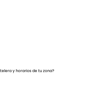
rtelera y horarios de tu zona?