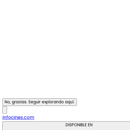
No, gracias. Seguir explorando aquí.
Infocines.com
DISPONIBLE EN