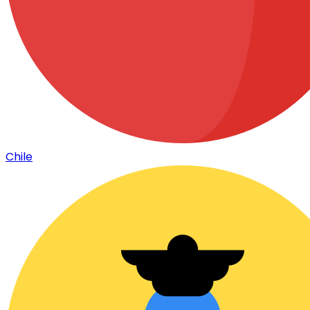
Chile