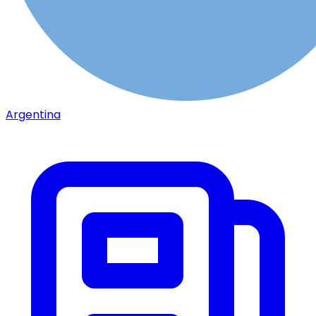
Argentina