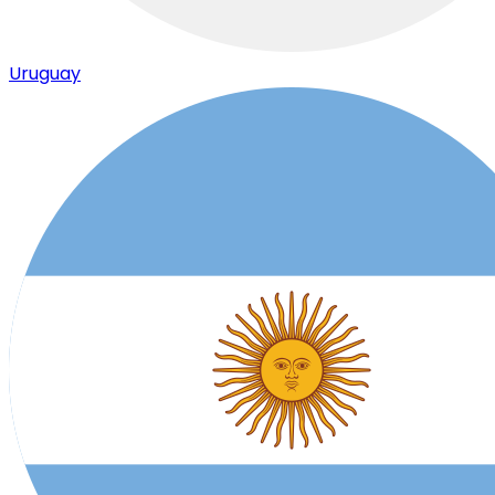
Uruguay