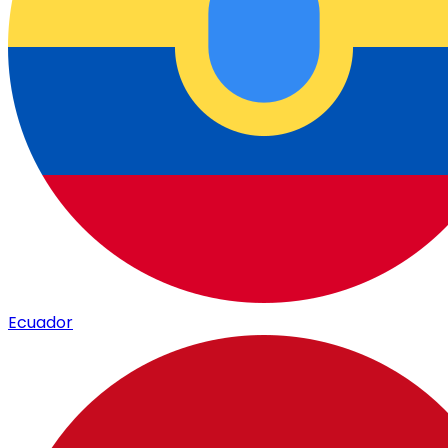
Ecuador