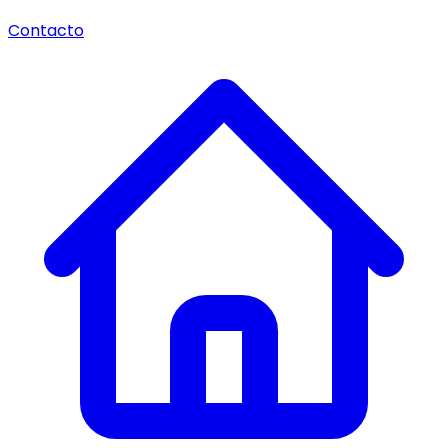
Contacto