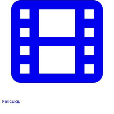
Películas