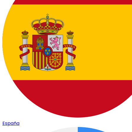
España