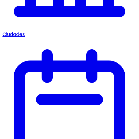
Ciudades