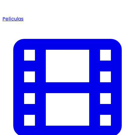
Películas