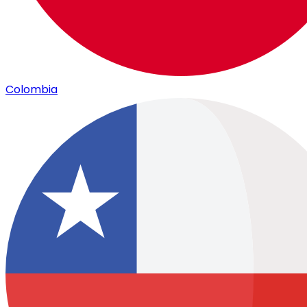
Colombia