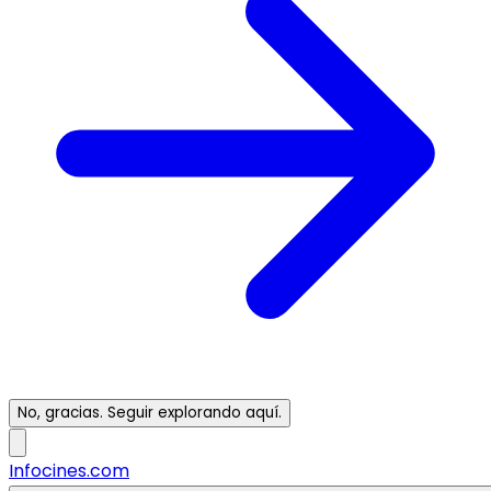
No, gracias. Seguir explorando aquí.
Infocines.com