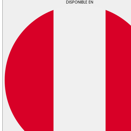
DISPONIBLE EN