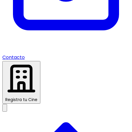
Contacto
Registra tu Cine