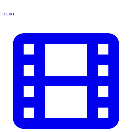
Inicio