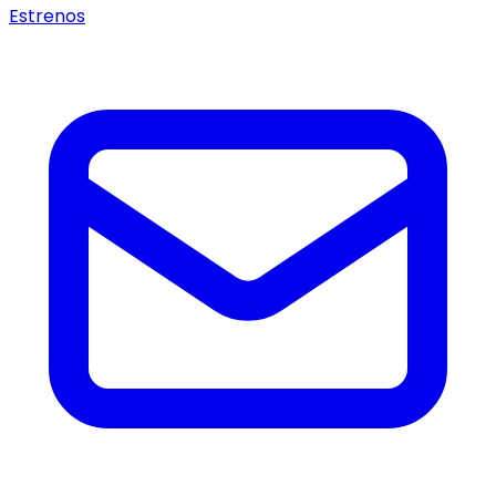
Estrenos