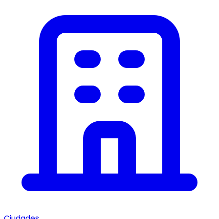
Ciudades