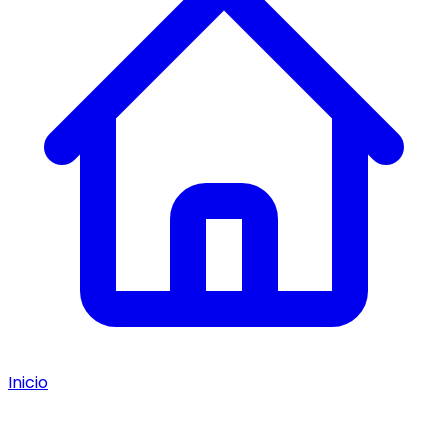
Inicio