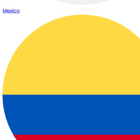
Mexico