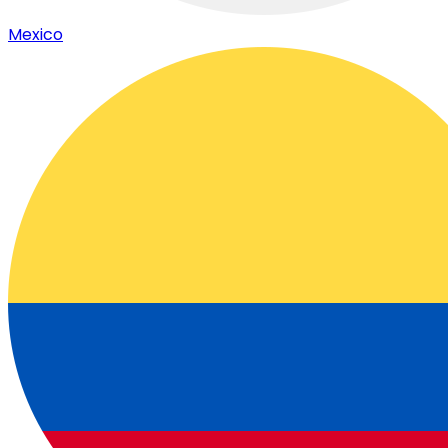
Mexico