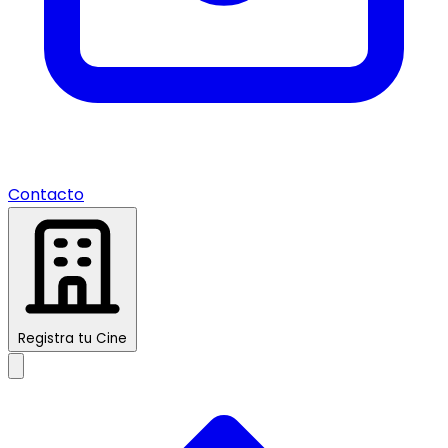
Contacto
Registra tu Cine