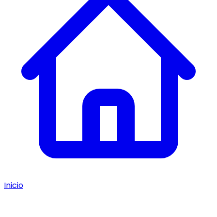
Inicio