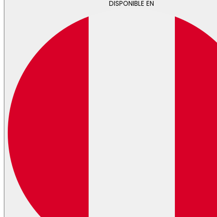
DISPONIBLE EN