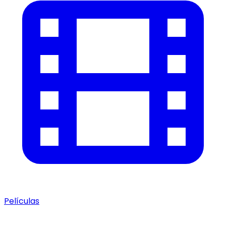
Películas