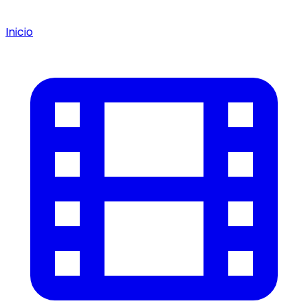
Inicio