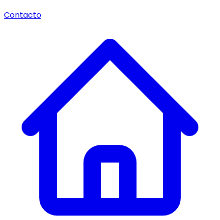
Contacto