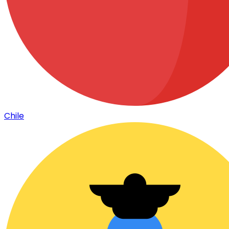
Chile