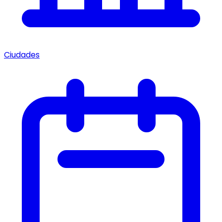
Ciudades