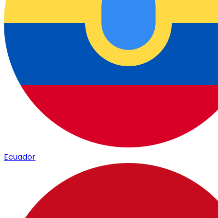
Ecuador