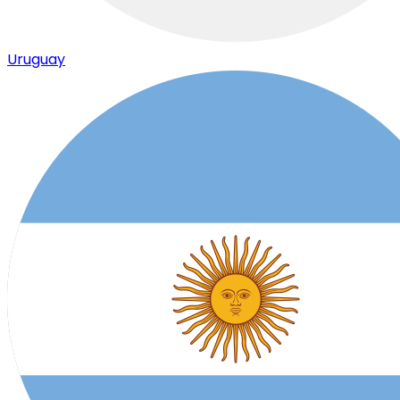
Uruguay