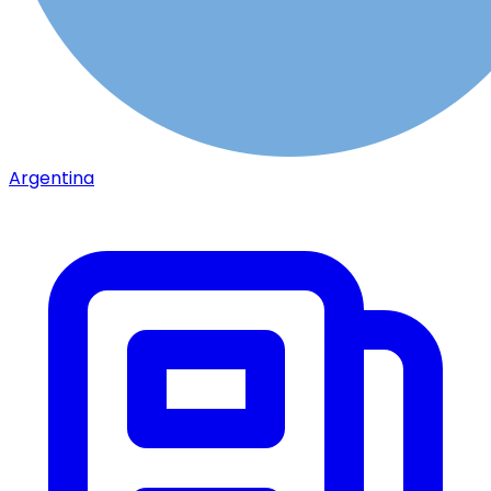
Argentina