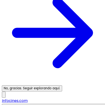
No, gracias. Seguir explorando aquí.
Infocines.com