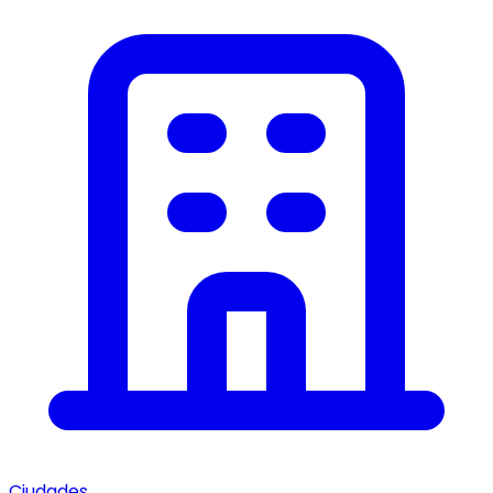
Ciudades