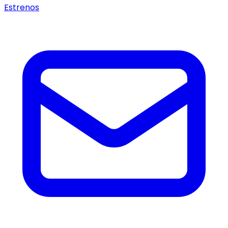
Estrenos