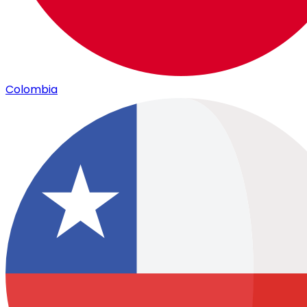
Colombia