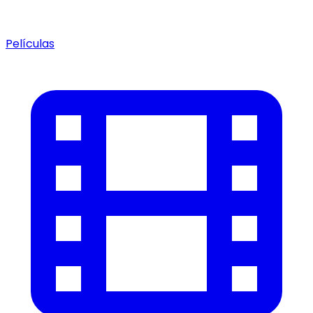
Películas