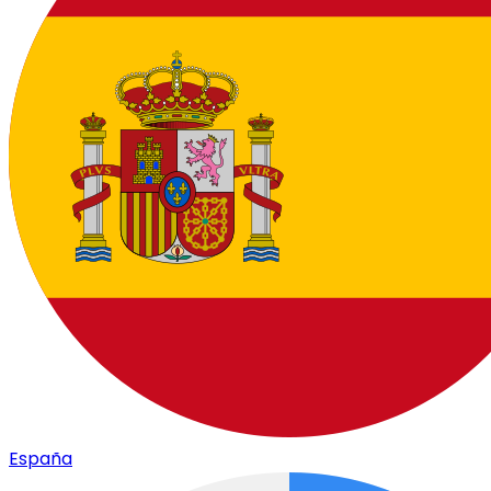
España