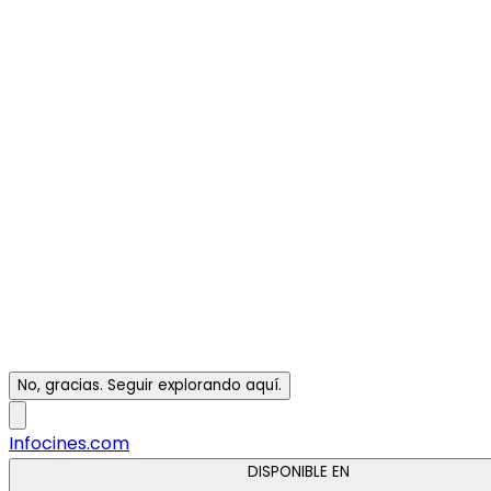
No, gracias. Seguir explorando aquí.
Infocines.com
DISPONIBLE EN