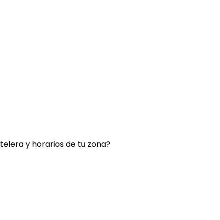
rtelera y horarios de tu zona?