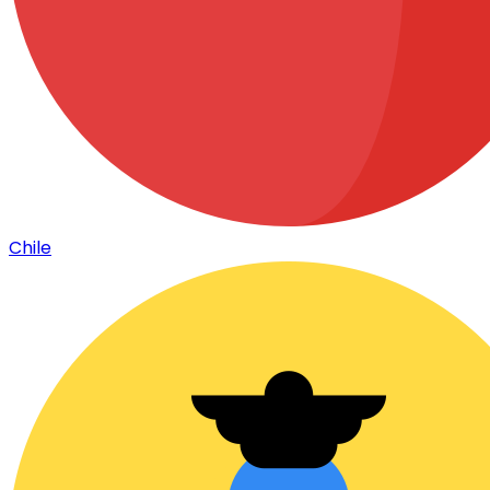
Chile