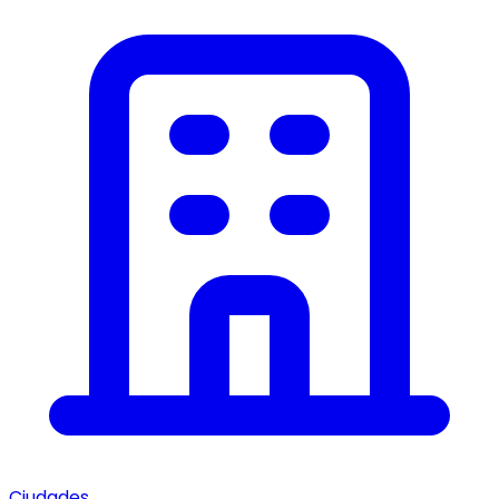
Ciudades