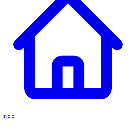
Inicio