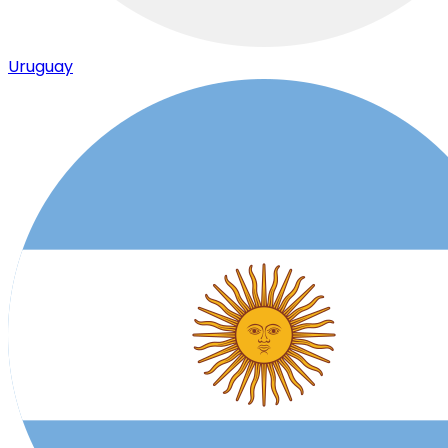
Uruguay