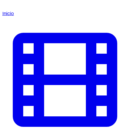
Inicio