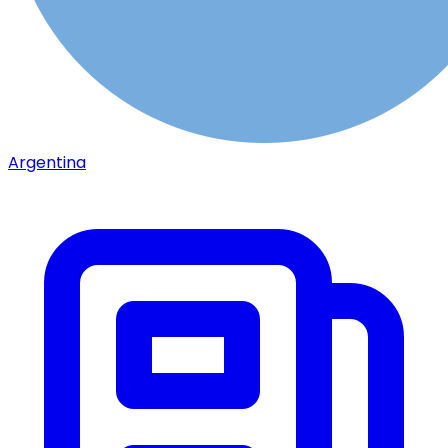
Argentina