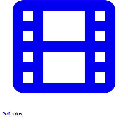
Películas