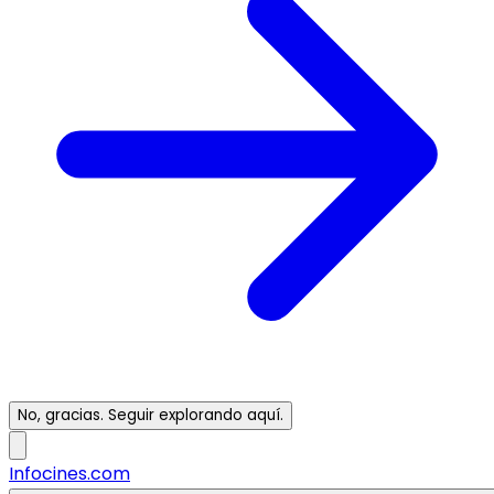
No, gracias. Seguir explorando aquí.
Infocines.com