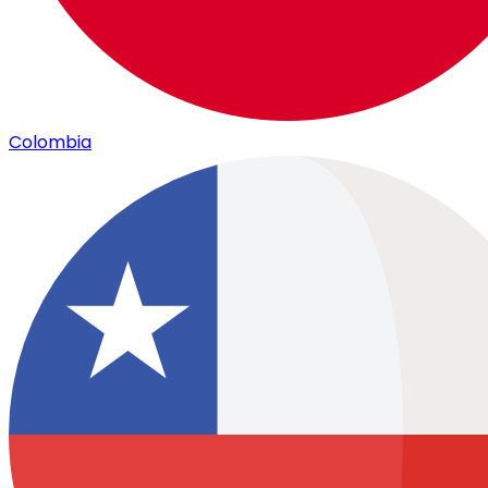
Colombia