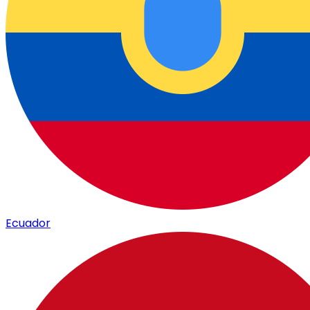
Ecuador