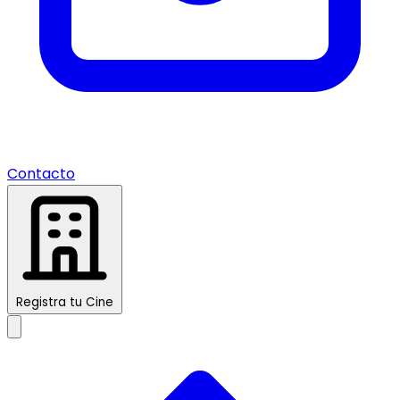
Contacto
Registra tu Cine