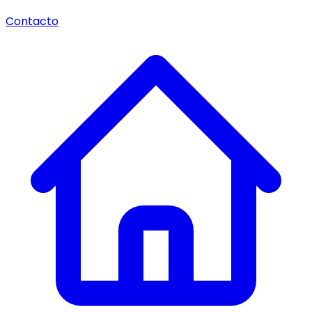
Contacto