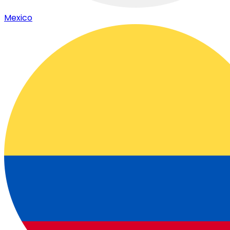
Mexico