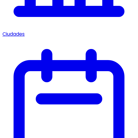
Ciudades