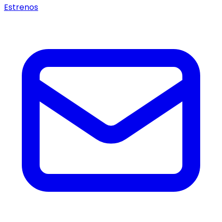
Estrenos