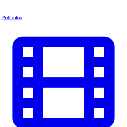
Películas