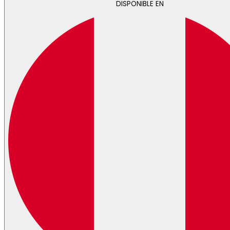
DISPONIBLE EN