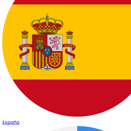
España