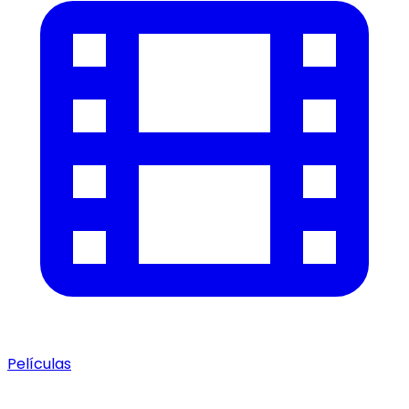
Películas