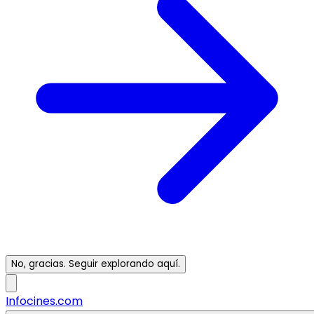
No, gracias. Seguir explorando aquí.
Infocines.com