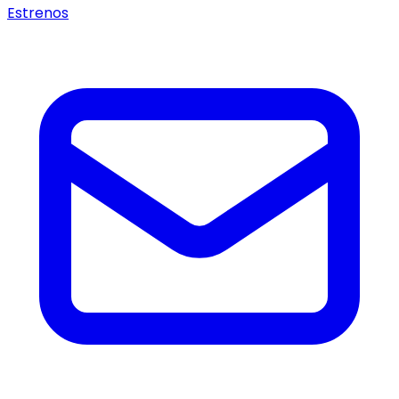
Estrenos