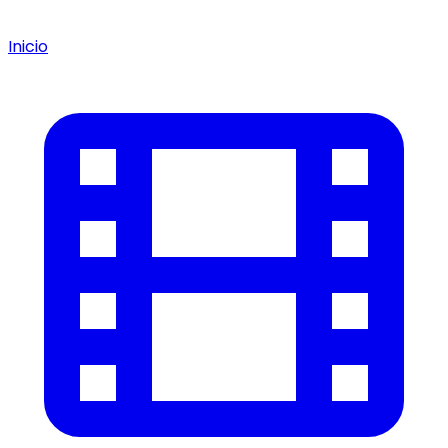
Inicio