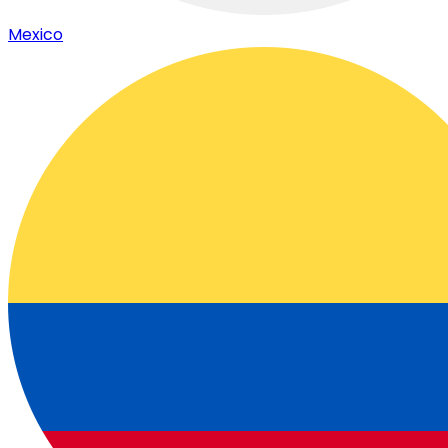
Mexico