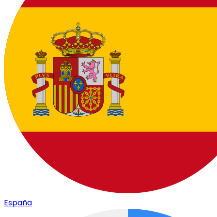
España