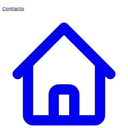
Contacto