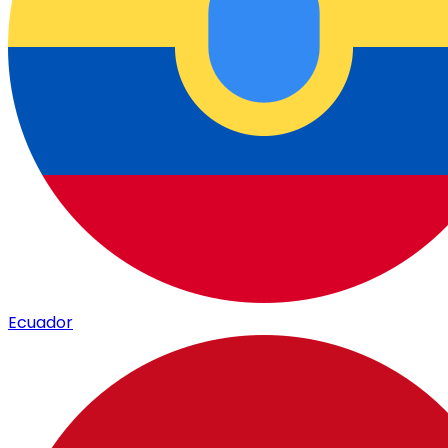
Ecuador