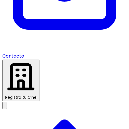
Contacto
Registra tu Cine