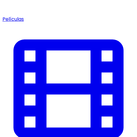
Películas