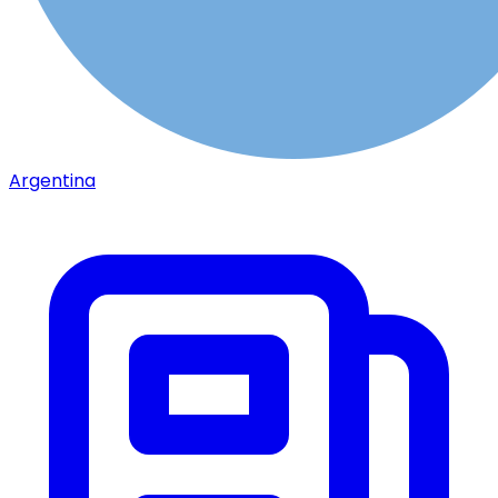
Argentina