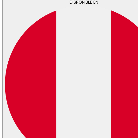
DISPONIBLE EN