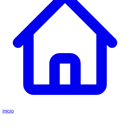
Inicio