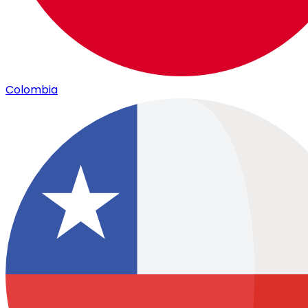
Colombia