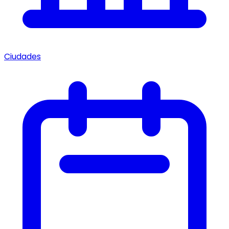
Ciudades