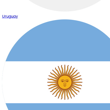
Uruguay