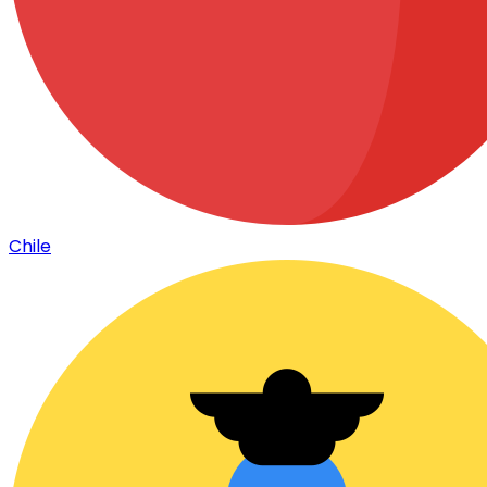
Chile