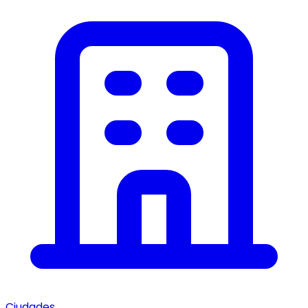
Ciudades