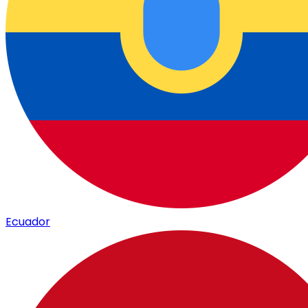
Ecuador