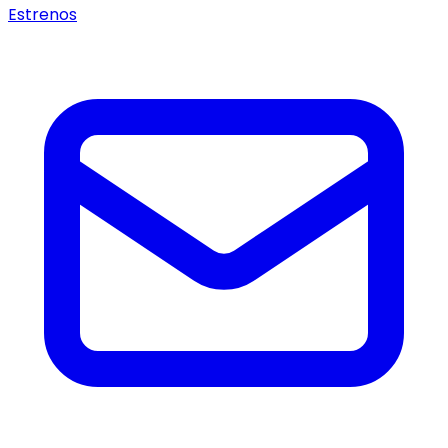
Estrenos