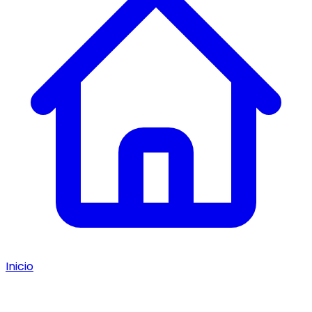
Inicio