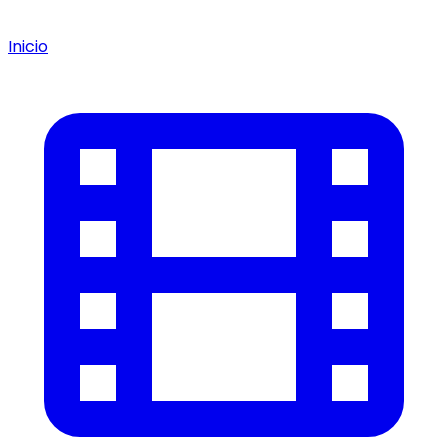
Inicio