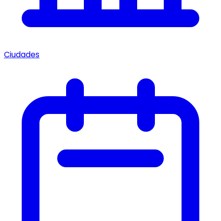
Ciudades