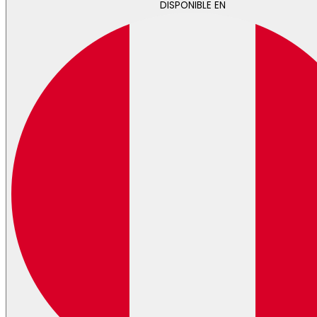
DISPONIBLE EN