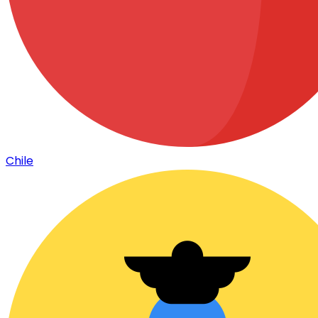
Chile