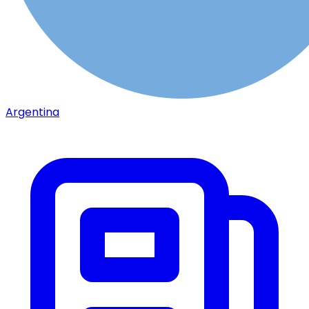
Argentina