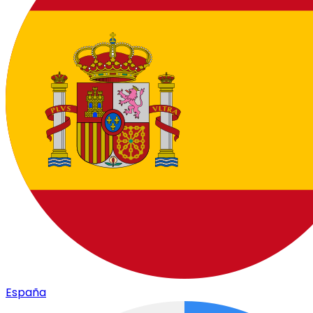
España