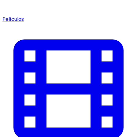
Películas