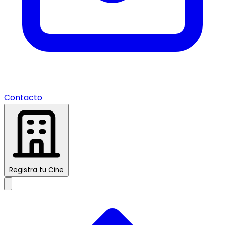
Contacto
Registra tu Cine