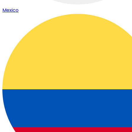
Mexico