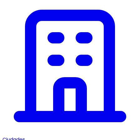
Ciudades