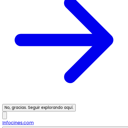
No, gracias. Seguir explorando aquí.
Infocines.com