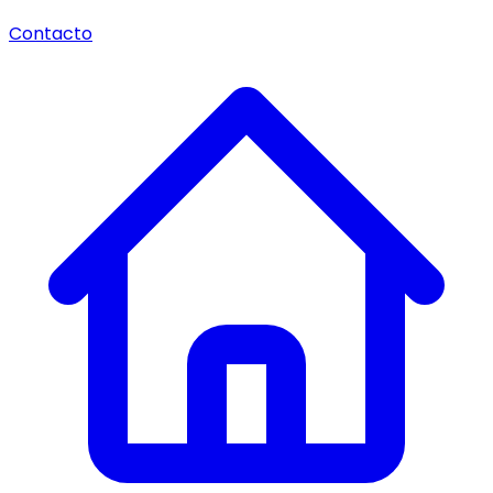
Contacto