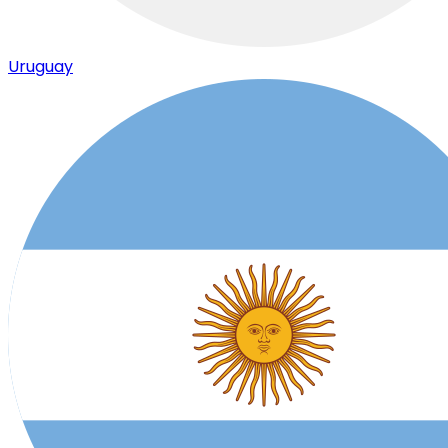
Uruguay