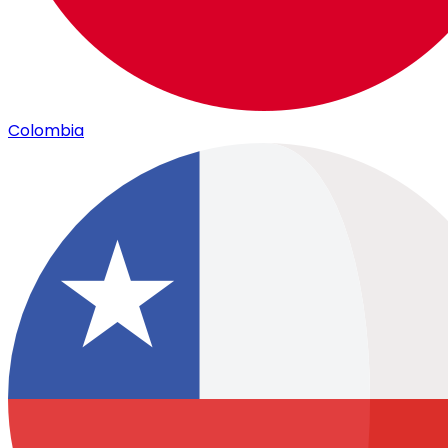
Colombia