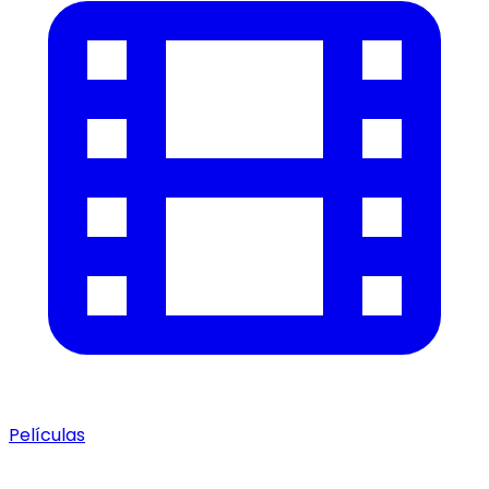
Películas