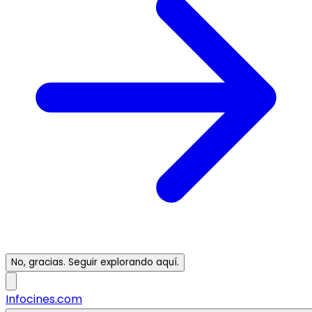
No, gracias. Seguir explorando aquí.
Infocines.com