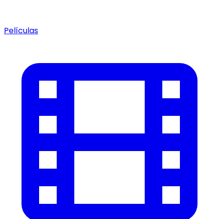
Películas