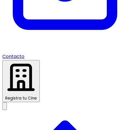
Contacto
Registra tu Cine