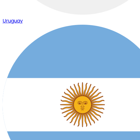
Uruguay