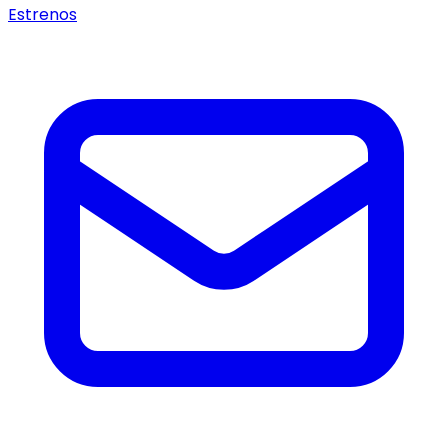
Estrenos