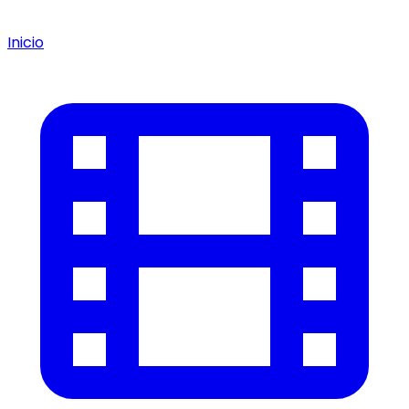
Inicio