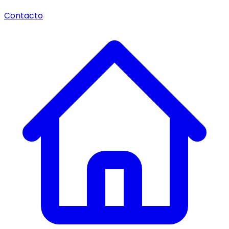
Contacto