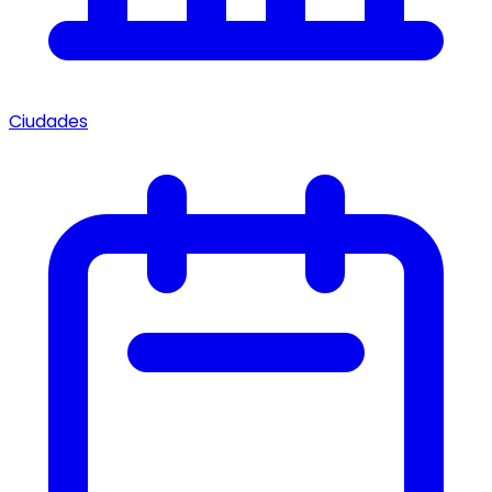
Ciudades