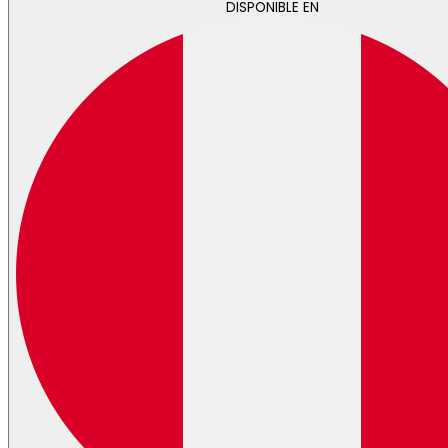
DISPONIBLE EN