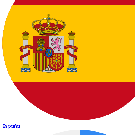
España