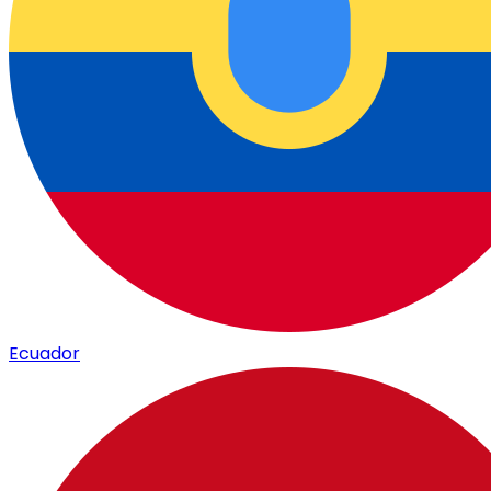
Ecuador