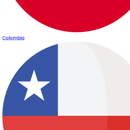
Colombia