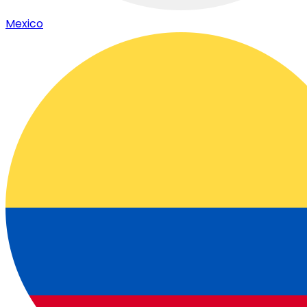
Mexico