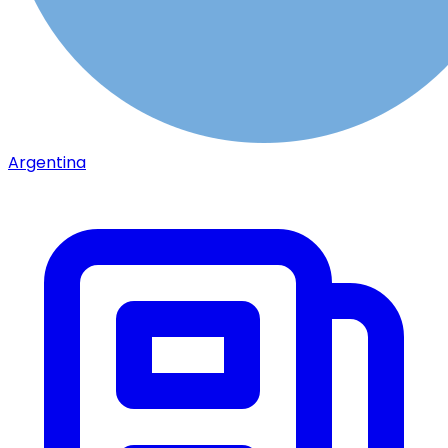
Argentina