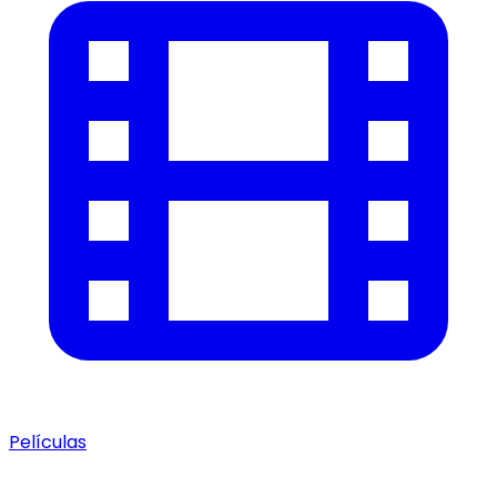
Películas