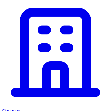
Ciudades