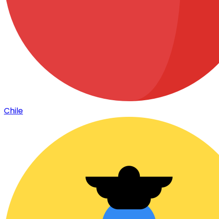
Chile