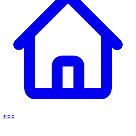
Inicio