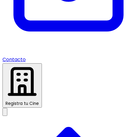
Contacto
Registra tu Cine