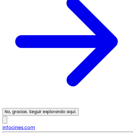
No, gracias. Seguir explorando aquí.
Infocines.com