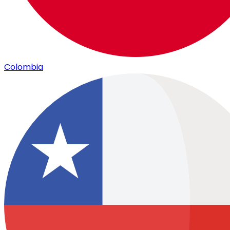
Colombia