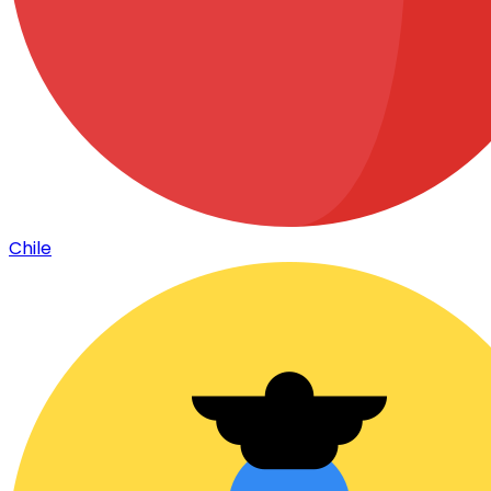
Chile