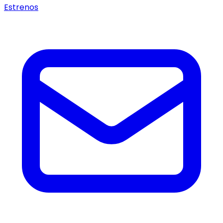
Estrenos