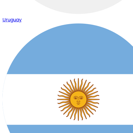
Uruguay