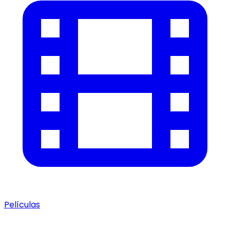
Películas