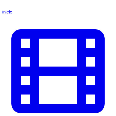
Inicio