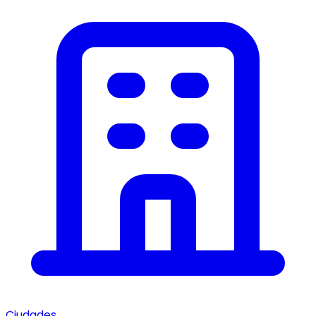
Ciudades