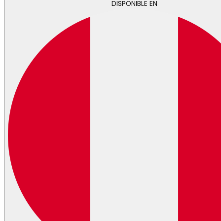
DISPONIBLE EN