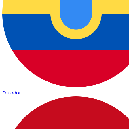
Ecuador