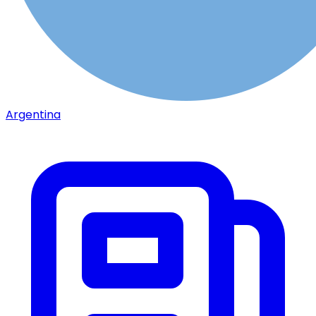
Argentina