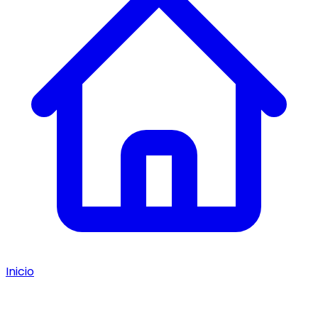
Inicio