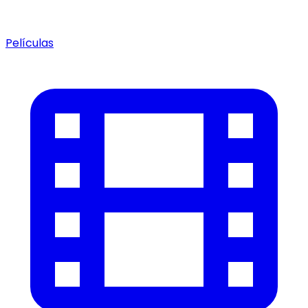
Películas