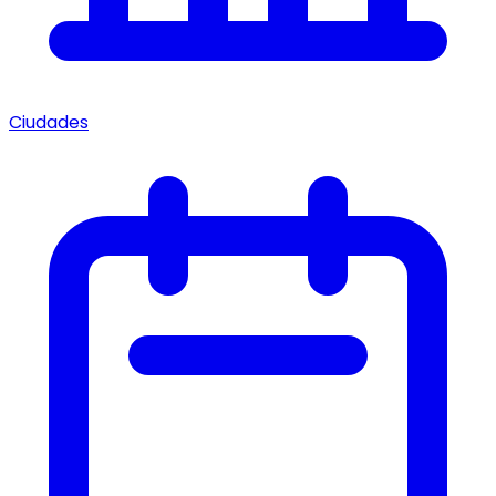
Ciudades