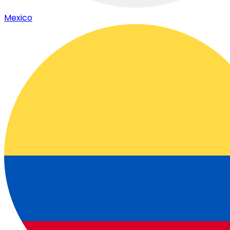
Mexico