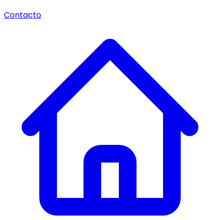
Contacto