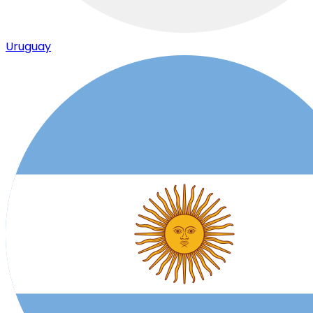
Uruguay