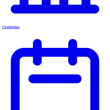
Ciudades