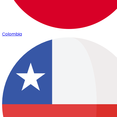
Colombia