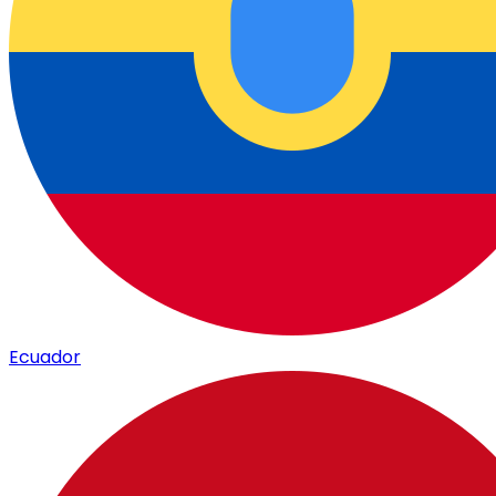
Ecuador