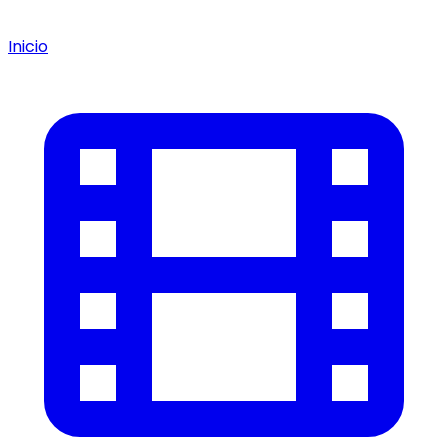
Inicio