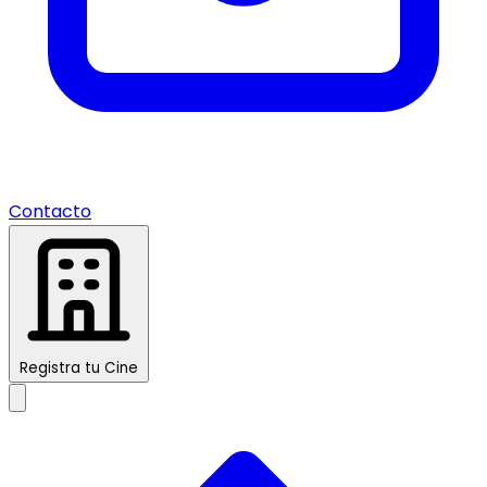
Contacto
Registra tu Cine