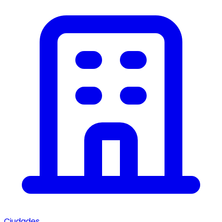
Ciudades