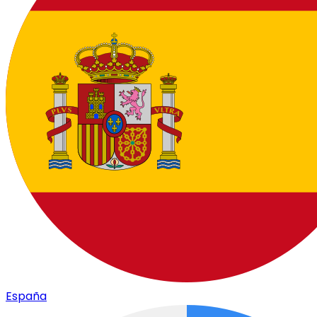
España