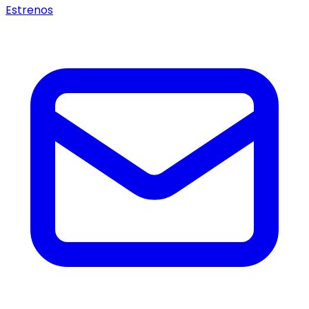
Estrenos