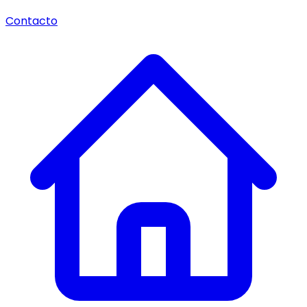
Contacto