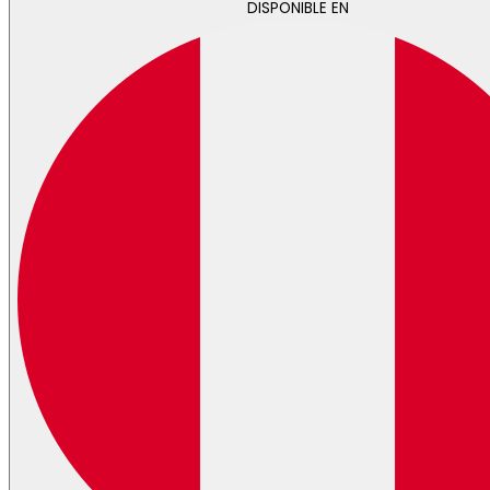
DISPONIBLE EN