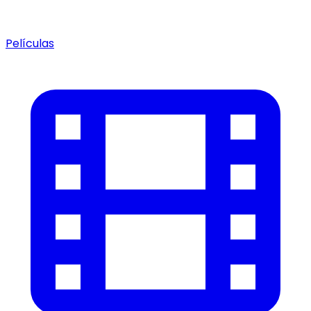
Películas