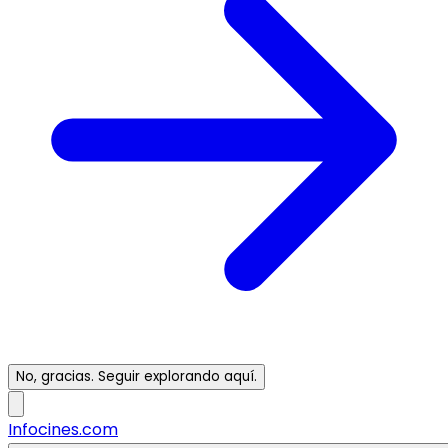
No, gracias. Seguir explorando aquí.
Infocines.com