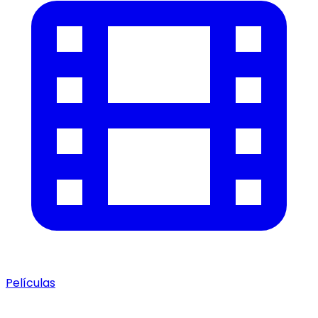
Películas