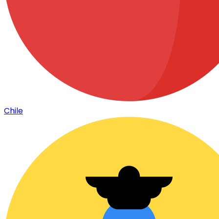
Chile