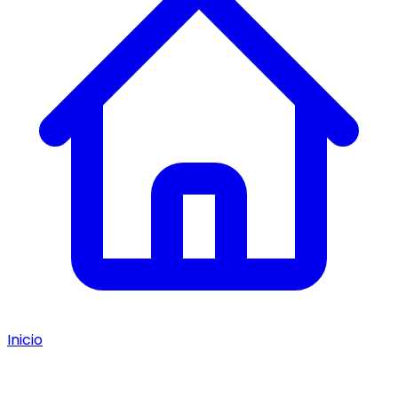
Inicio