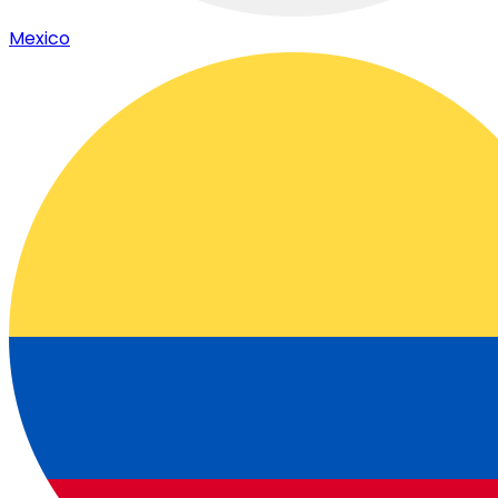
Mexico