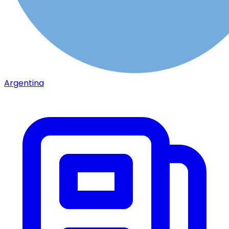
Argentina