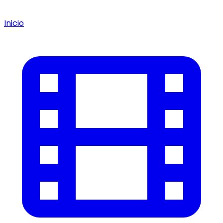
Inicio