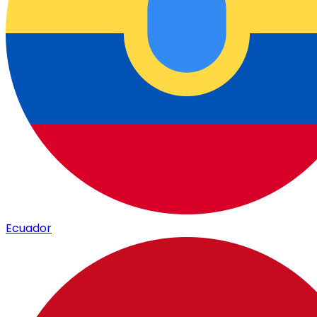
Ecuador