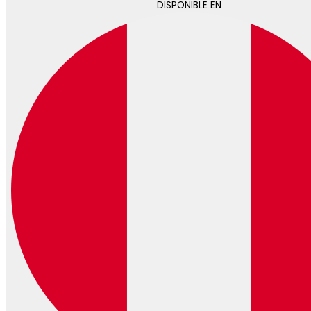
DISPONIBLE EN