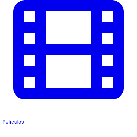
Películas