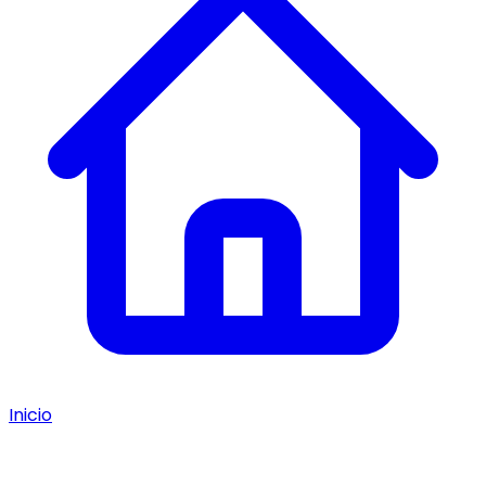
Inicio