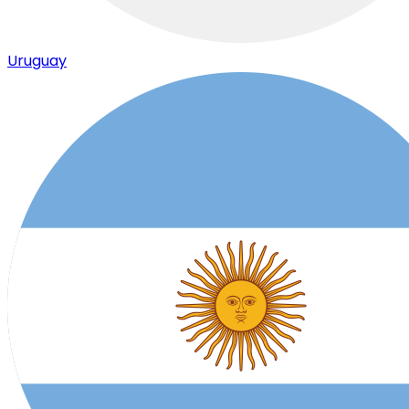
Uruguay