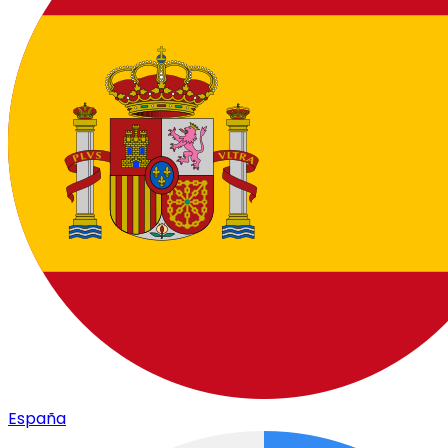
España