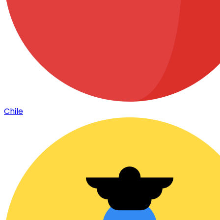
Chile