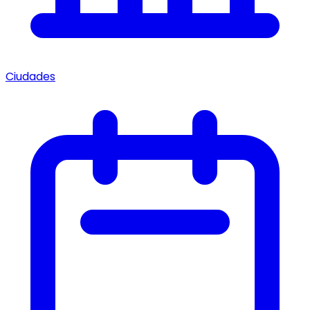
Ciudades