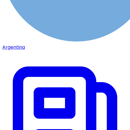
Argentina