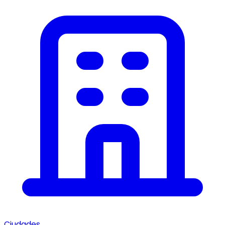
Ciudades