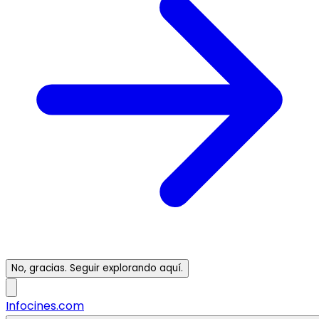
No, gracias. Seguir explorando aquí.
Infocines.com