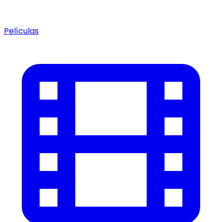
Películas