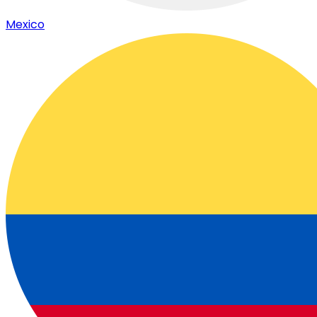
Mexico