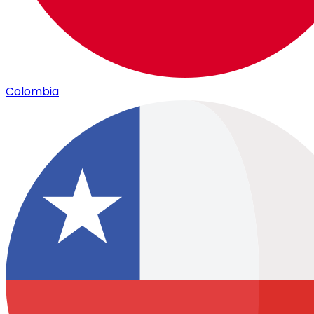
Colombia