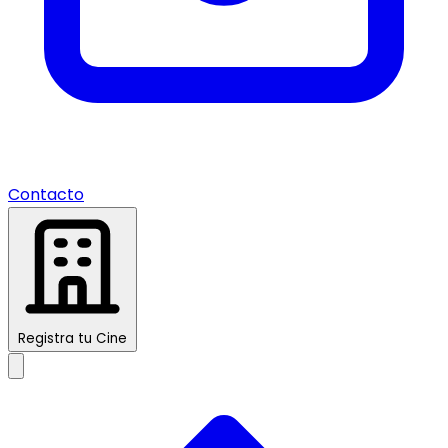
Contacto
Registra tu Cine