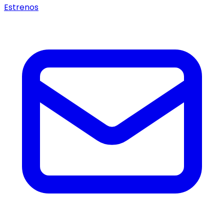
Estrenos