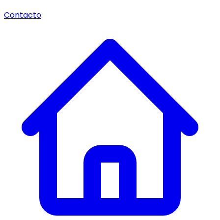
Contacto