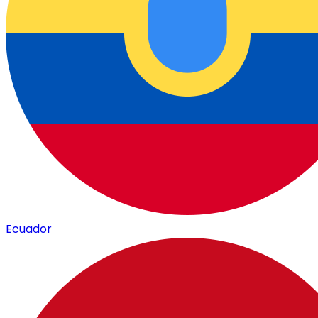
Ecuador