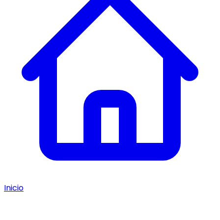
Inicio