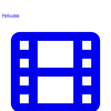
Películas