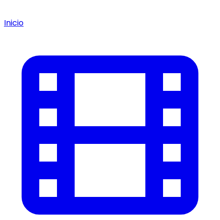
Inicio