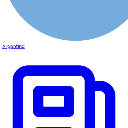
Argentina