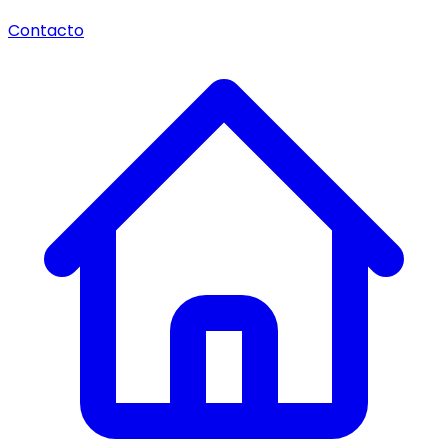
Contacto