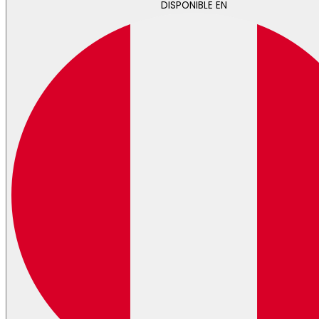
DISPONIBLE EN