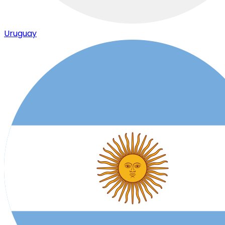
Uruguay