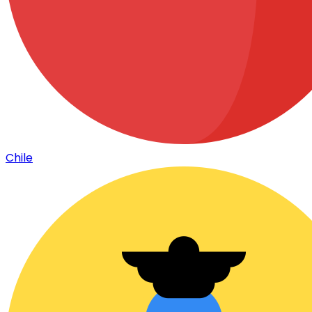
Chile