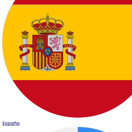
España