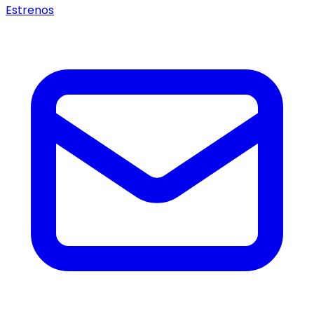
Estrenos