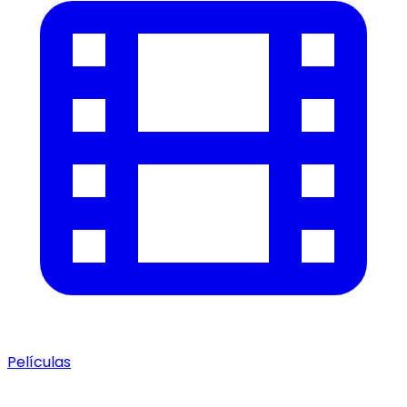
Películas