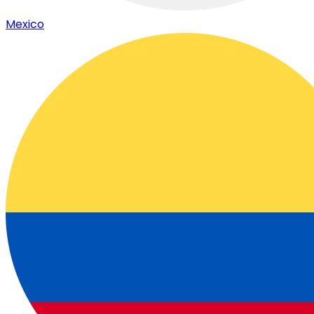
Mexico