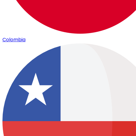
Colombia