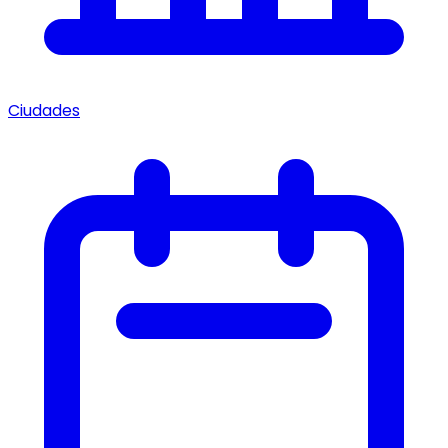
Ciudades