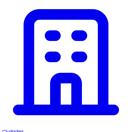
Ciudades