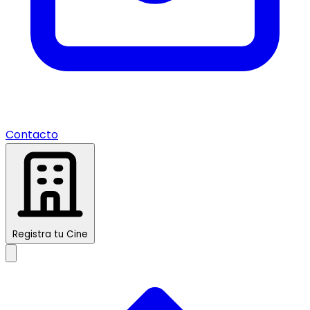
Contacto
Registra tu Cine