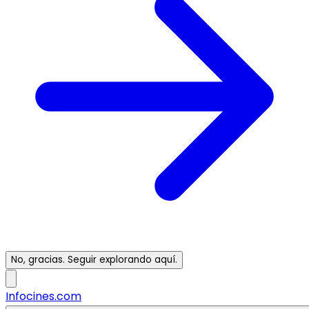
No, gracias. Seguir explorando aquí.
Infocines.com