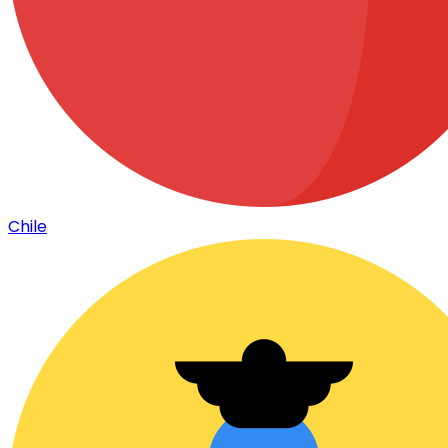
Chile