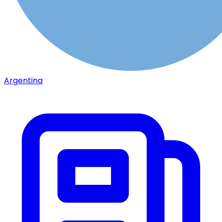
Argentina