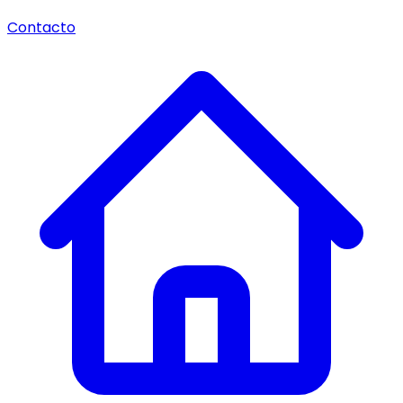
Contacto