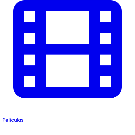
Películas