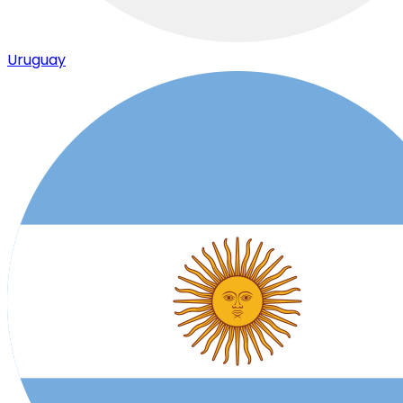
Uruguay