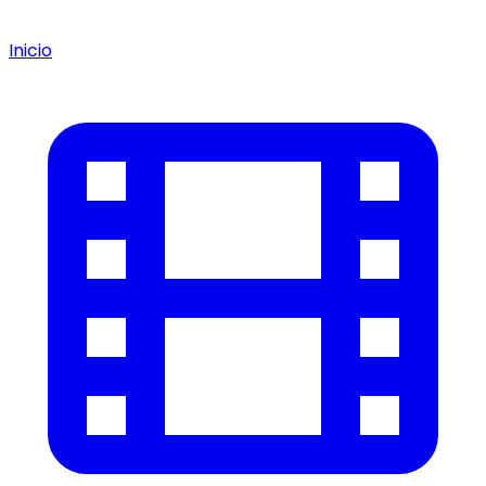
Inicio