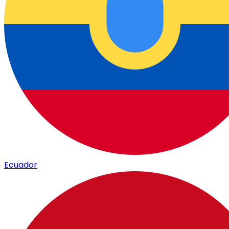
Ecuador