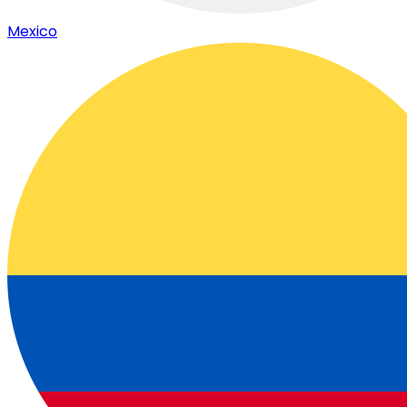
Mexico