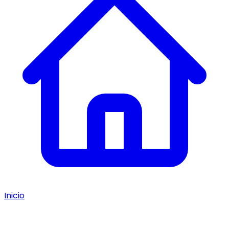
Inicio