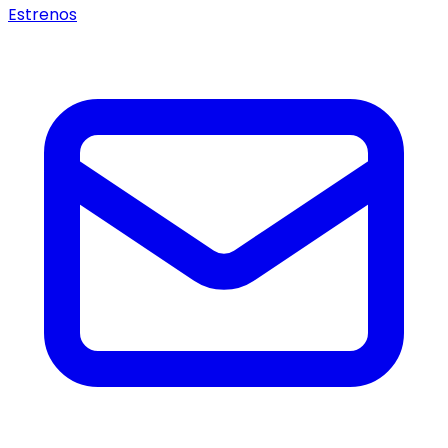
Estrenos