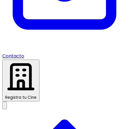
Contacto
Registra tu Cine