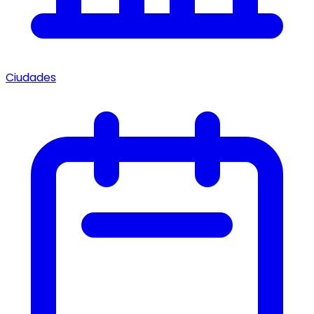
Ciudades