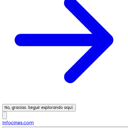
No, gracias. Seguir explorando aquí.
Infocines.com