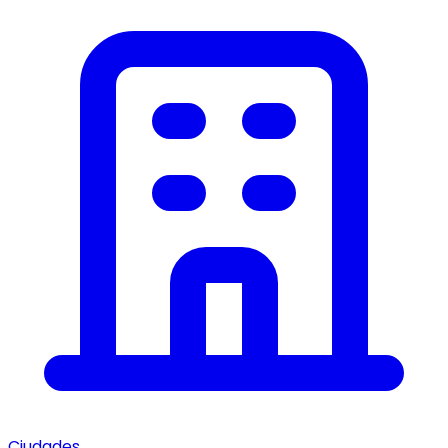
Ciudades