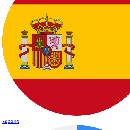
España