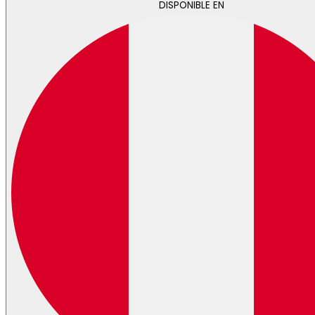
DISPONIBLE EN