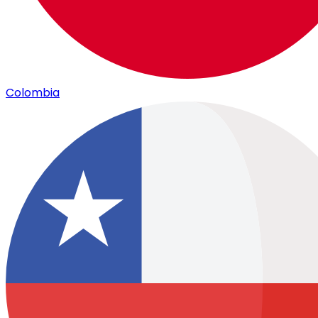
Colombia