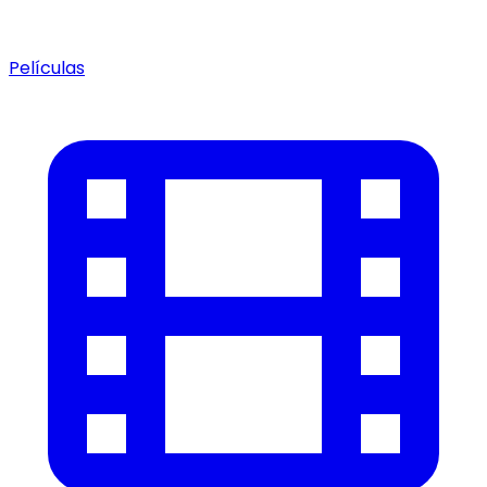
Películas