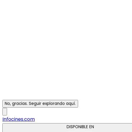
No, gracias. Seguir explorando aquí.
Infocines.com
DISPONIBLE EN