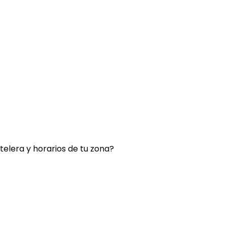
rtelera y horarios de tu zona?