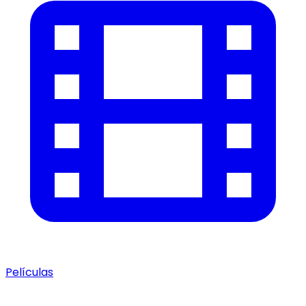
Películas