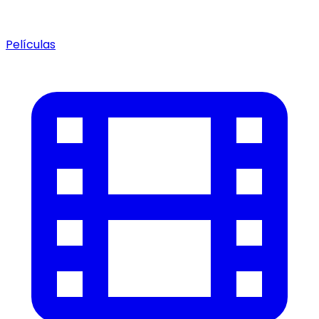
Películas