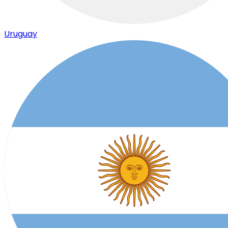
Uruguay