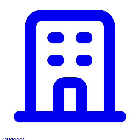
Ciudades