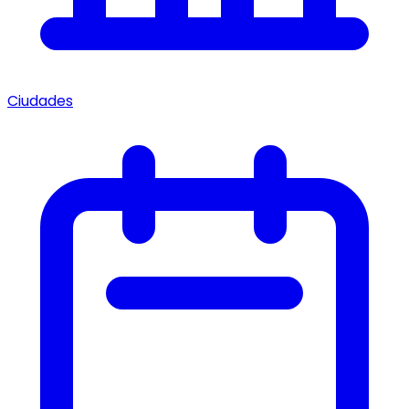
Ciudades