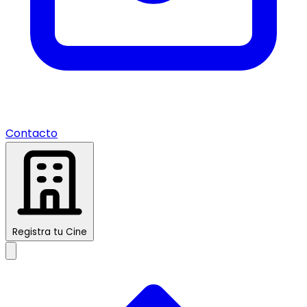
Contacto
Registra tu Cine