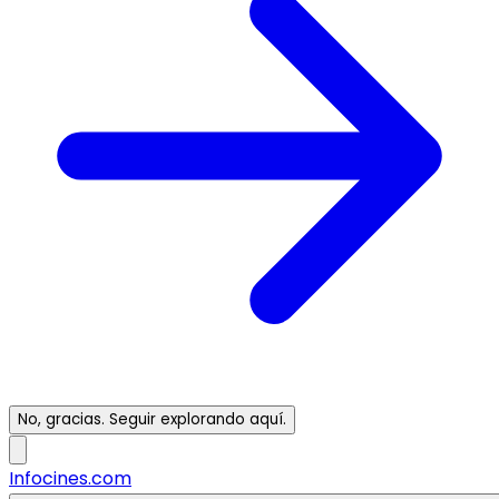
No, gracias. Seguir explorando aquí.
Infocines.com