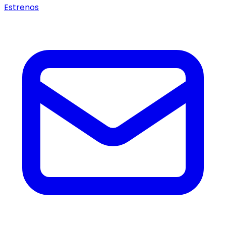
Estrenos