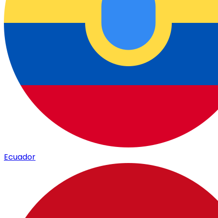
Ecuador