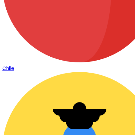
Chile