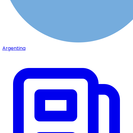
Argentina