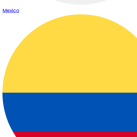
Mexico