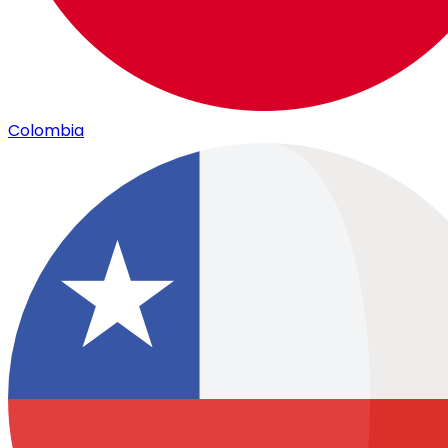
Colombia