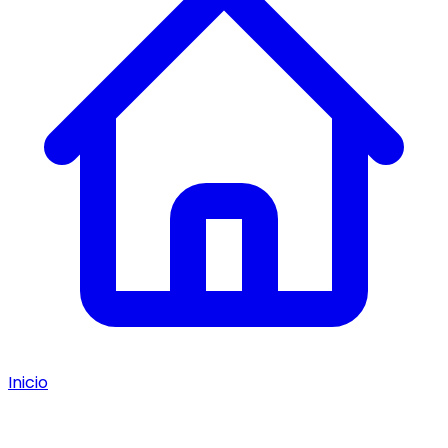
Inicio