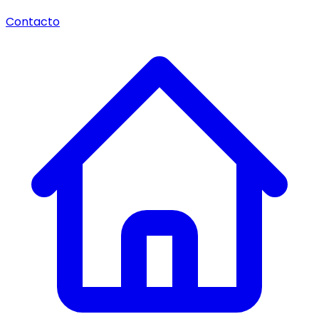
Contacto