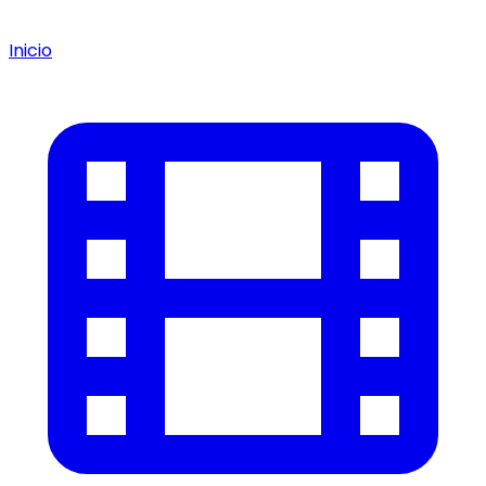
Inicio