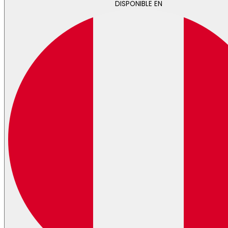
DISPONIBLE EN