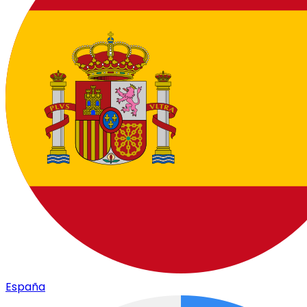
España