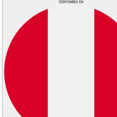
DISPONIBLE EN