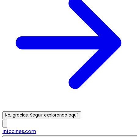
No, gracias. Seguir explorando aquí.
Infocines.com