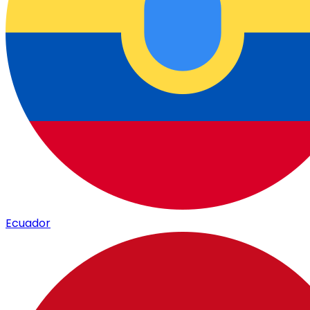
Ecuador