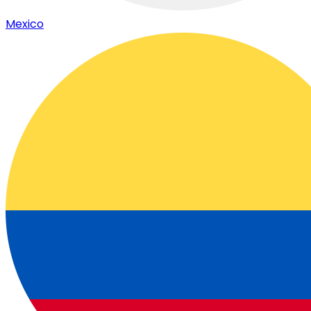
Mexico