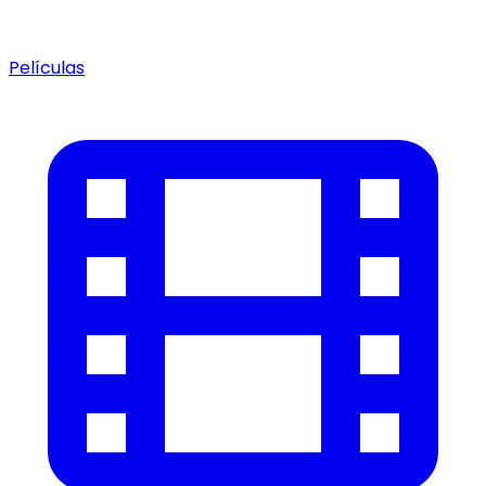
Películas