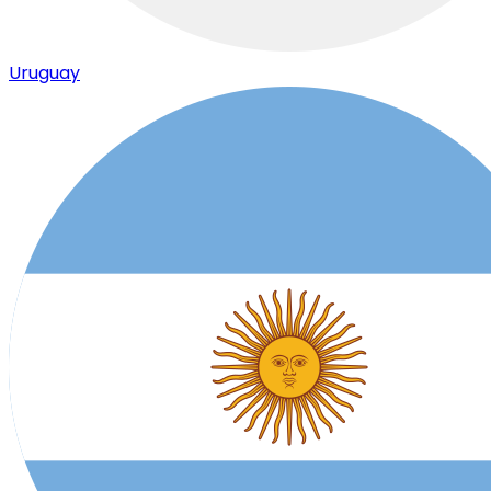
Uruguay