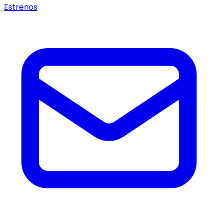
Estrenos