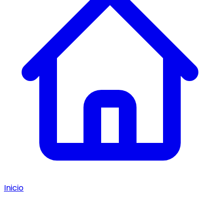
Inicio