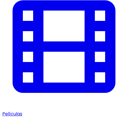
Películas