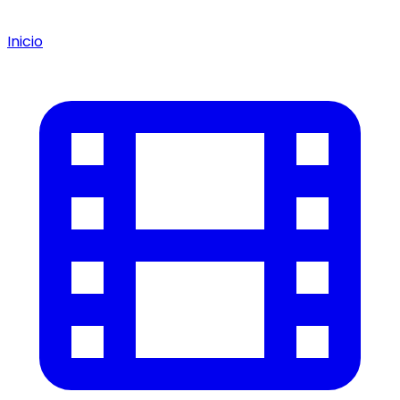
Inicio