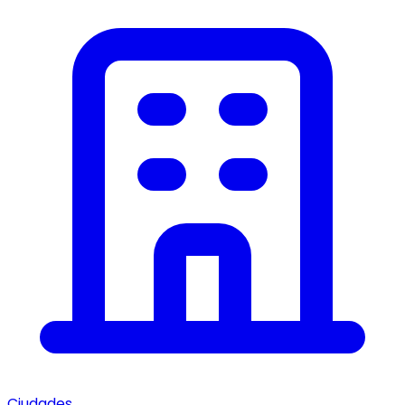
Ciudades