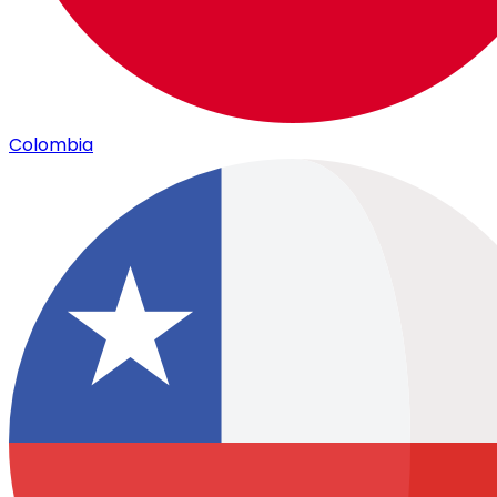
Colombia