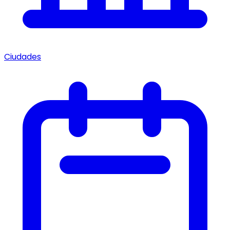
Ciudades