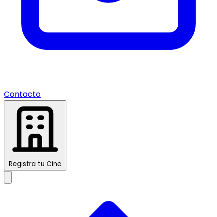
Contacto
Registra tu Cine