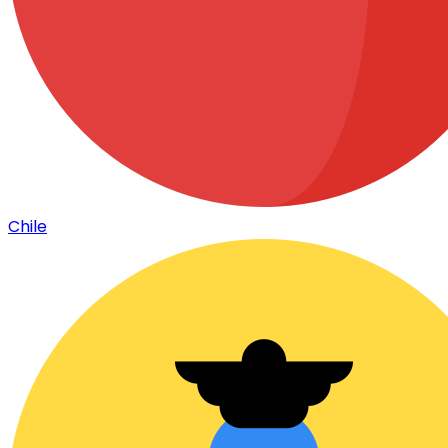
Chile