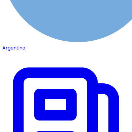
Argentina