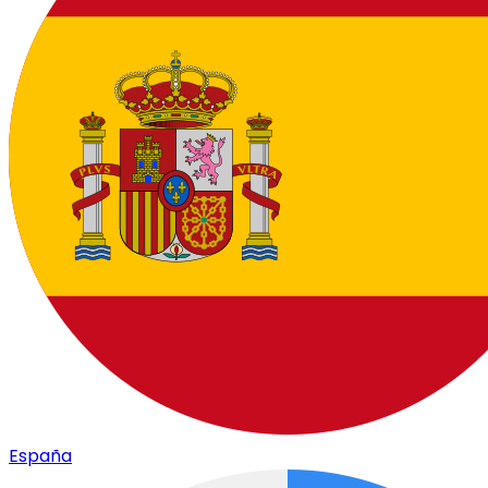
España