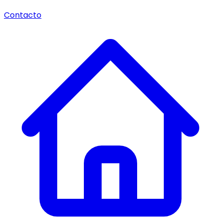
Contacto