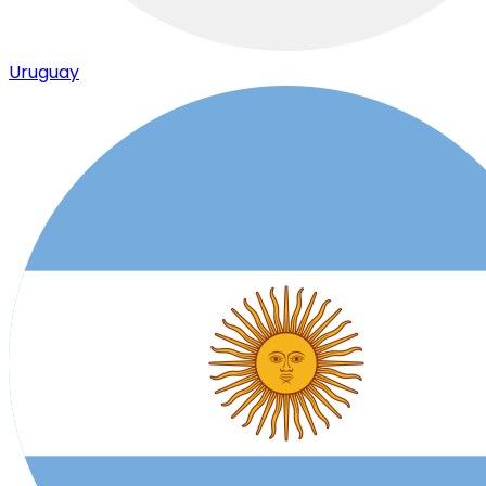
Uruguay