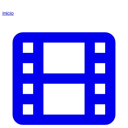
Inicio