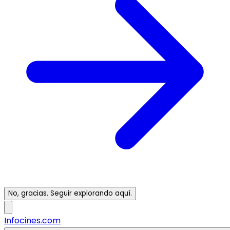
No, gracias. Seguir explorando aquí.
Infocines.com