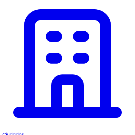
Ciudades