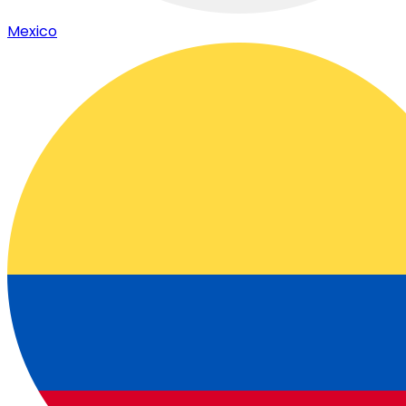
Mexico