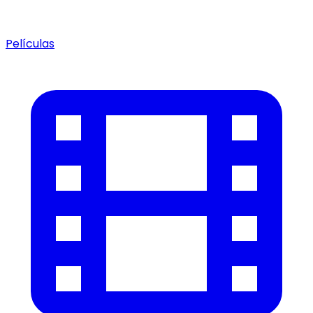
Películas