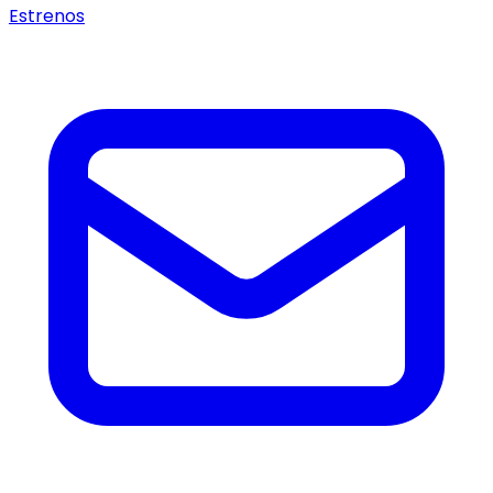
Estrenos