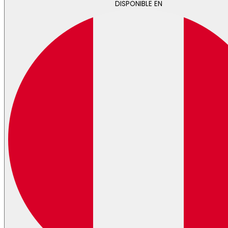
DISPONIBLE EN