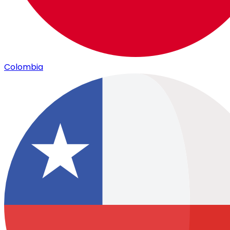
Colombia