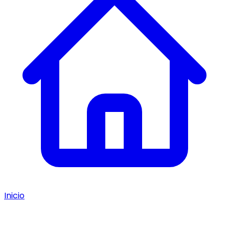
Inicio