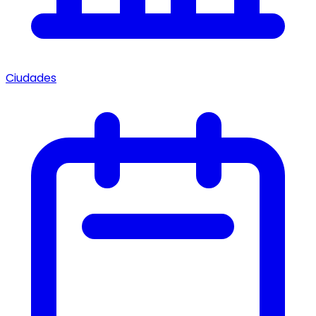
Ciudades