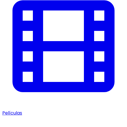
Películas