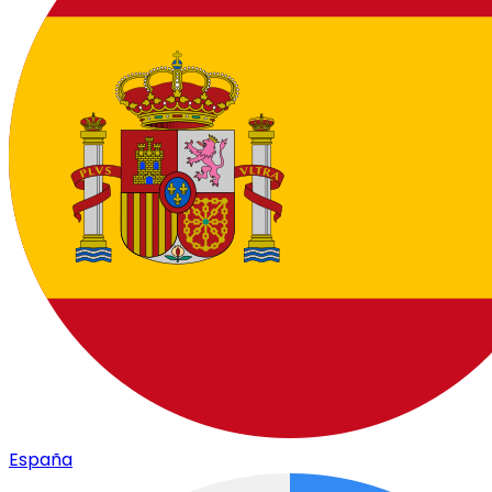
España