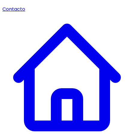
Contacto