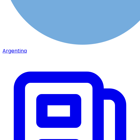
Argentina