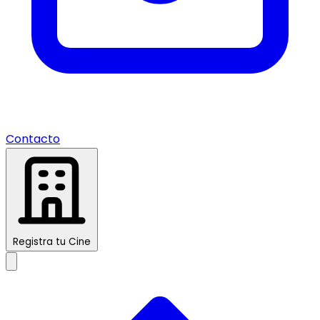
Contacto
Registra tu Cine