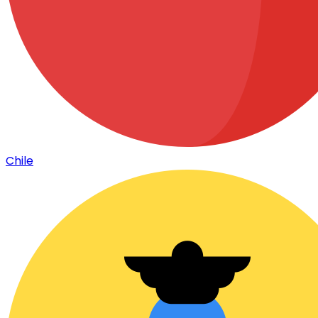
Chile