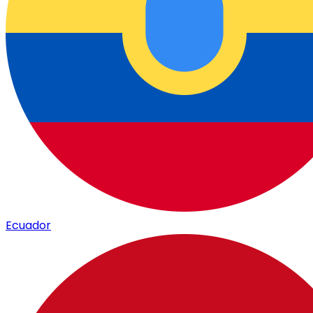
Ecuador