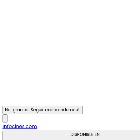
No, gracias. Seguir explorando aquí.
Infocines.com
DISPONIBLE EN