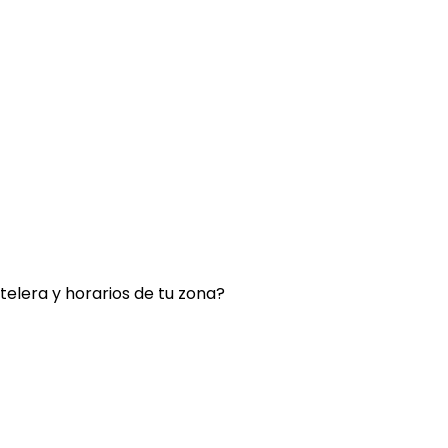
rtelera y horarios de tu zona?