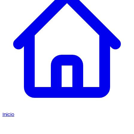
Inicio