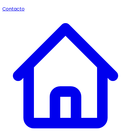
Contacto