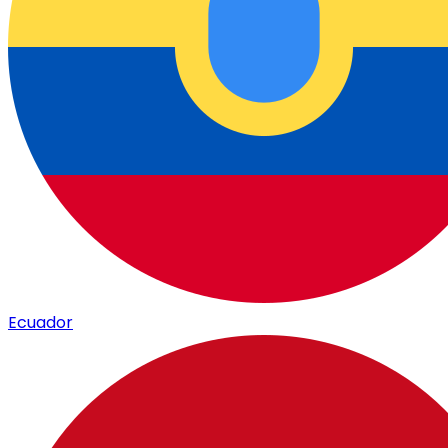
Ecuador