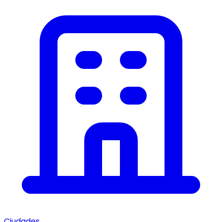
Ciudades