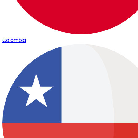
Colombia