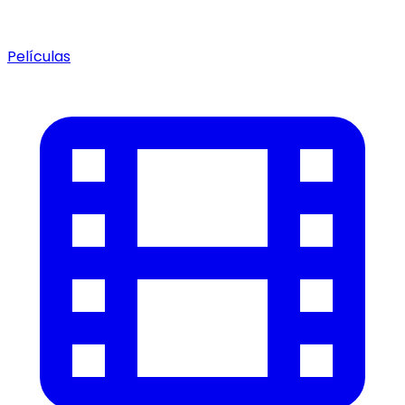
Películas