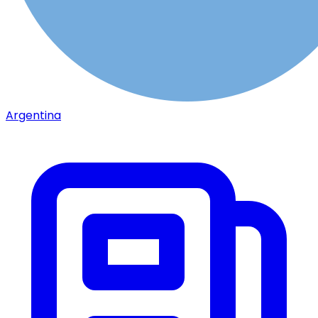
Argentina