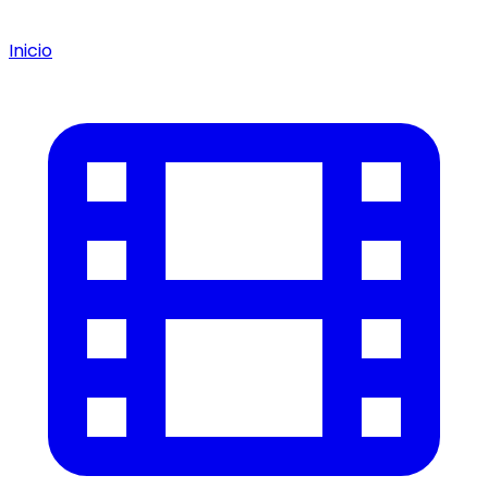
Inicio