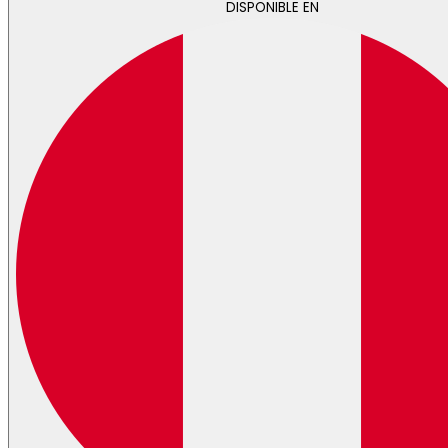
DISPONIBLE EN