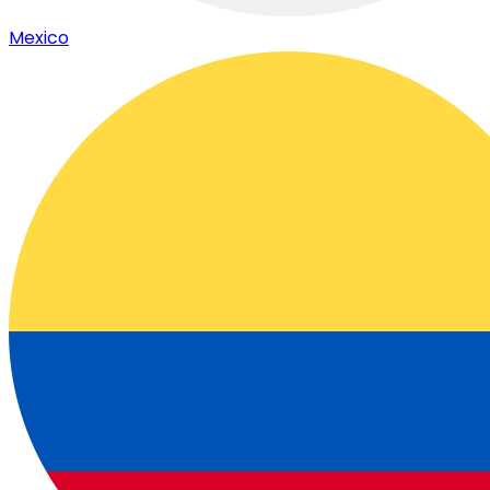
Mexico