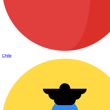
Chile