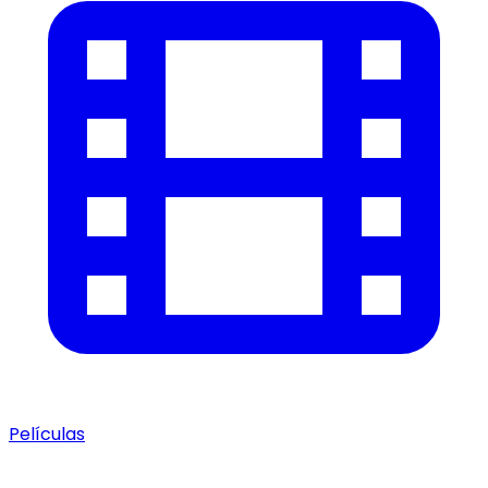
Películas