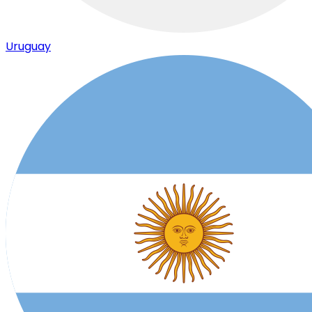
Uruguay