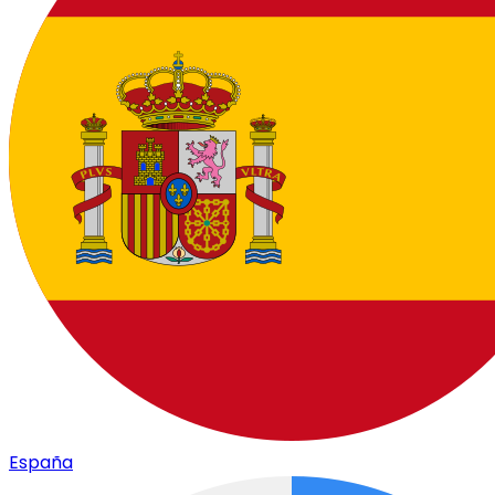
España