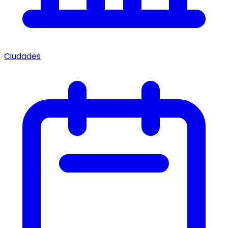
Ciudades