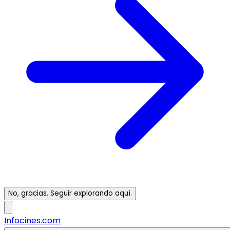
No, gracias. Seguir explorando aquí.
Infocines.com