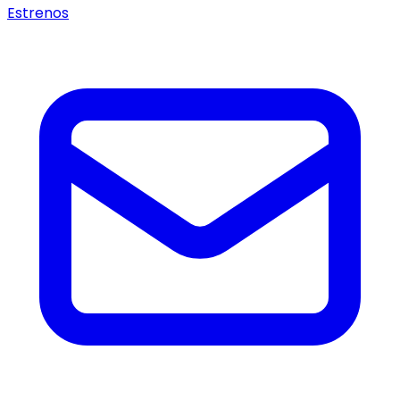
Estrenos