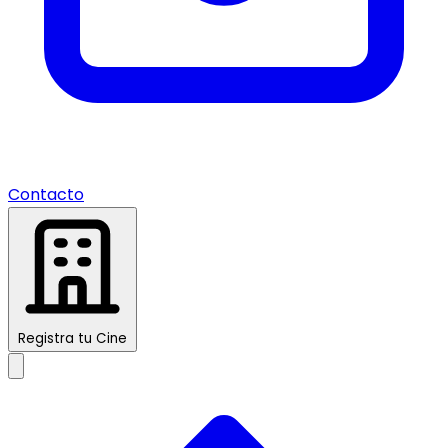
Contacto
Registra tu Cine