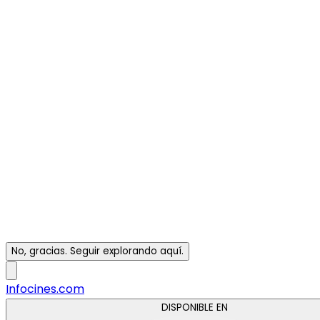
No, gracias. Seguir explorando aquí.
Infocines.com
DISPONIBLE EN