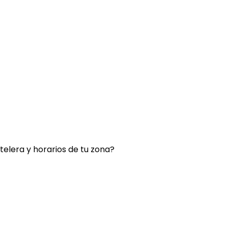
rtelera y horarios de tu zona?