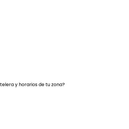
rtelera y horarios de tu zona?