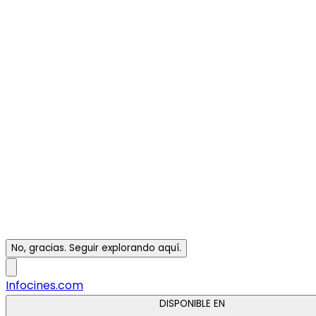
No, gracias. Seguir explorando aquí.
Infocines.com
DISPONIBLE EN