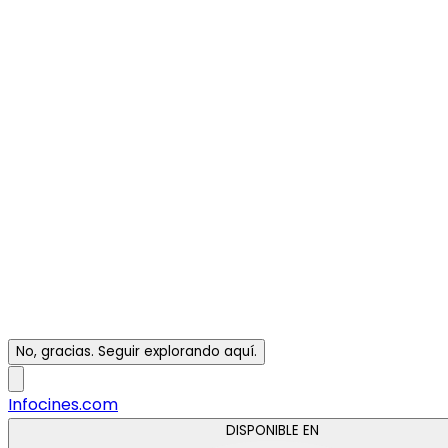
No, gracias. Seguir explorando aquí.
Infocines.com
DISPONIBLE EN