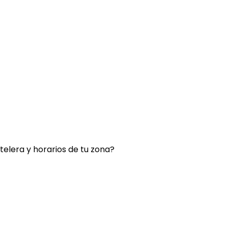
rtelera y horarios de tu zona?