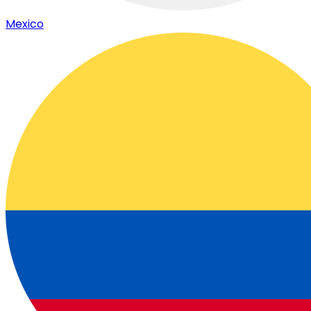
Mexico