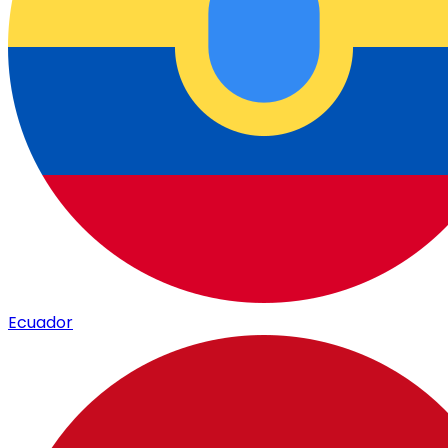
Ecuador