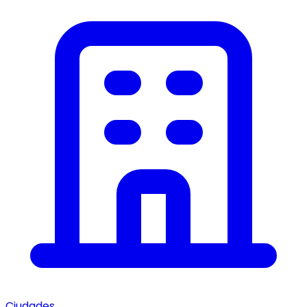
Ciudades