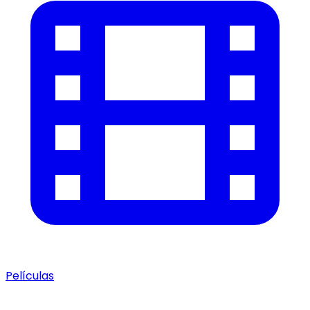
Películas