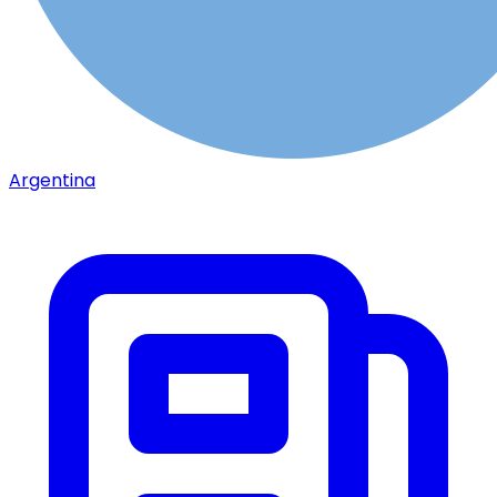
Argentina