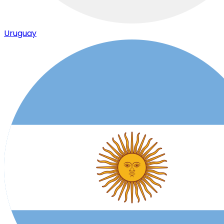
Uruguay