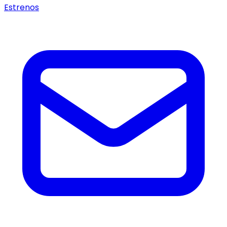
Estrenos