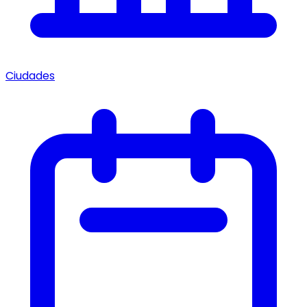
Ciudades