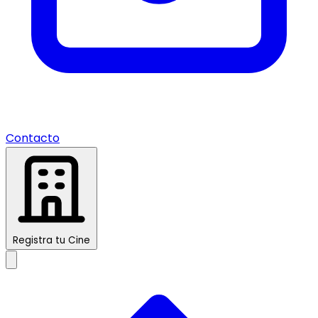
Contacto
Registra tu Cine