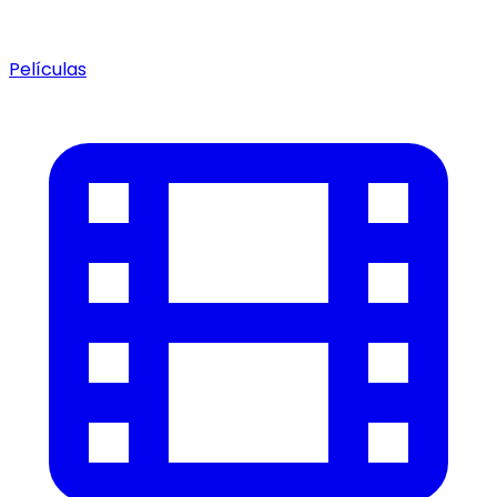
Películas