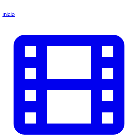
Inicio