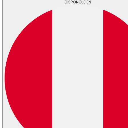
DISPONIBLE EN