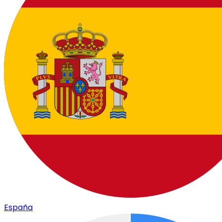
España