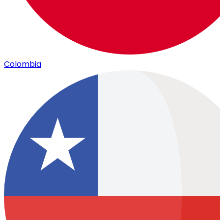
Colombia