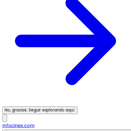
No, gracias. Seguir explorando aquí.
Infocines.com