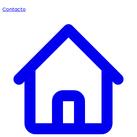
Contacto