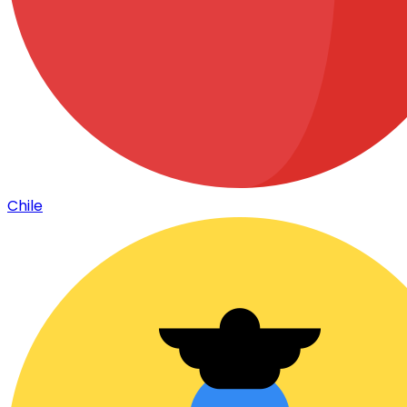
Chile