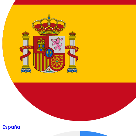
España