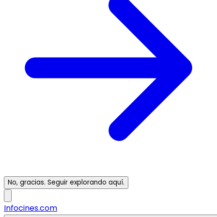
No, gracias. Seguir explorando aquí.
Infocines.com