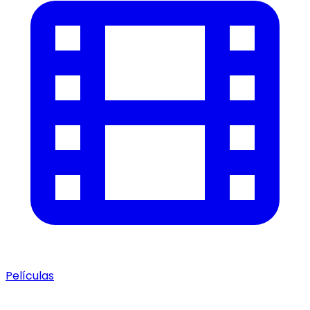
Películas