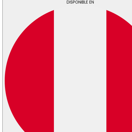
DISPONIBLE EN