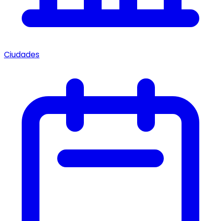
Ciudades