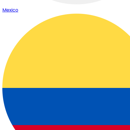
Mexico