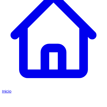
Inicio