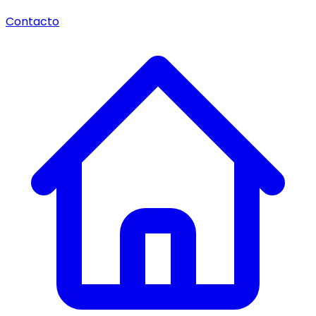
Contacto