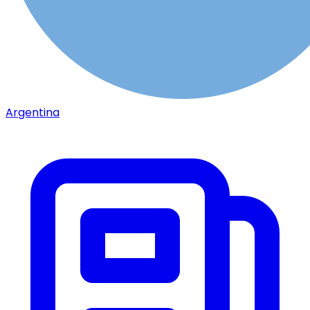
Argentina