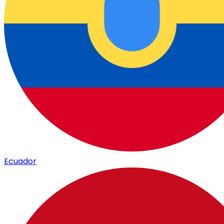
Ecuador