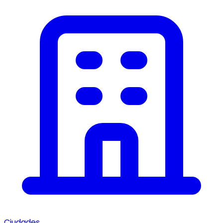
Ciudades