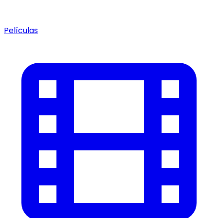
Películas