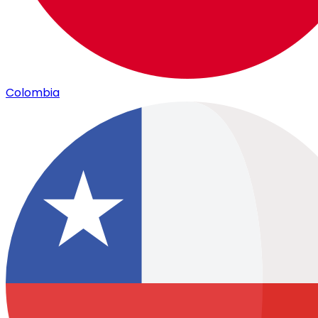
Colombia