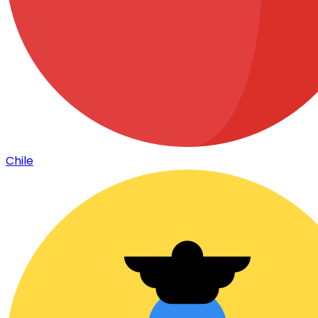
Chile