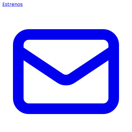
Estrenos