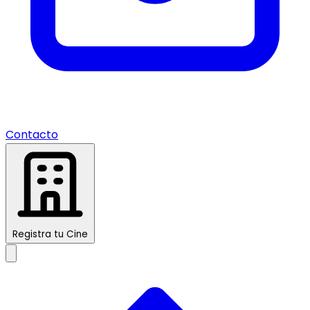
Contacto
Registra tu Cine