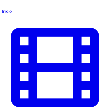
Inicio