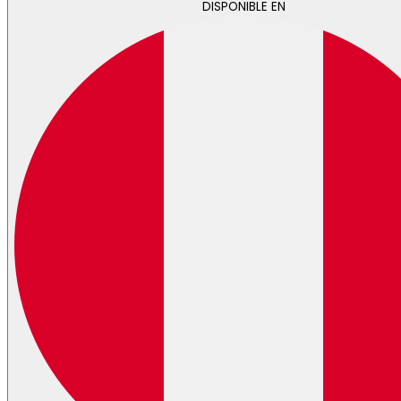
DISPONIBLE EN