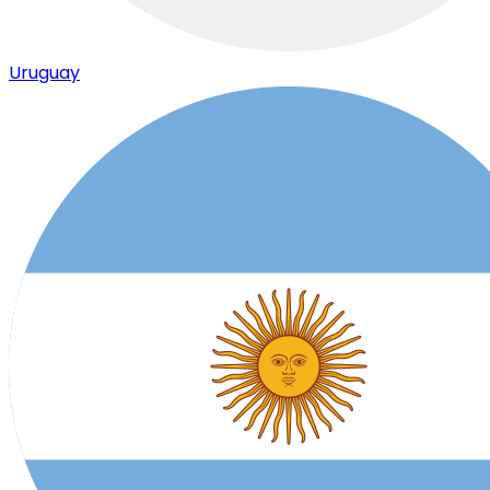
Uruguay