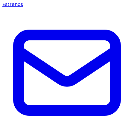
Estrenos