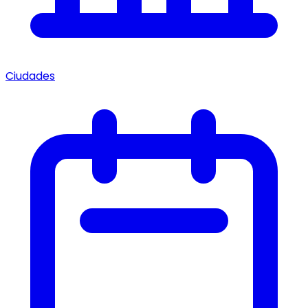
Ciudades