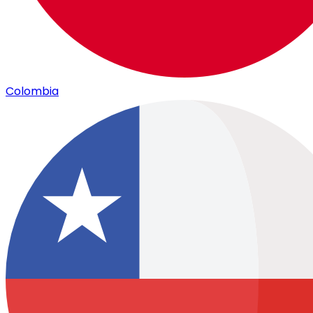
Colombia