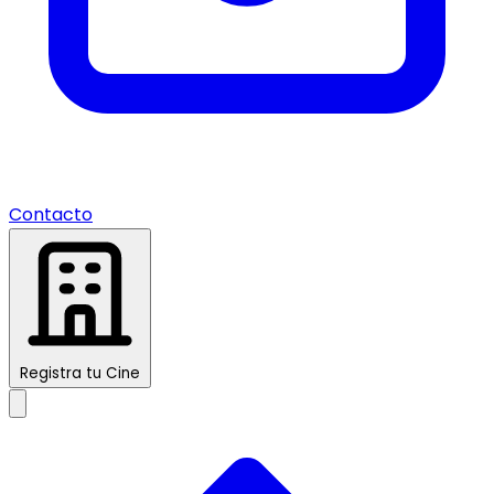
Contacto
Registra tu Cine