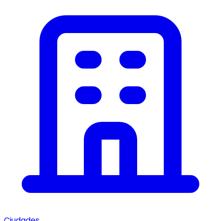
Ciudades