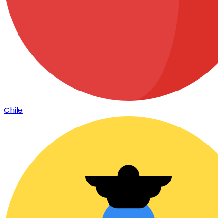
Chile