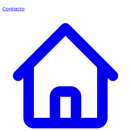
Contacto