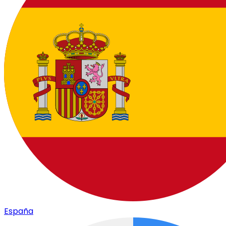
España