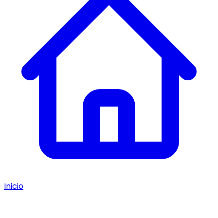
Inicio