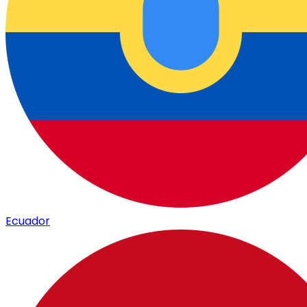
Ecuador