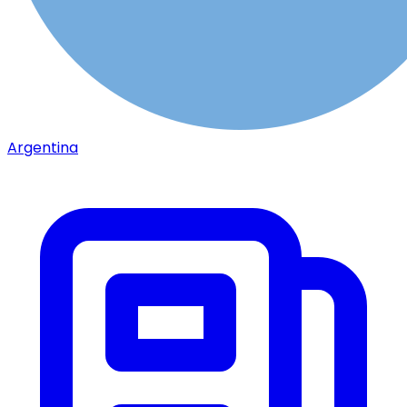
Argentina