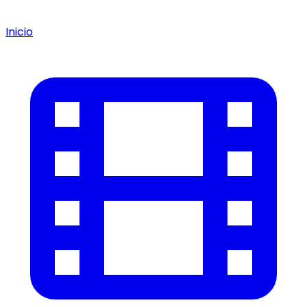
Inicio