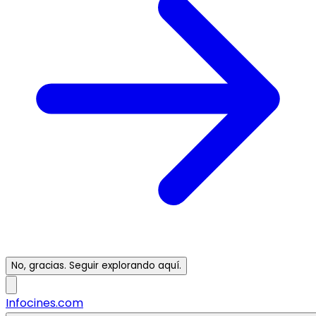
No, gracias. Seguir explorando aquí.
Infocines.com