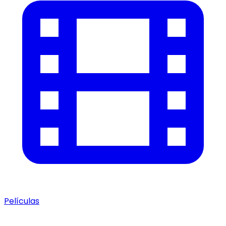
Películas