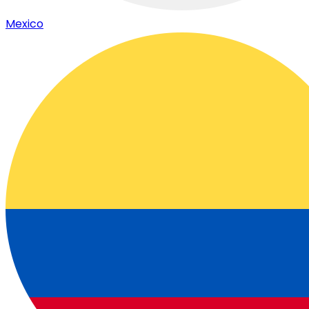
Mexico