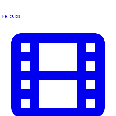
Películas