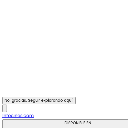
No, gracias. Seguir explorando aquí.
Infocines.com
DISPONIBLE EN