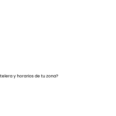
rtelera y horarios de tu zona?