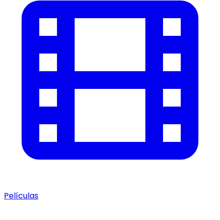
Películas