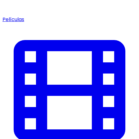
Películas