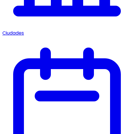
Ciudades