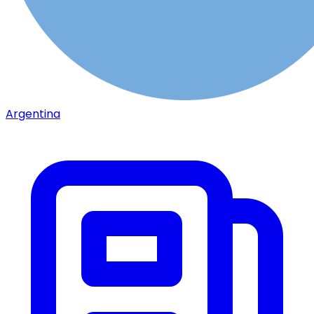
Argentina