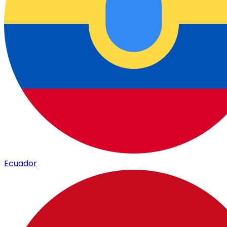
Ecuador