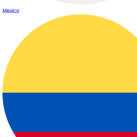
Mexico