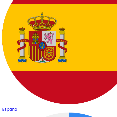
España