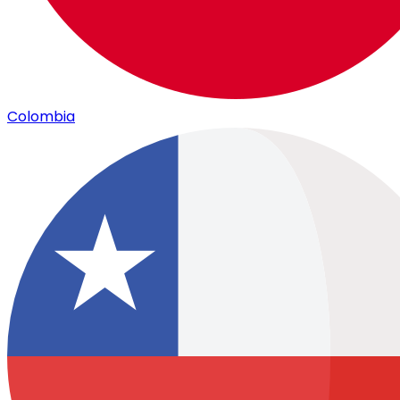
Colombia