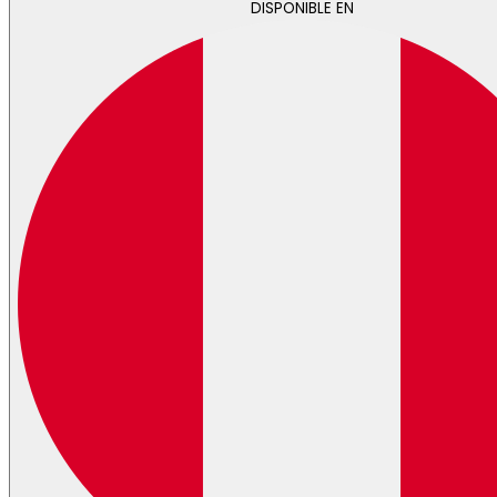
DISPONIBLE EN