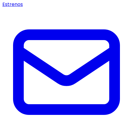
Estrenos