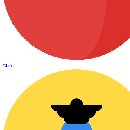
Chile