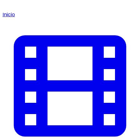
Inicio