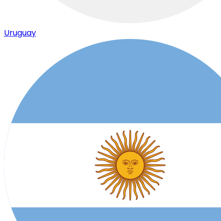
Uruguay