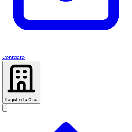
Contacto
Registra tu Cine