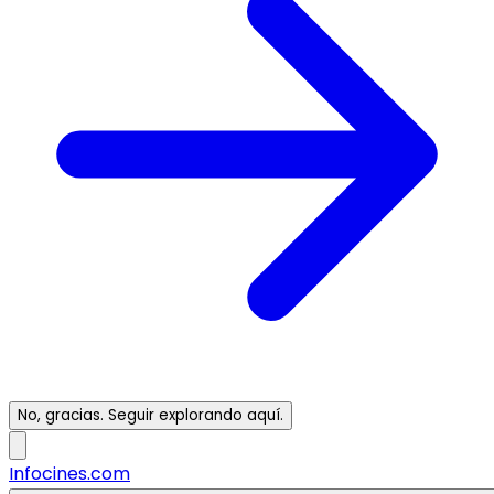
No, gracias. Seguir explorando aquí.
Infocines.com