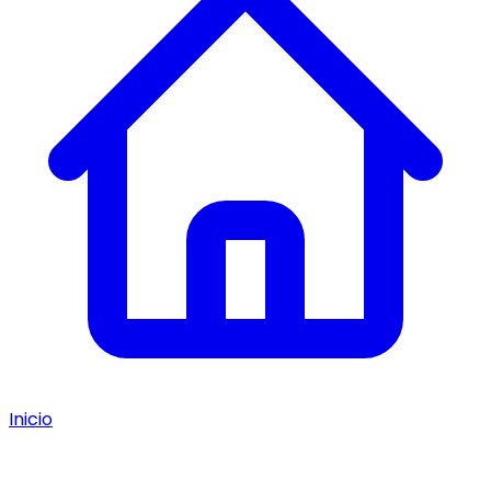
Inicio