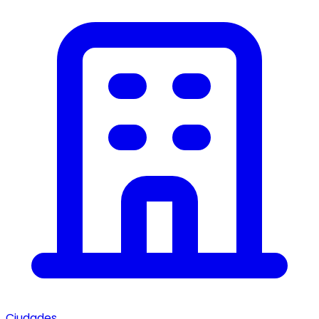
Ciudades