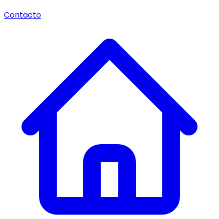
Contacto