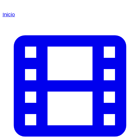
Inicio