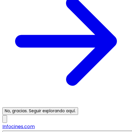
No, gracias. Seguir explorando aquí.
Infocines.com