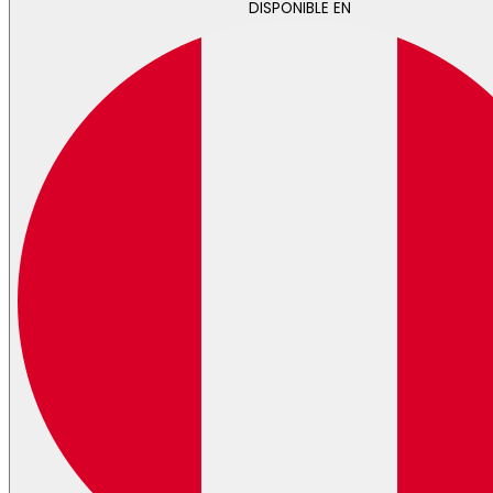
DISPONIBLE EN