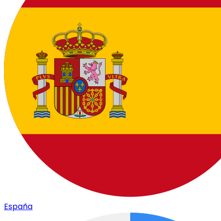
España