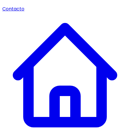
Contacto