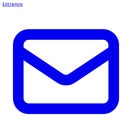
Estrenos