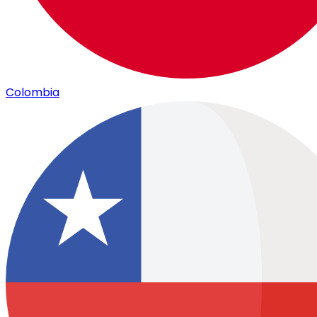
Colombia