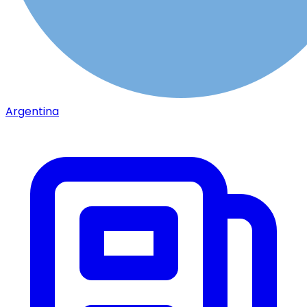
Argentina