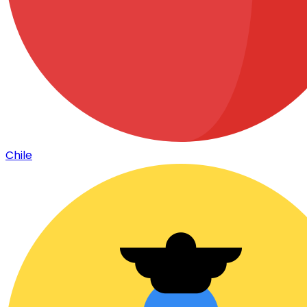
Chile