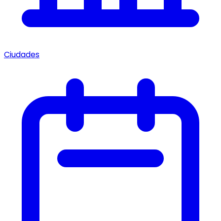
Ciudades