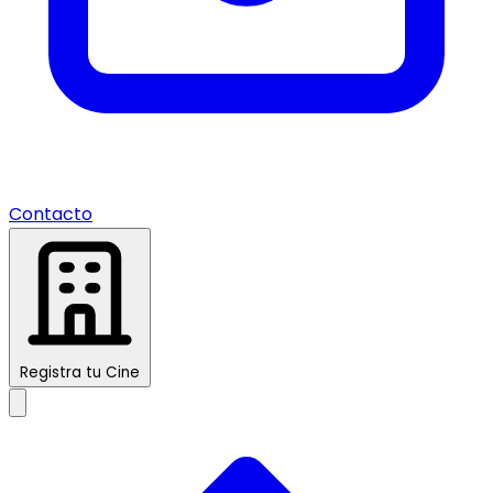
Contacto
Registra tu Cine