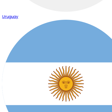
Uruguay