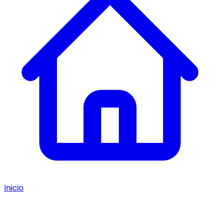
Inicio