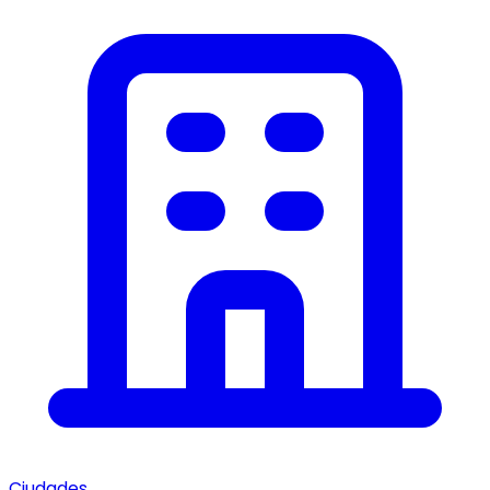
Ciudades