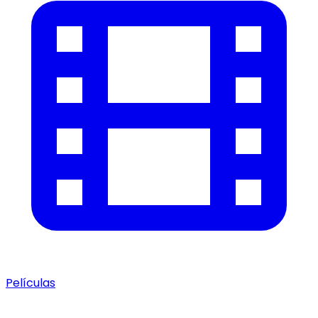
Películas