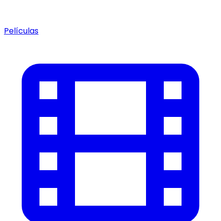
Películas