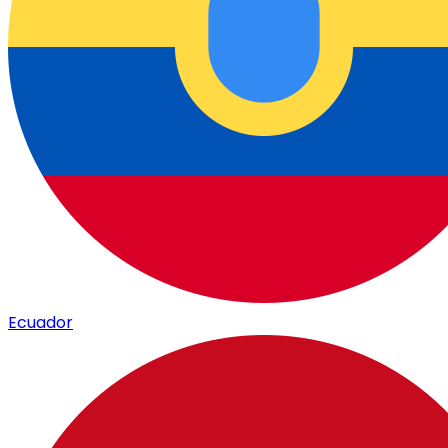
Ecuador