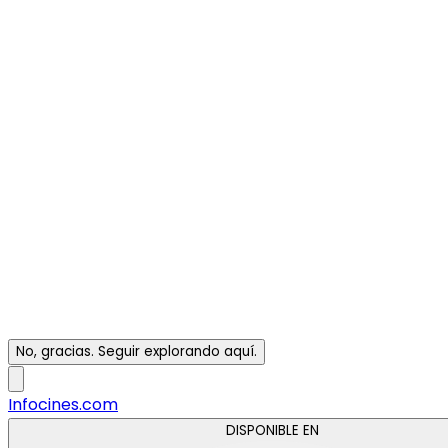
No, gracias. Seguir explorando aquí.
Infocines.com
DISPONIBLE EN