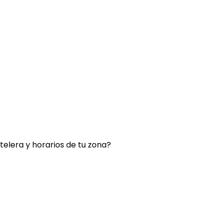
rtelera y horarios de tu zona?