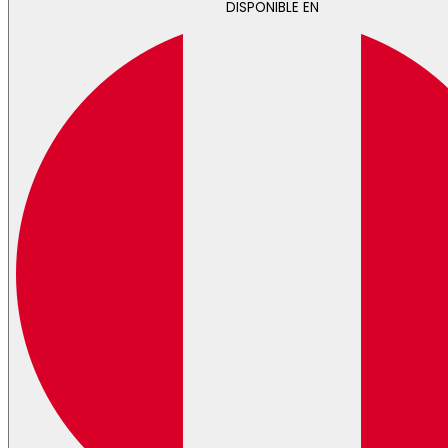
DISPONIBLE EN