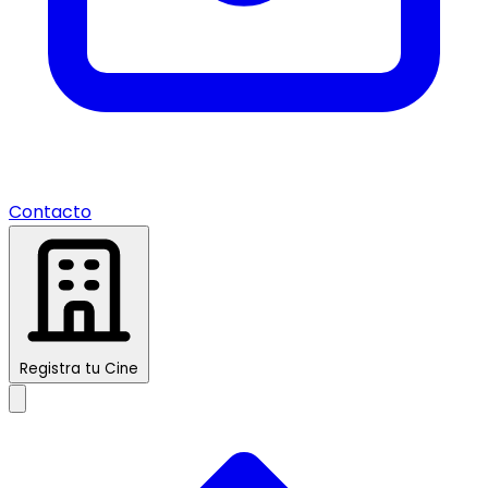
Contacto
Registra tu Cine