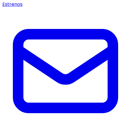
Estrenos