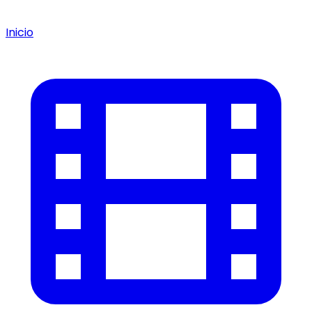
Inicio