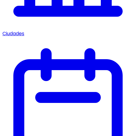
Ciudades