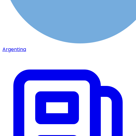
Argentina