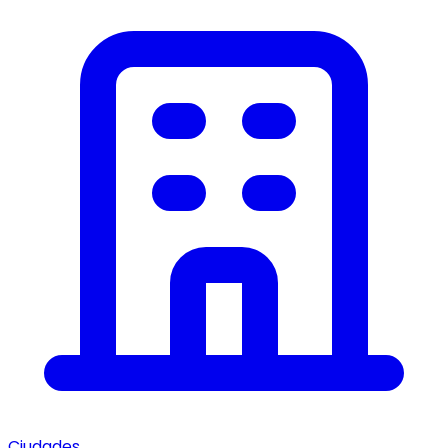
Ciudades