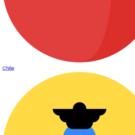
Chile