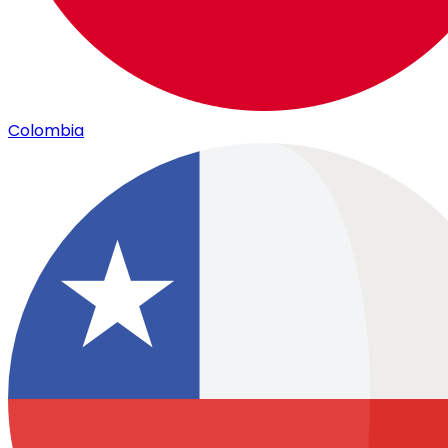
Colombia