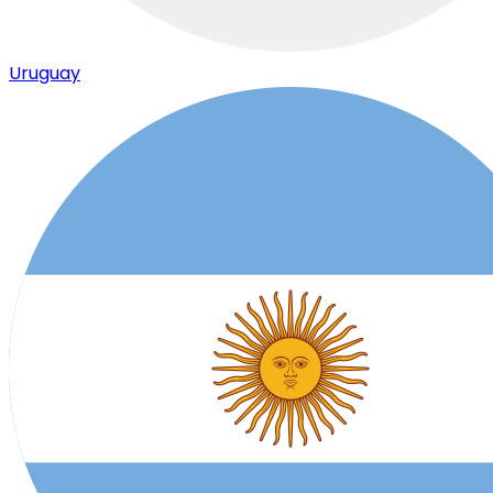
Uruguay