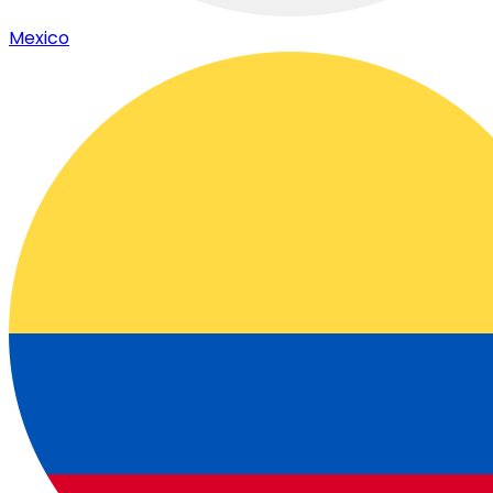
Mexico