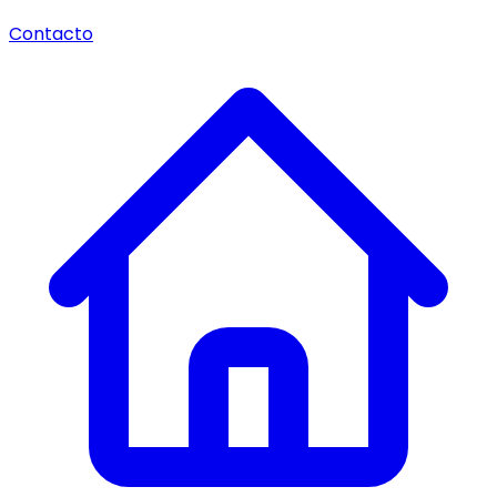
Contacto