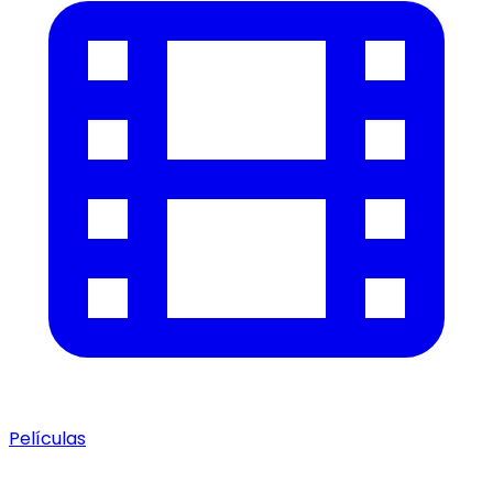
Películas