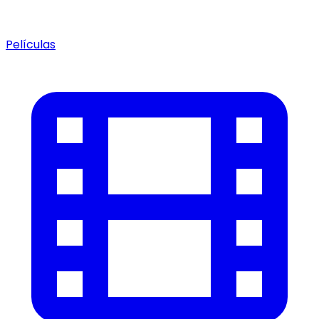
Películas