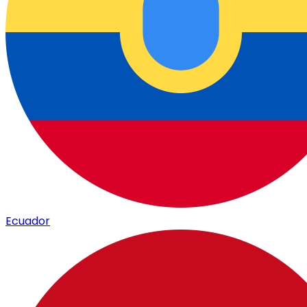
Ecuador