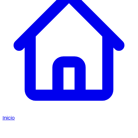
Inicio