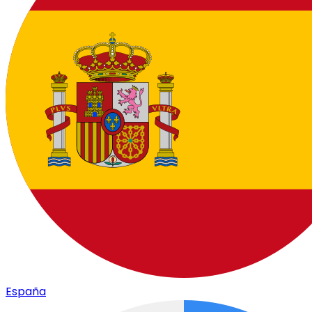
España