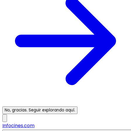
No, gracias. Seguir explorando aquí.
Infocines.com