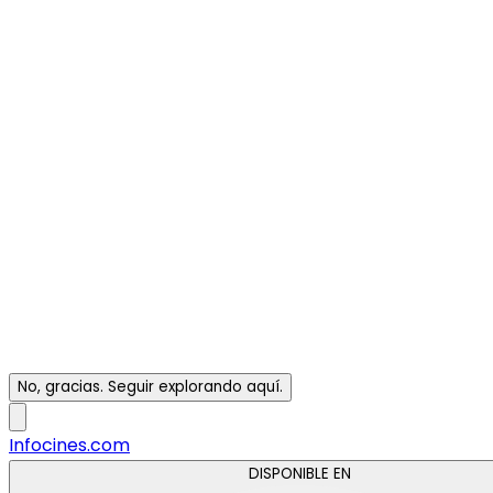
No, gracias. Seguir explorando aquí.
Infocines.com
DISPONIBLE EN