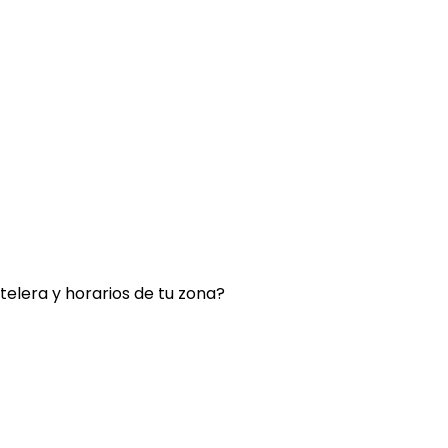
rtelera y horarios de tu zona?