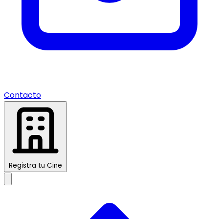
Contacto
Registra tu Cine