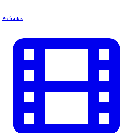
Películas