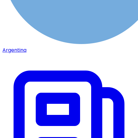
Argentina