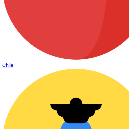
Chile