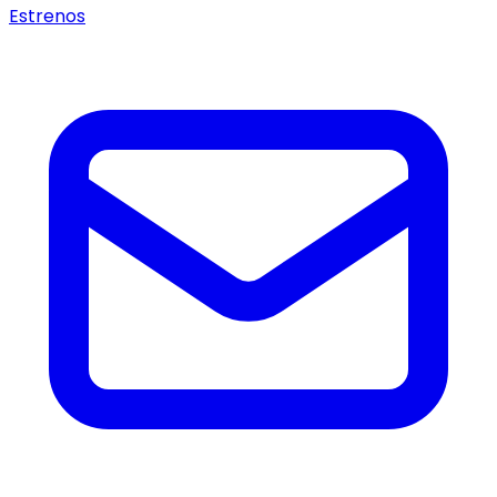
Estrenos