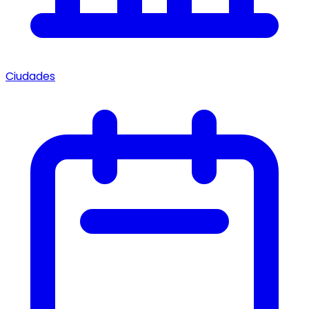
Ciudades