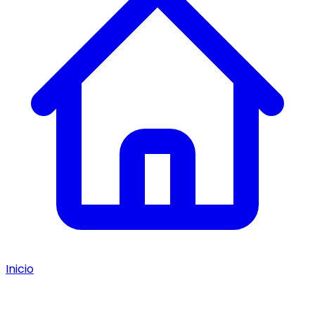
Inicio