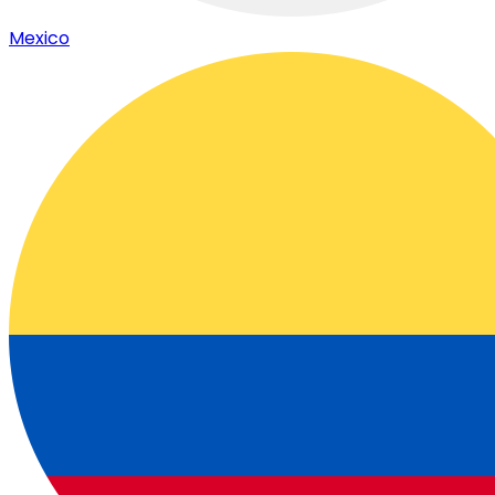
Mexico