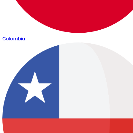
Colombia