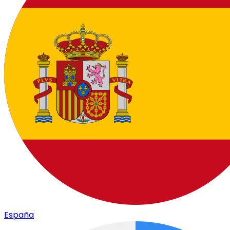
España