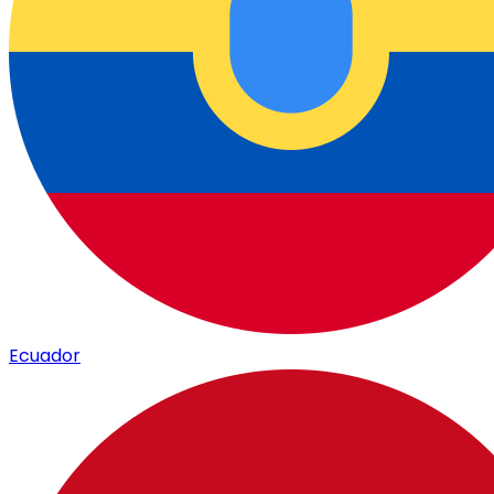
Ecuador