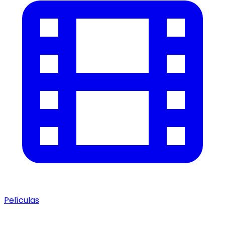
Películas