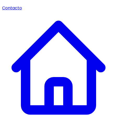
Contacto