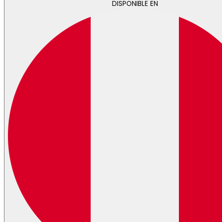
DISPONIBLE EN