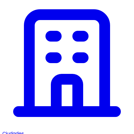
Ciudades