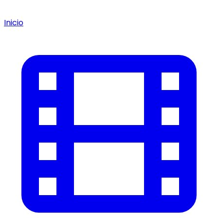
Inicio