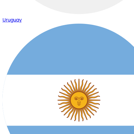
Uruguay