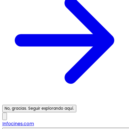
No, gracias. Seguir explorando aquí.
Infocines.com