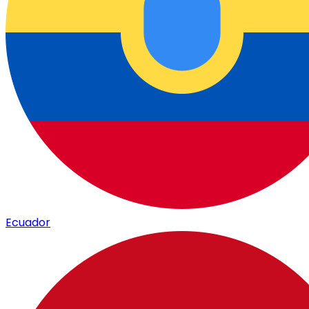
Ecuador