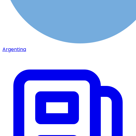
Argentina