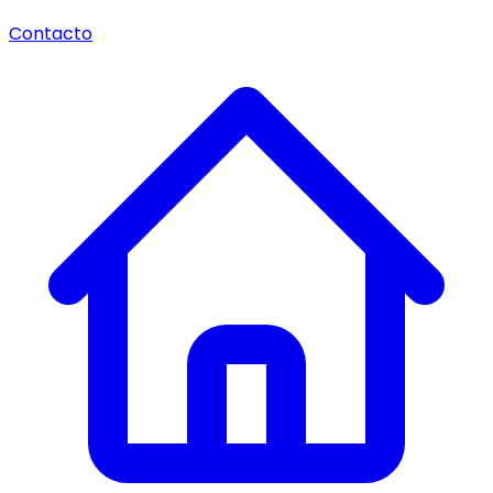
Contacto