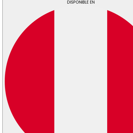
DISPONIBLE EN