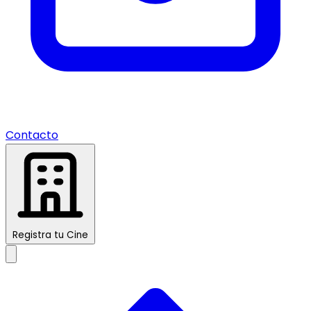
Contacto
Registra tu Cine