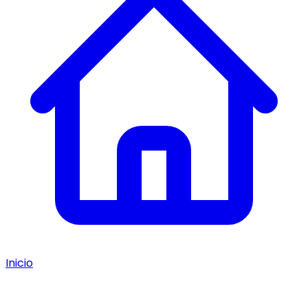
Inicio