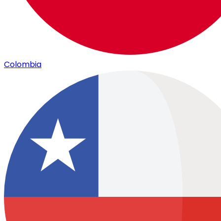
Colombia