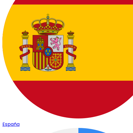
España