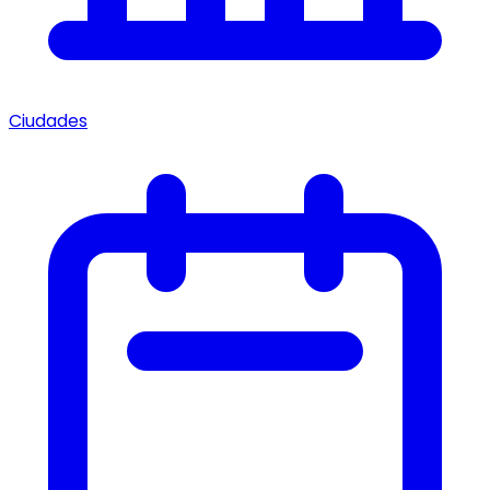
Ciudades