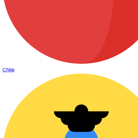
Chile