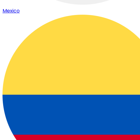
Mexico