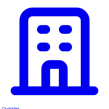
Ciudades