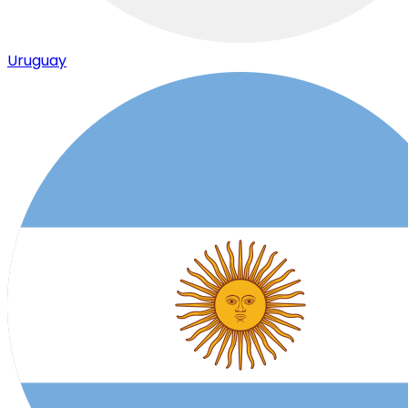
Uruguay