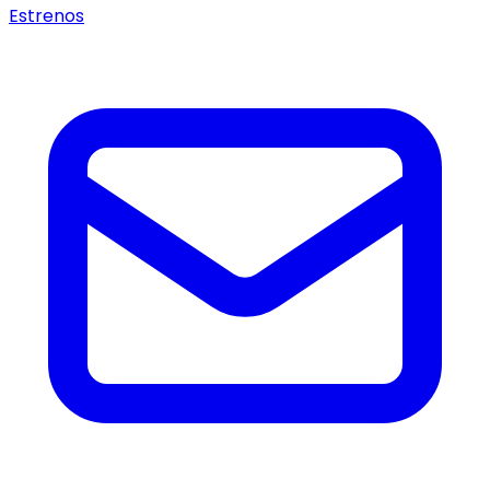
Estrenos