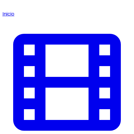
Inicio