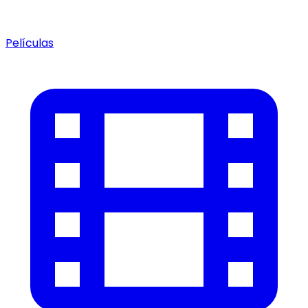
Películas