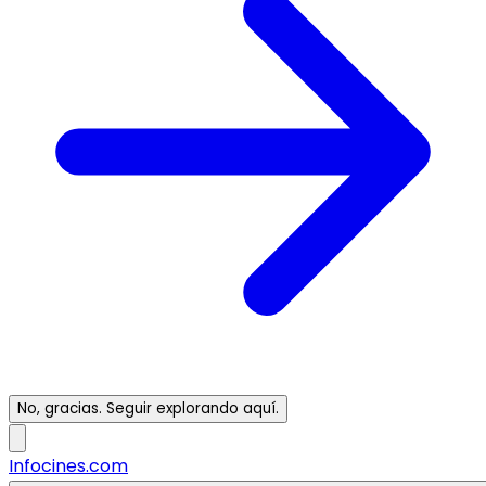
No, gracias. Seguir explorando aquí.
Infocines.com