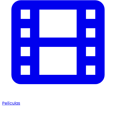
Películas