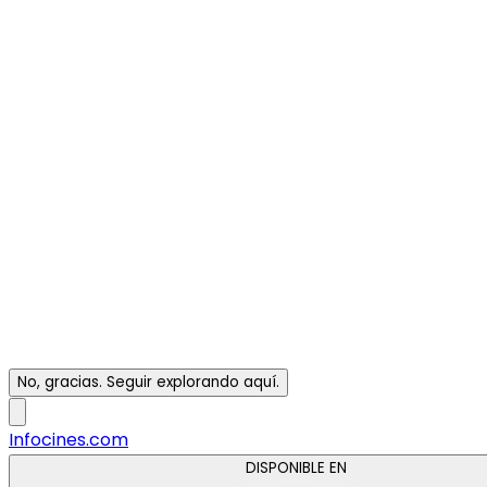
No, gracias. Seguir explorando aquí.
Infocines.com
DISPONIBLE EN