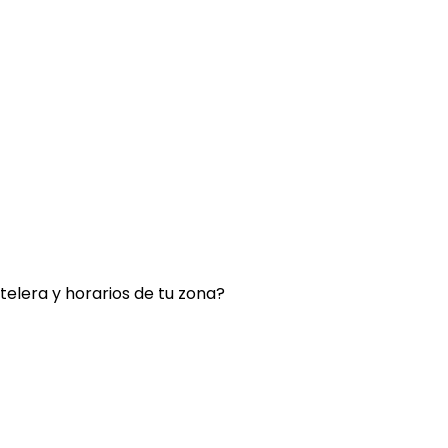
rtelera y horarios de tu zona?