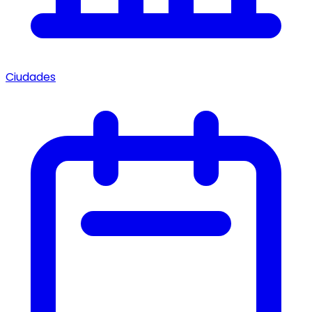
Ciudades