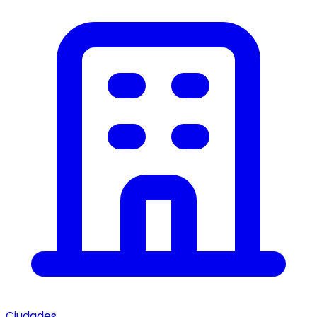
Ciudades