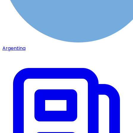
Argentina