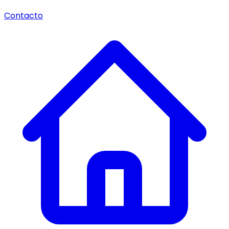
Contacto