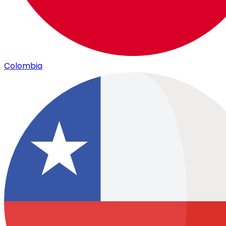
Colombia