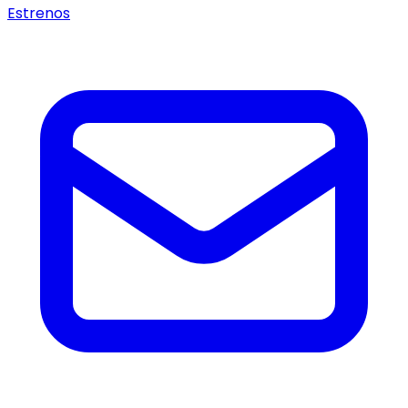
Estrenos