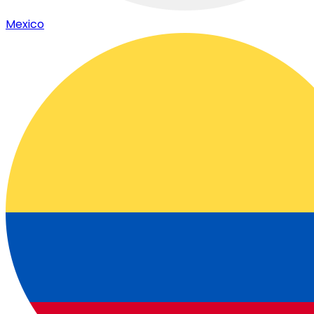
Mexico