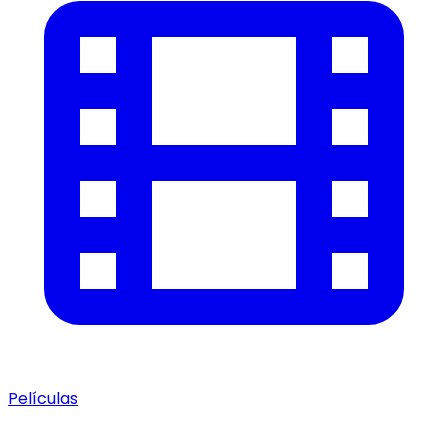
Películas