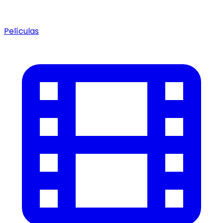
Películas