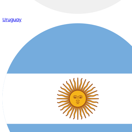
Uruguay