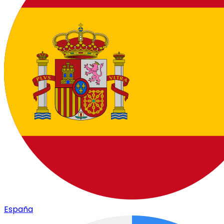
España