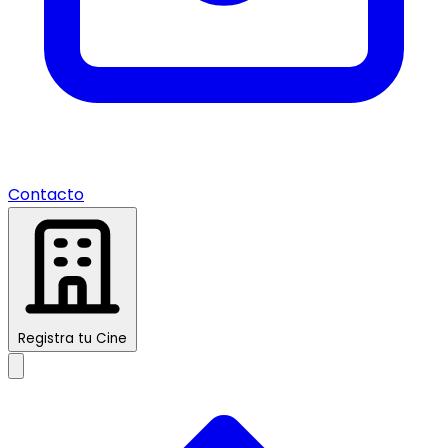
Contacto
Registra tu Cine