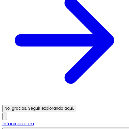
No, gracias. Seguir explorando aquí.
Infocines.com