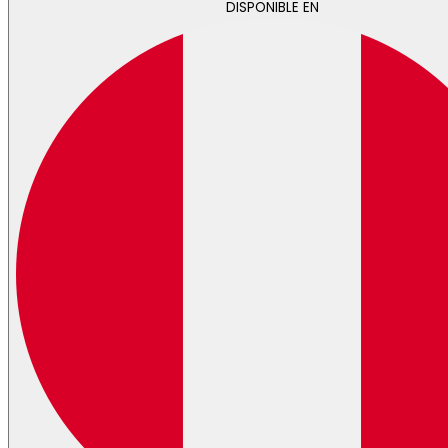
DISPONIBLE EN