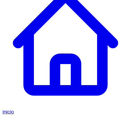
Inicio