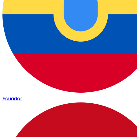
Ecuador