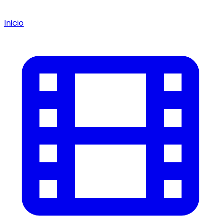
Inicio