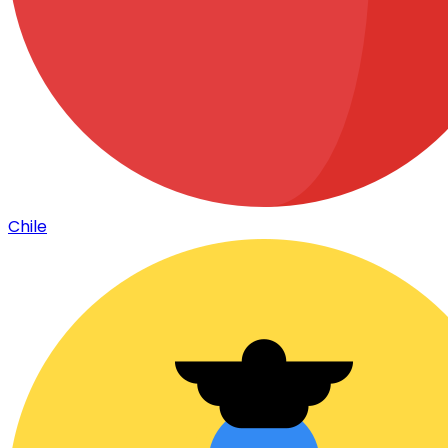
Chile