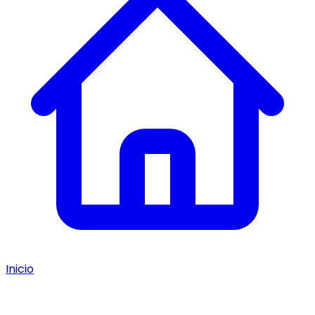
Inicio