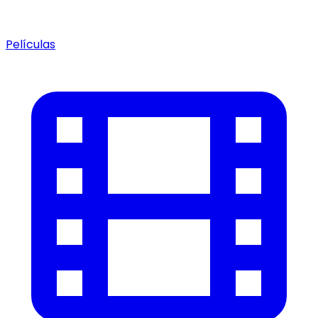
Películas