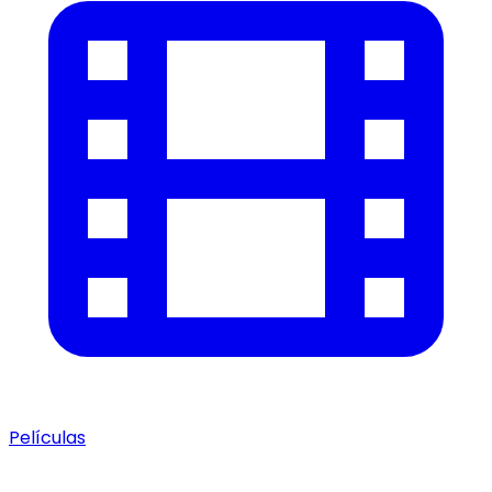
Películas