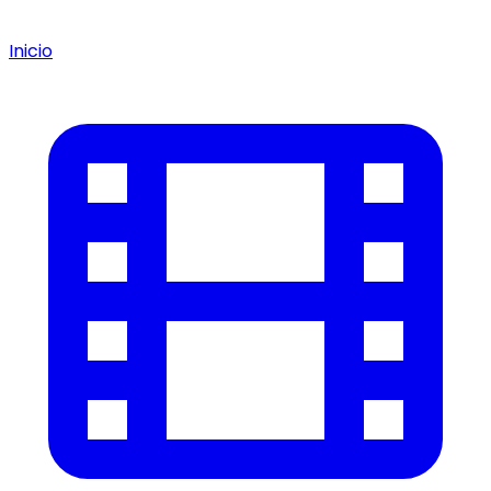
Inicio