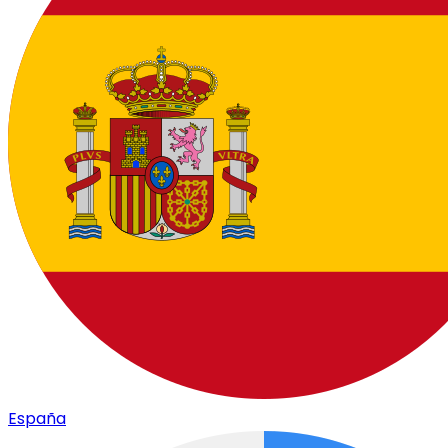
España