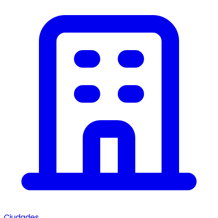
Ciudades