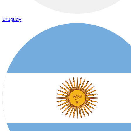
Uruguay