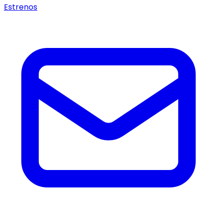
Estrenos