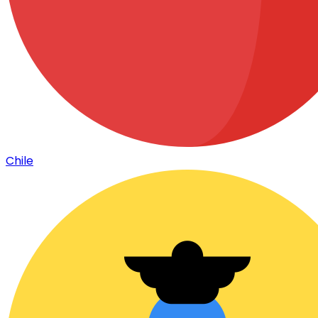
Chile