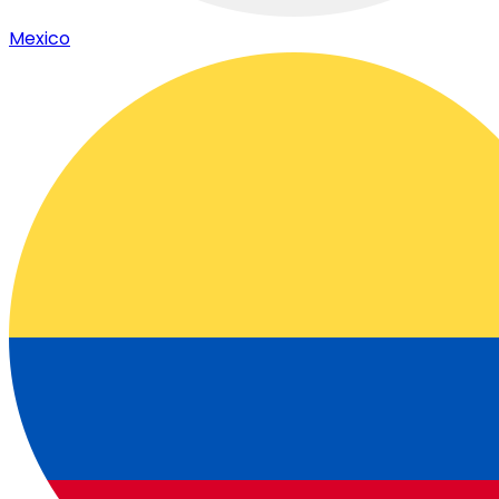
Mexico