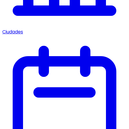
Ciudades