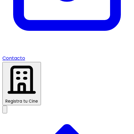
Contacto
Registra tu Cine