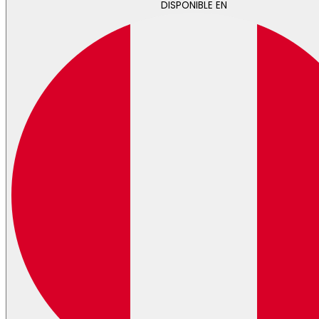
DISPONIBLE EN