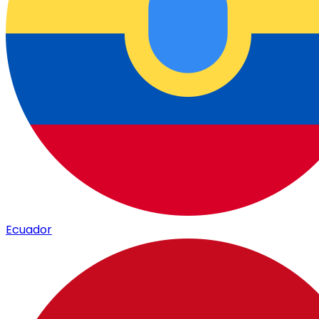
Ecuador