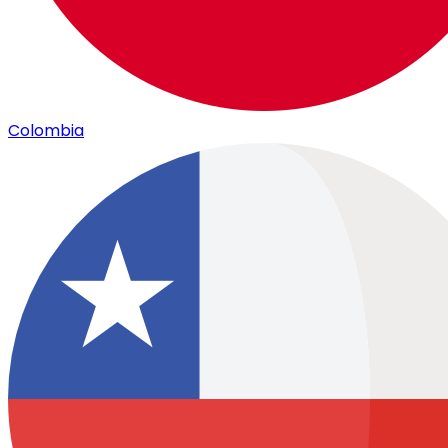
Colombia