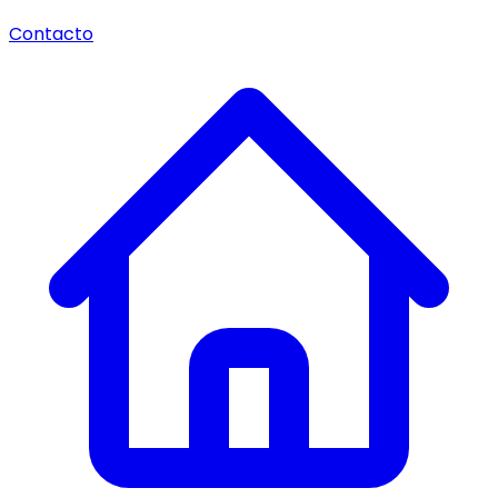
Contacto