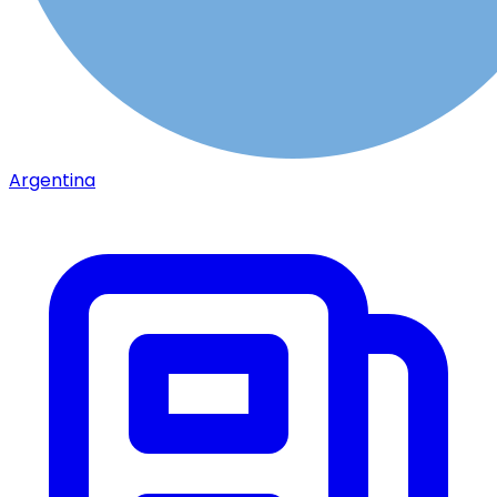
Argentina