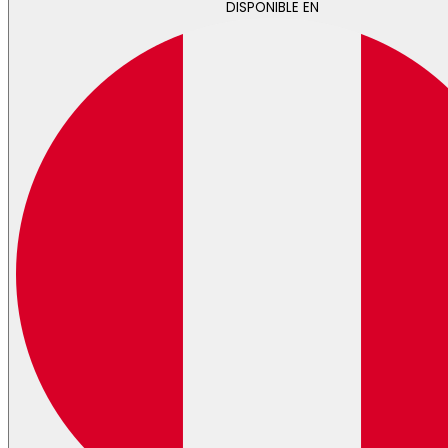
DISPONIBLE EN