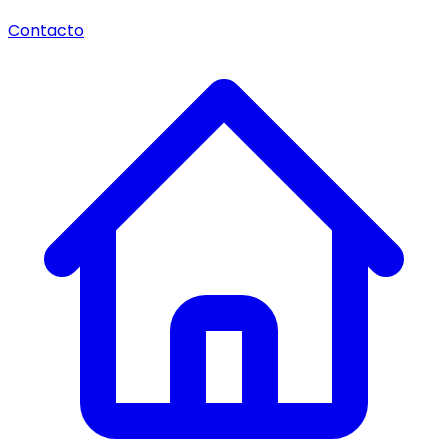
Contacto