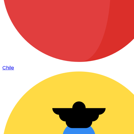
Chile