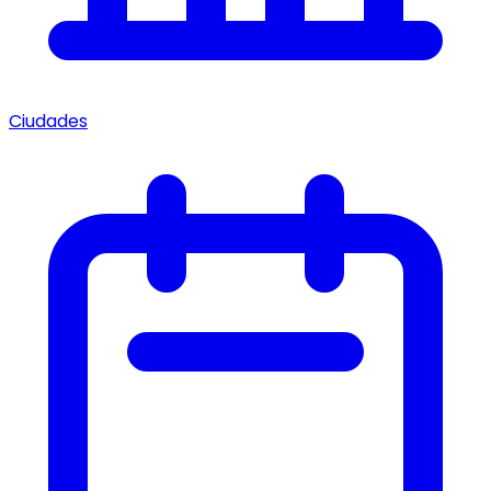
Ciudades