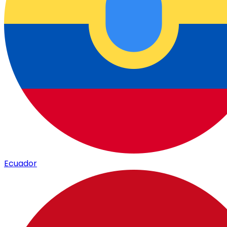
Ecuador