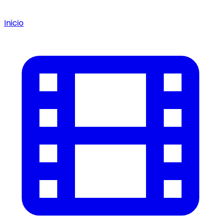
Inicio