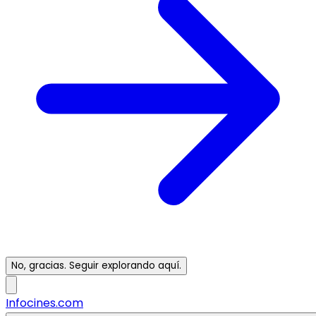
No, gracias. Seguir explorando aquí.
Infocines.com