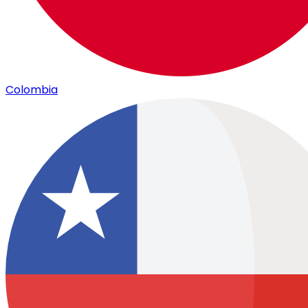
Colombia