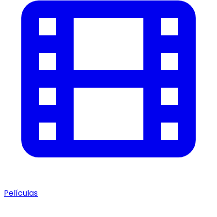
Películas