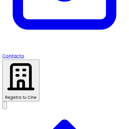
Contacto
Registra tu Cine