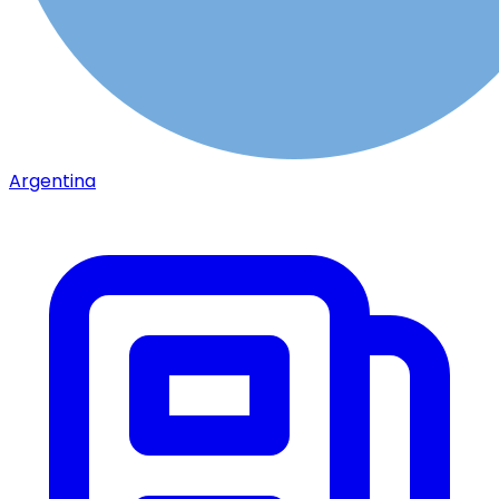
Argentina