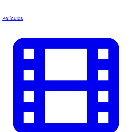
Películas