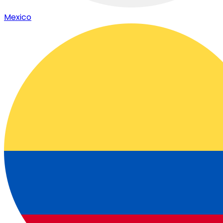
Mexico