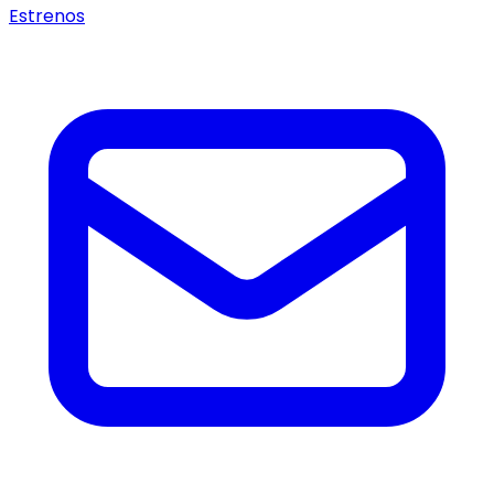
Estrenos