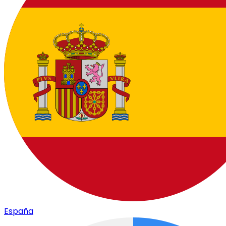
España