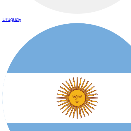
Uruguay