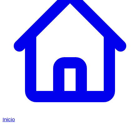
Inicio