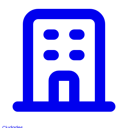
Ciudades