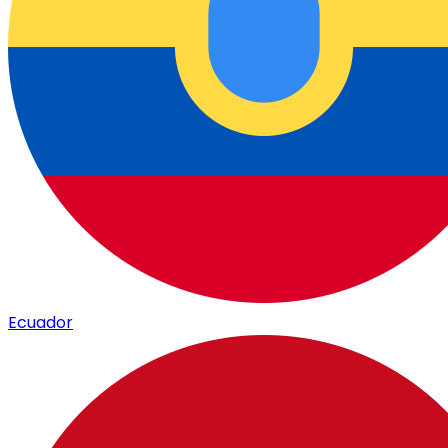
Ecuador