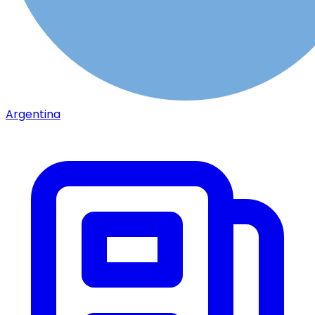
Argentina