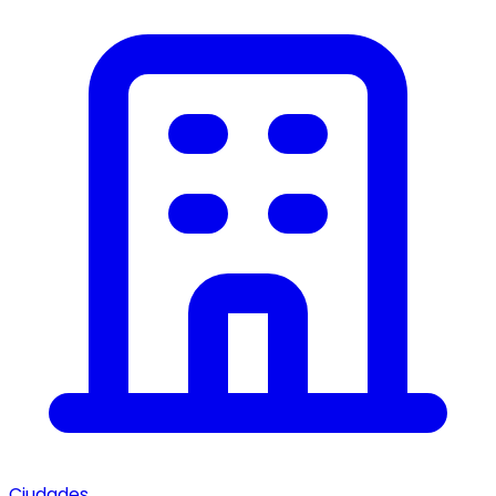
Ciudades