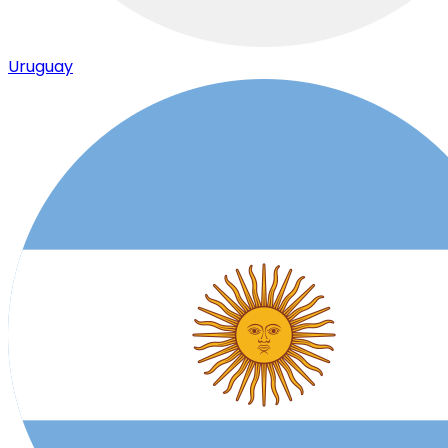
Uruguay