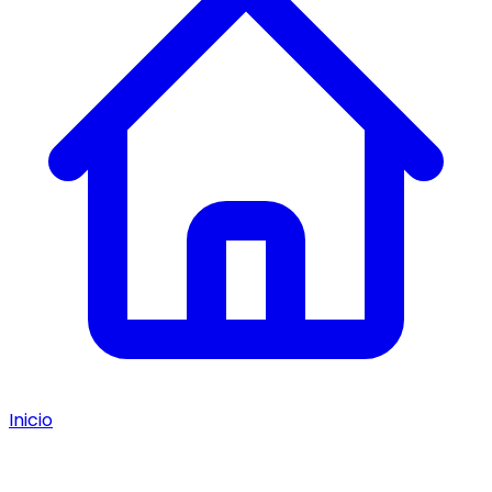
Inicio