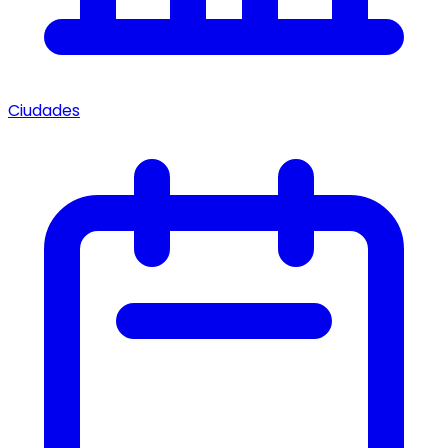
Ciudades