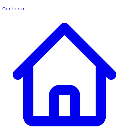
Contacto