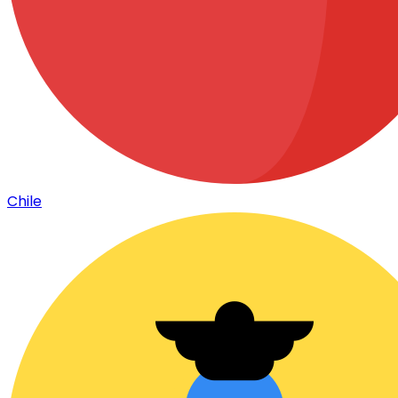
Chile