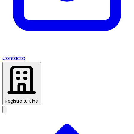
Contacto
Registra tu Cine