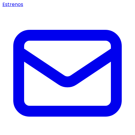
Estrenos