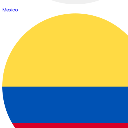
Mexico