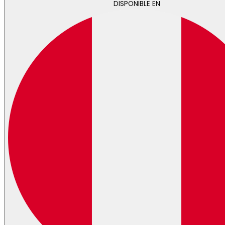
DISPONIBLE EN