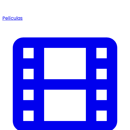
Películas