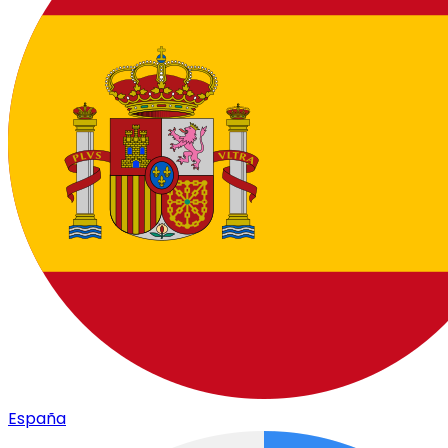
España