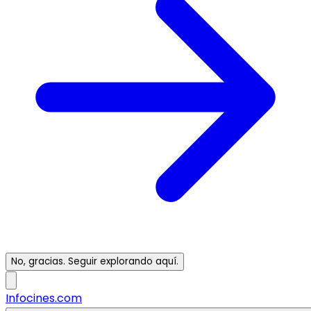
No, gracias. Seguir explorando aquí.
Infocines.com