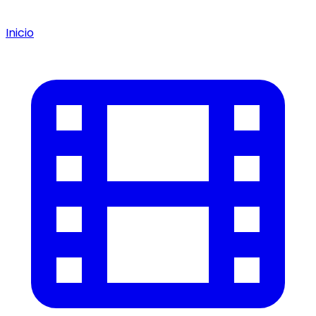
Inicio