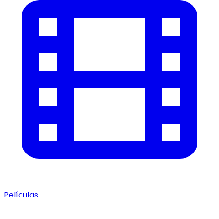
Películas