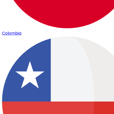
Colombia