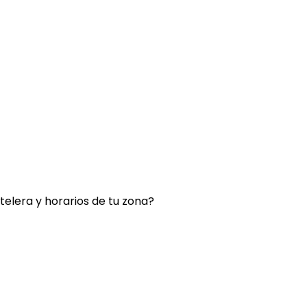
rtelera y horarios de tu zona?