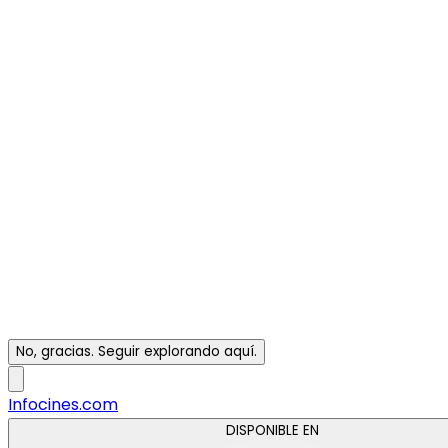
No, gracias. Seguir explorando aquí.
Infocines.com
DISPONIBLE EN