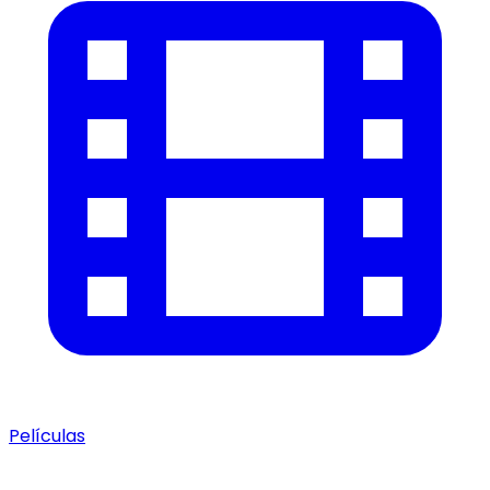
Películas