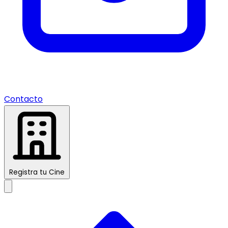
Contacto
Registra tu Cine