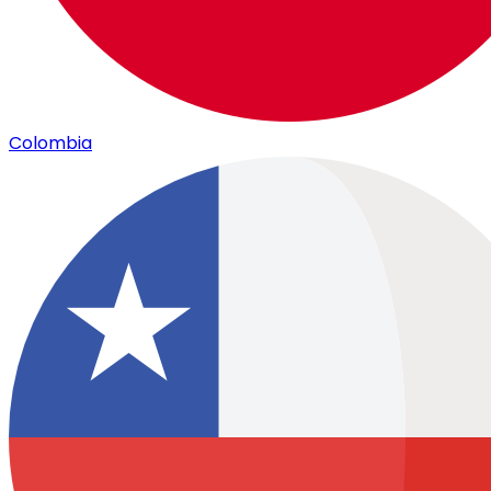
Colombia