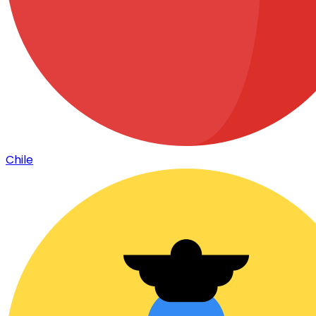
Chile