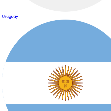
Uruguay