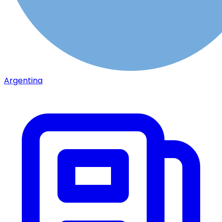
Argentina