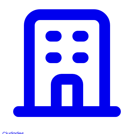
Ciudades