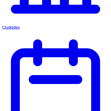
Ciudades