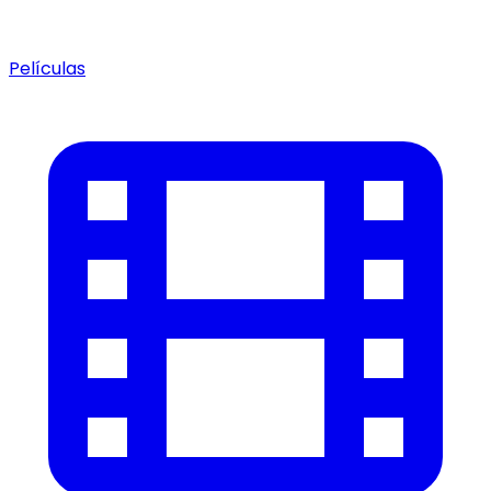
Películas