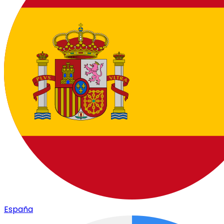
España