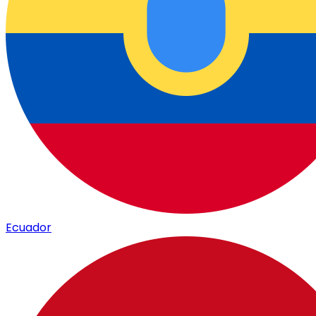
Ecuador