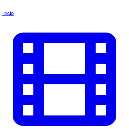
Inicio