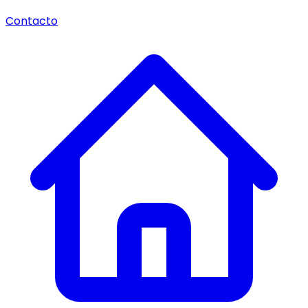
Contacto