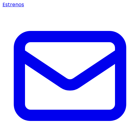
Estrenos