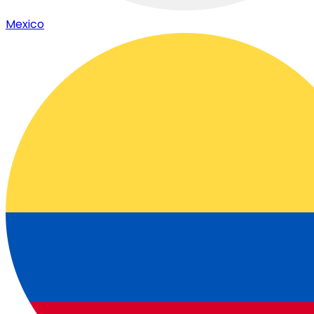
Mexico