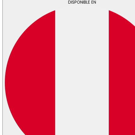
DISPONIBLE EN