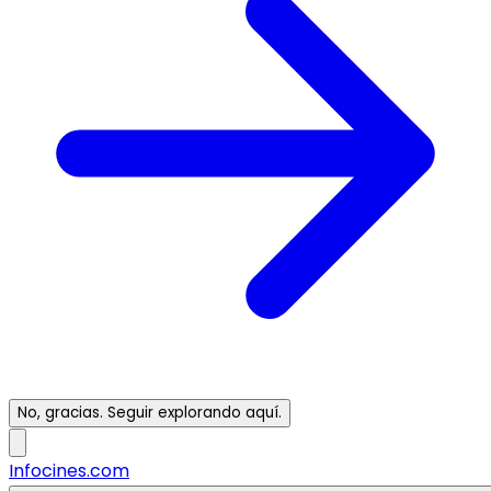
No, gracias. Seguir explorando aquí.
Infocines.com