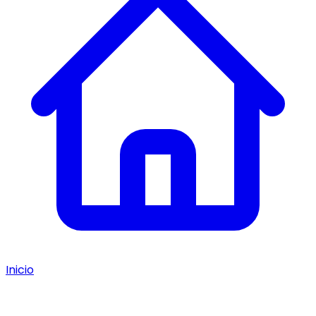
Inicio