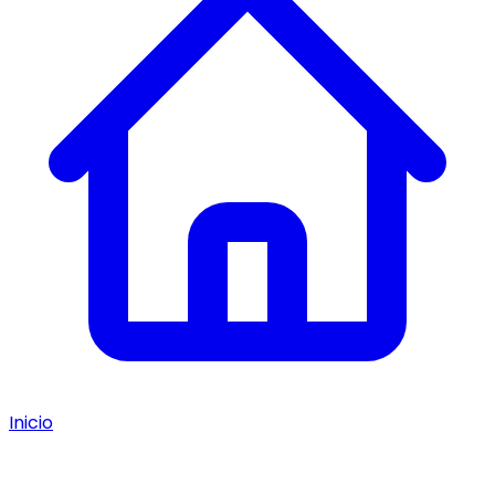
Inicio