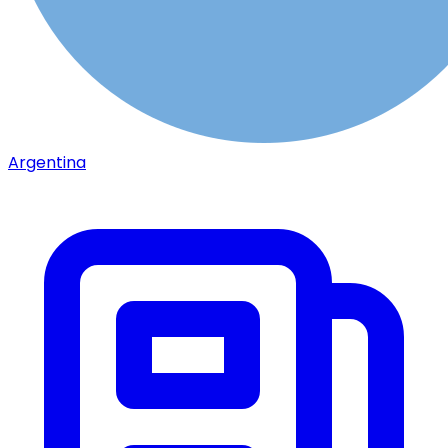
Argentina