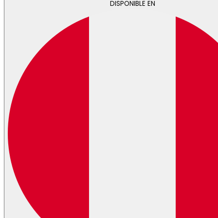
DISPONIBLE EN