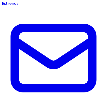
Estrenos