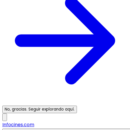
No, gracias. Seguir explorando aquí.
Infocines.com