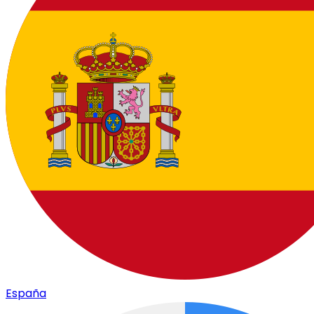
España