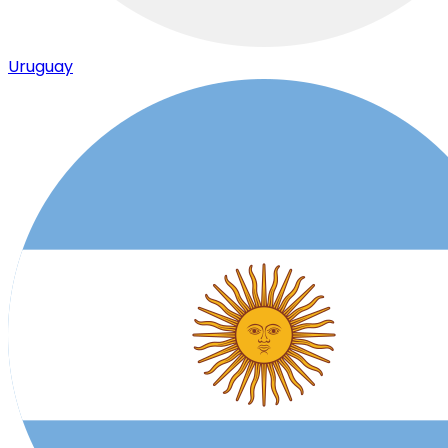
Uruguay