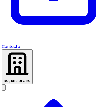
Contacto
Registra tu Cine