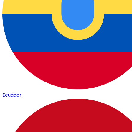
Ecuador