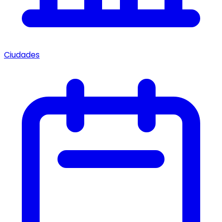
Ciudades