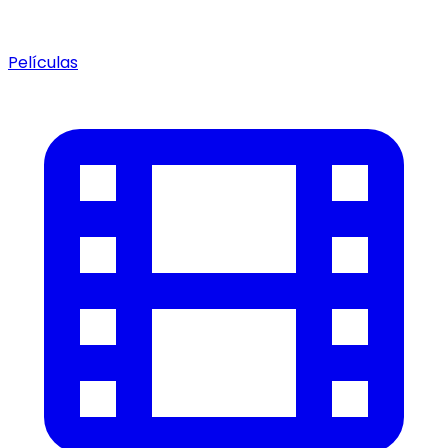
Películas