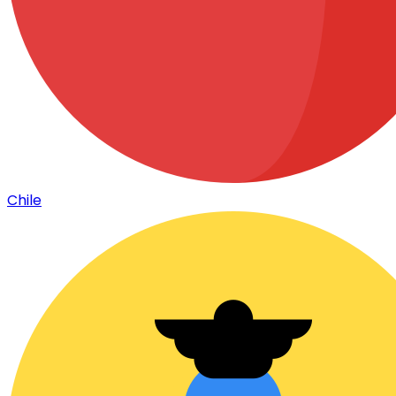
Chile