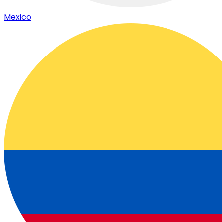
Mexico