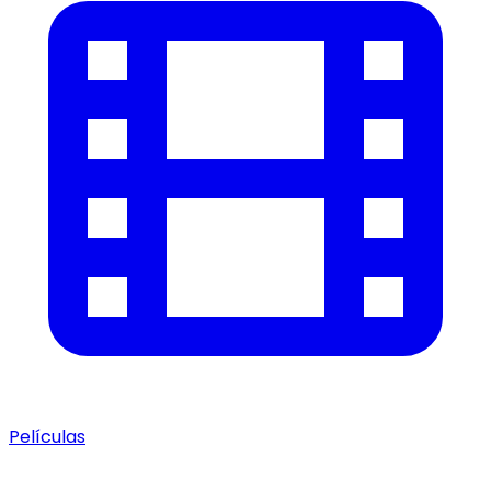
Películas