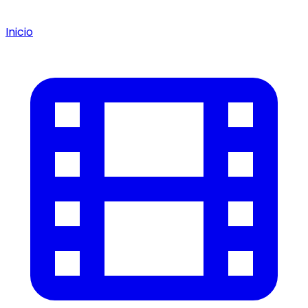
Inicio