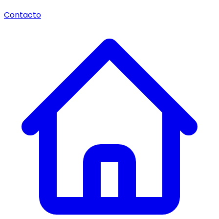
Contacto