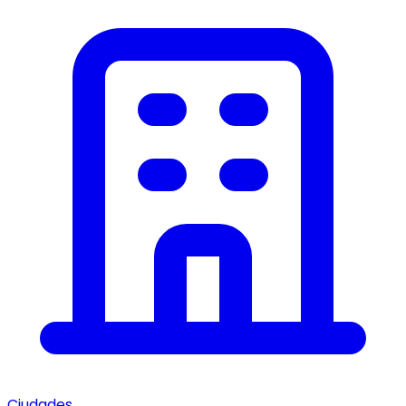
Ciudades