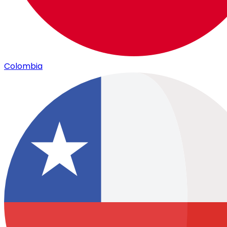
Colombia