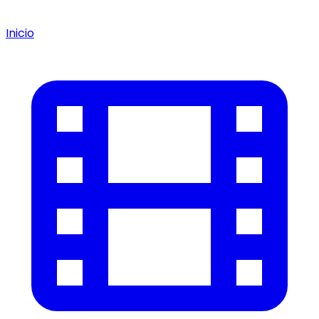
Inicio