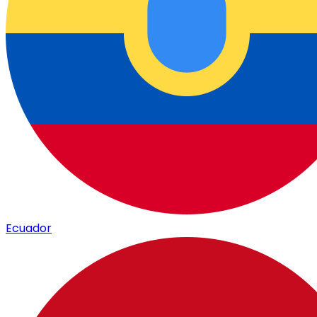
Ecuador