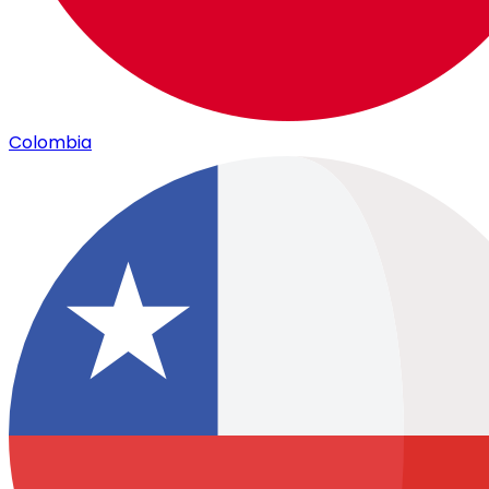
Colombia