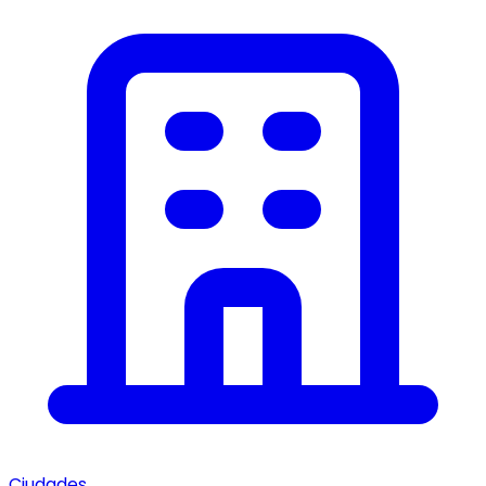
Ciudades