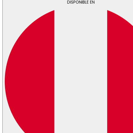
DISPONIBLE EN