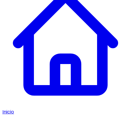
Inicio