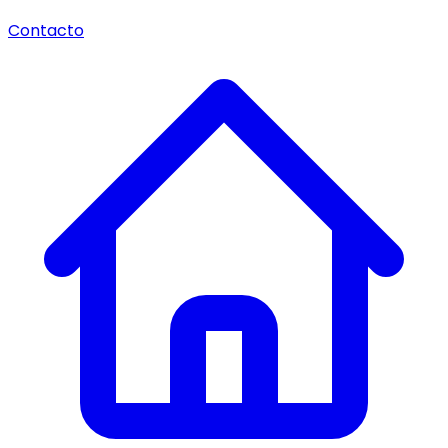
Contacto