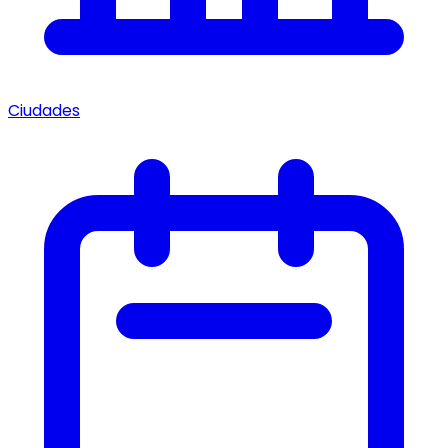
Ciudades