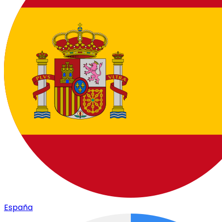
España