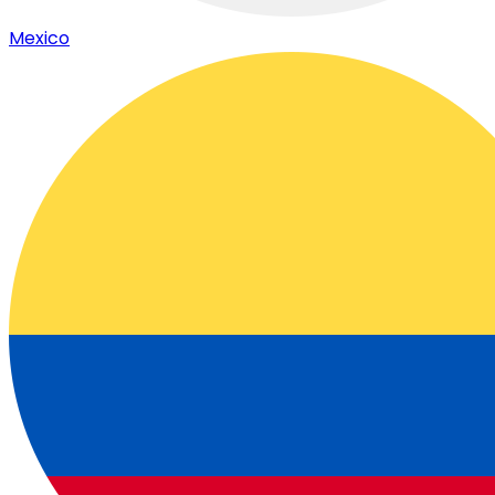
Mexico