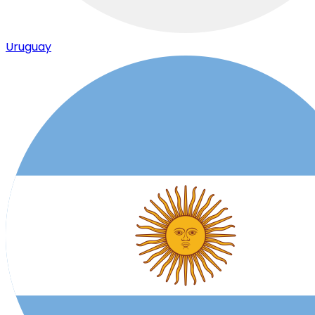
Uruguay