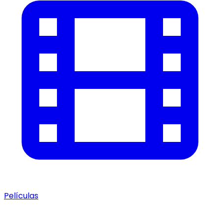
Películas