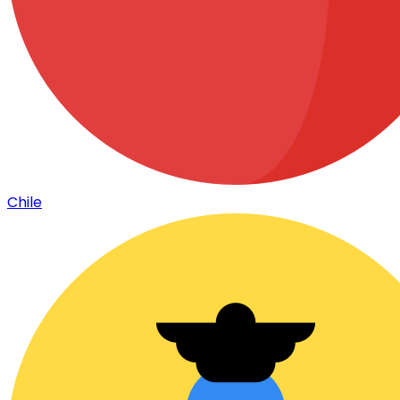
Chile