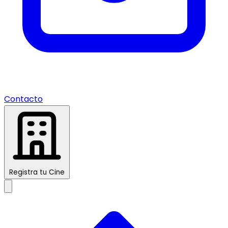
Contacto
Registra tu Cine