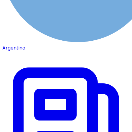
Argentina