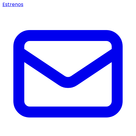
Estrenos