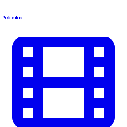
Películas