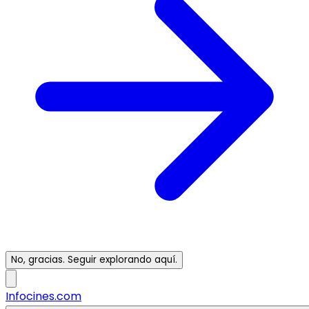
No, gracias. Seguir explorando aquí.
Infocines.com