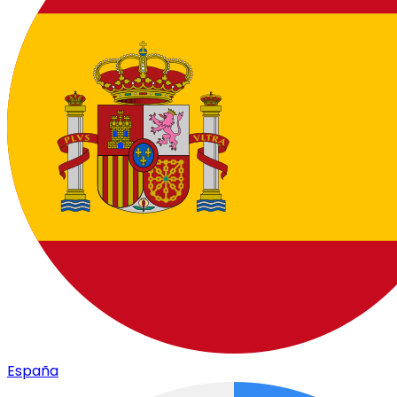
España