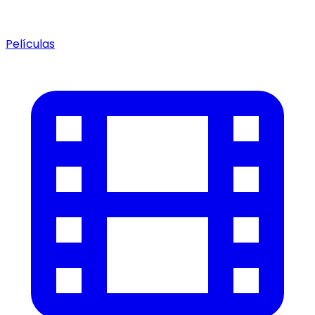
Películas