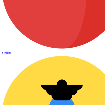
Chile