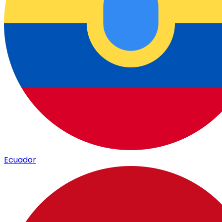
Ecuador