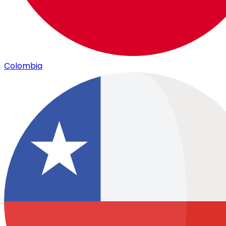
Colombia