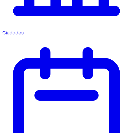
Ciudades