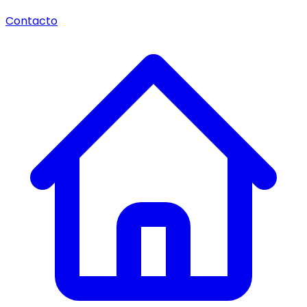
Contacto