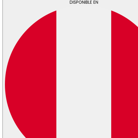
DISPONIBLE EN