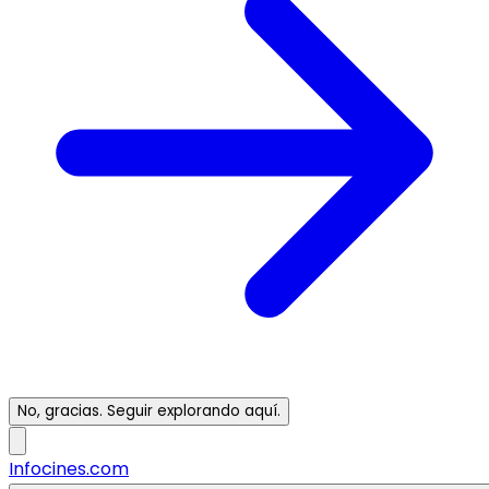
No, gracias. Seguir explorando aquí.
Infocines.com