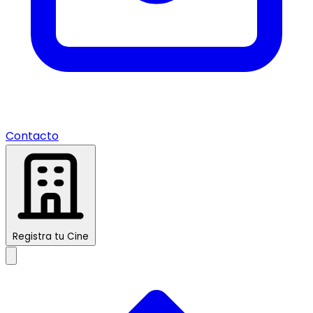
Contacto
Registra tu Cine