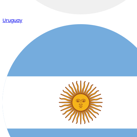
Uruguay