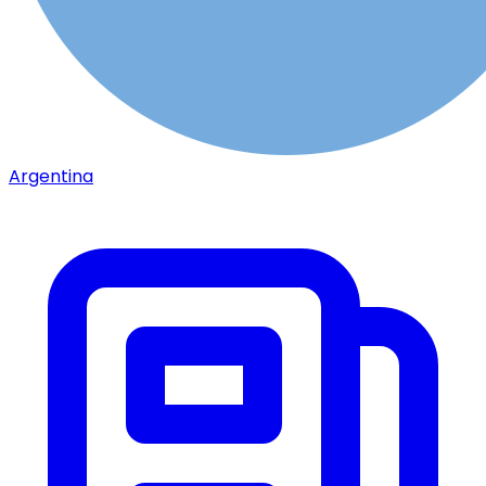
Argentina