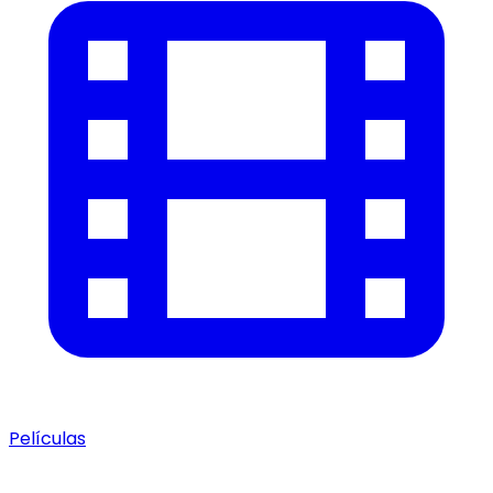
Películas