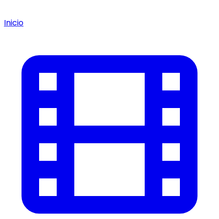
Inicio