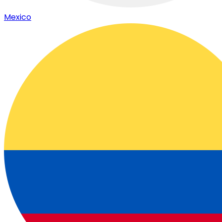
Mexico