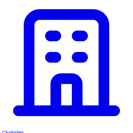
Ciudades