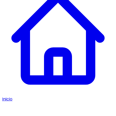
Inicio