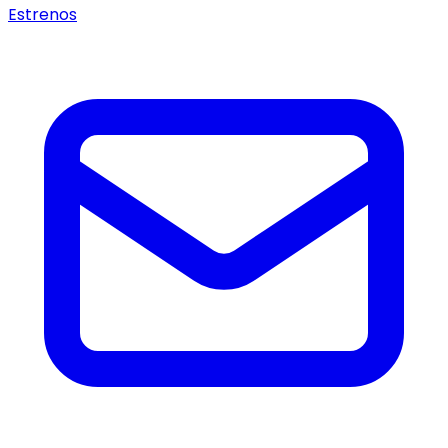
Estrenos