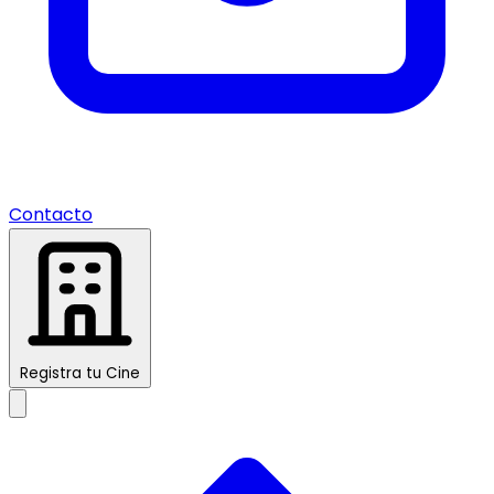
Contacto
Registra tu Cine