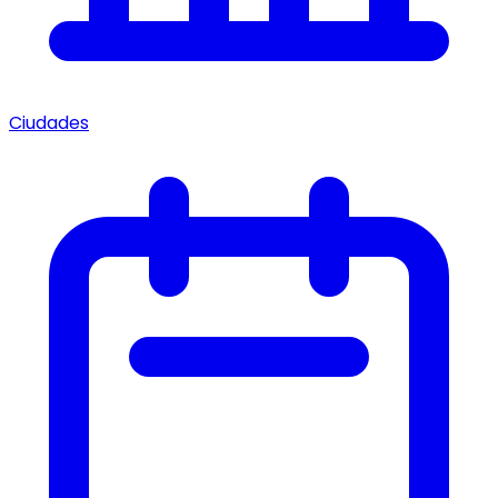
Ciudades