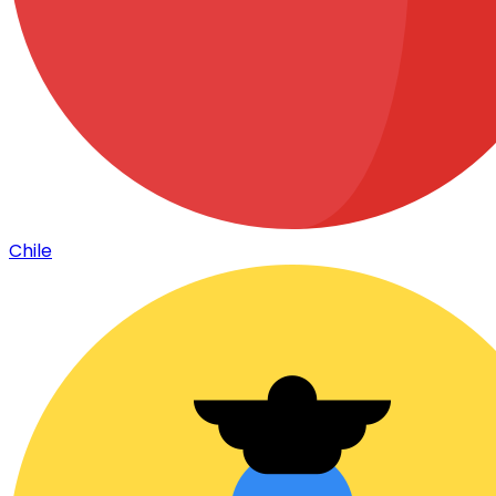
Chile