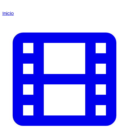
Inicio