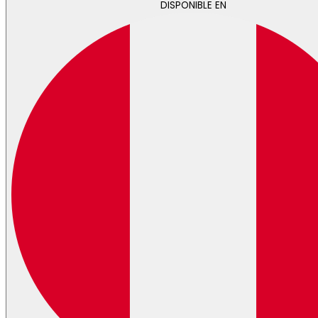
DISPONIBLE EN