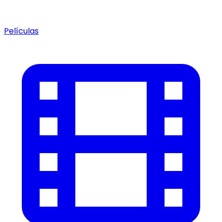
Películas