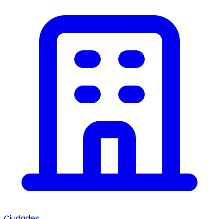
Ciudades