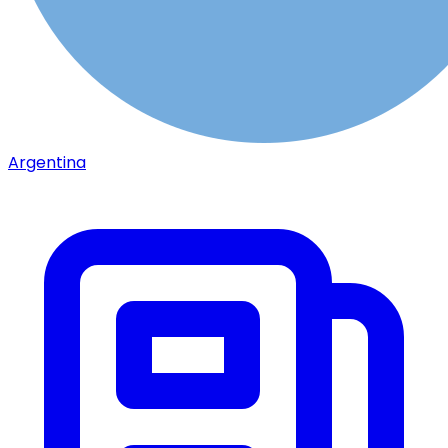
Argentina