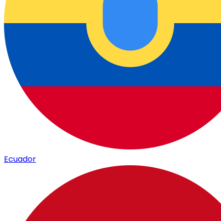
Ecuador