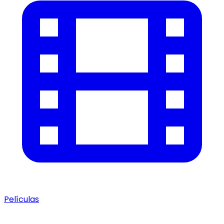
Películas