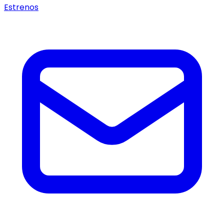
Estrenos