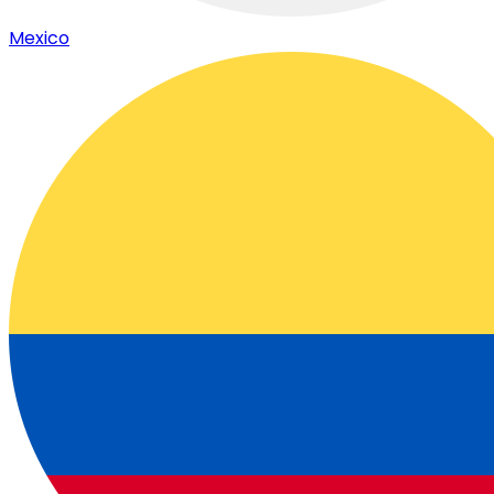
Mexico