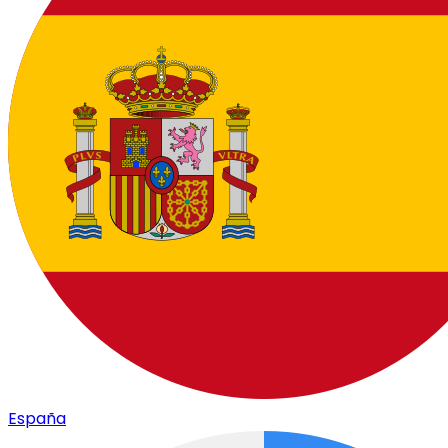
España