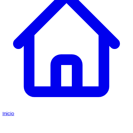
Inicio