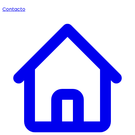
Contacto