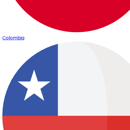
Colombia