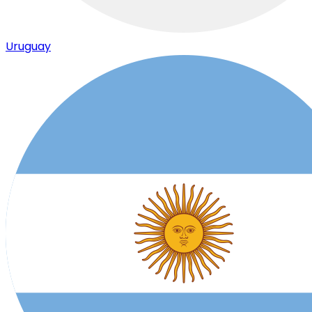
Uruguay