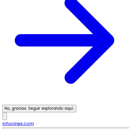
No, gracias. Seguir explorando aquí.
Infocines.com