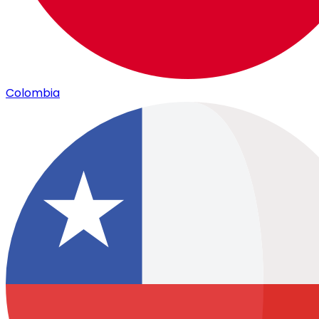
Colombia