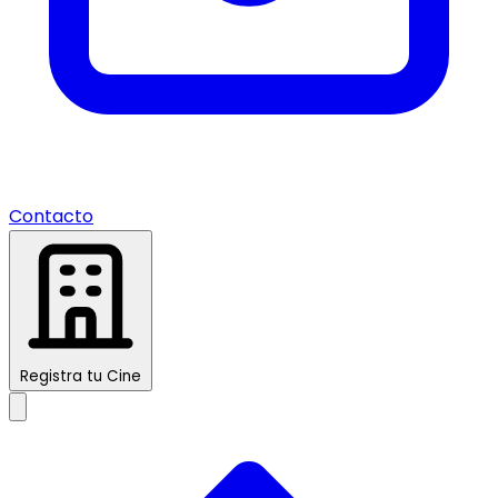
Contacto
Registra tu Cine