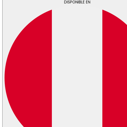
DISPONIBLE EN