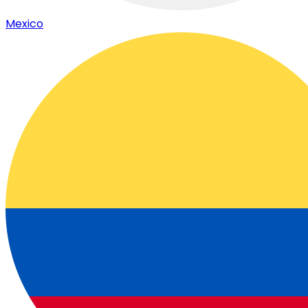
Mexico