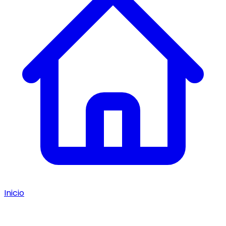
Inicio