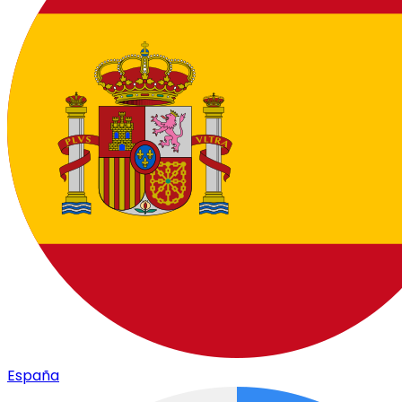
España