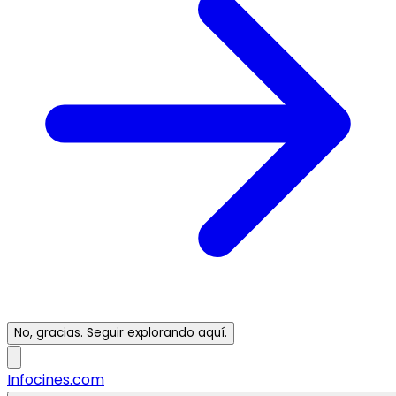
No, gracias. Seguir explorando aquí.
Infocines.com