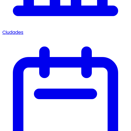
Ciudades