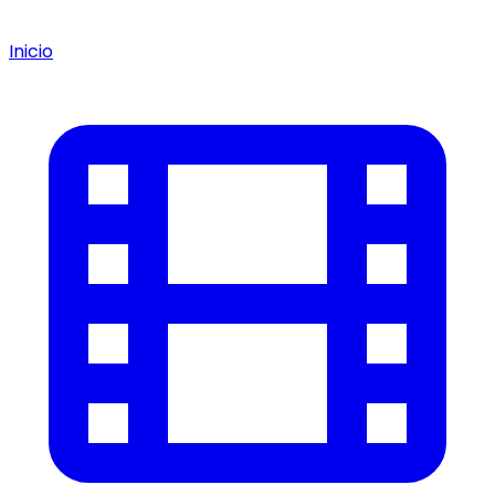
Inicio