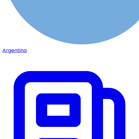
Argentina