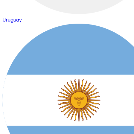
Uruguay