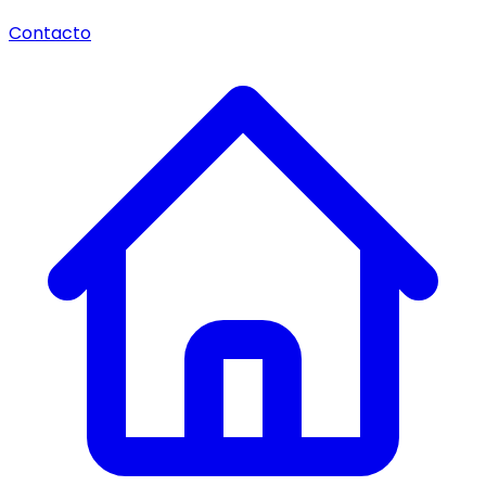
Contacto