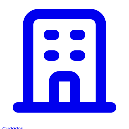
Ciudades