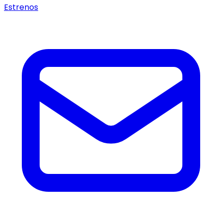
Estrenos