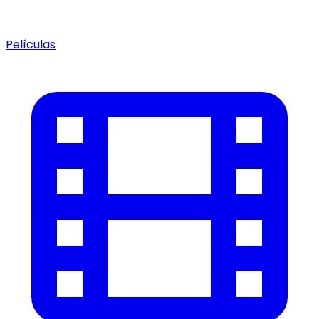
Películas