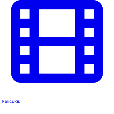
Películas