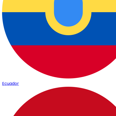
Ecuador