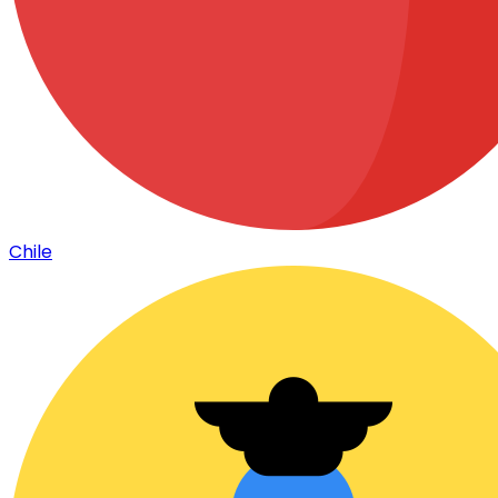
Chile