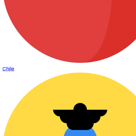
Chile