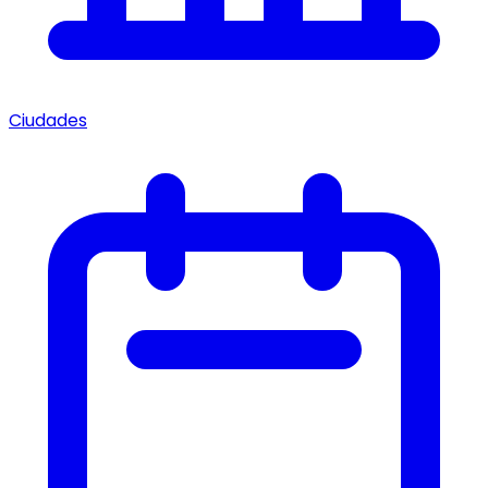
Ciudades