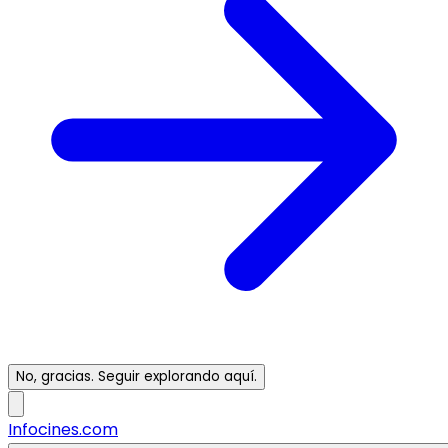
No, gracias. Seguir explorando aquí.
Infocines.com