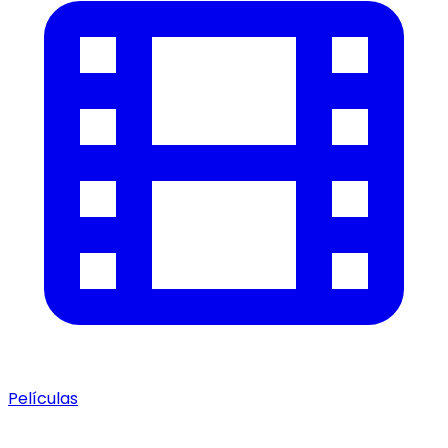
Películas