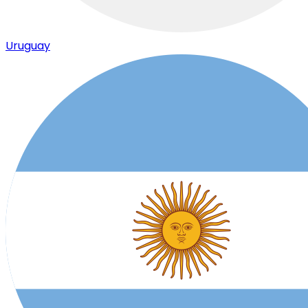
Uruguay