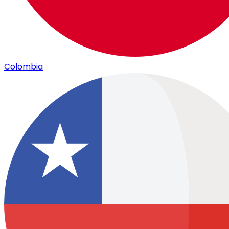
Colombia