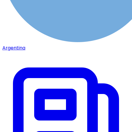
Argentina