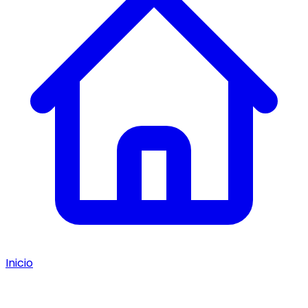
Inicio