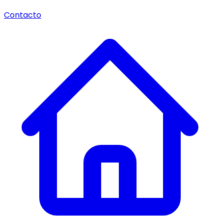
Contacto