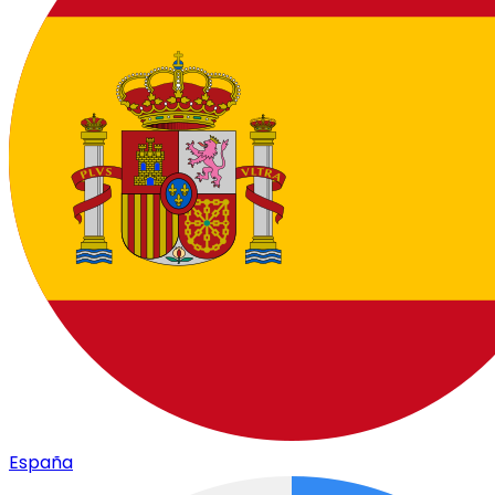
España