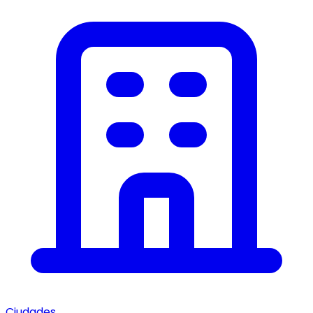
Ciudades