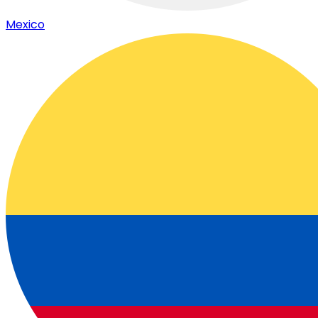
Mexico