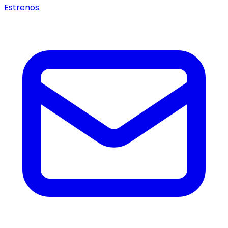
Estrenos