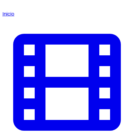
Inicio