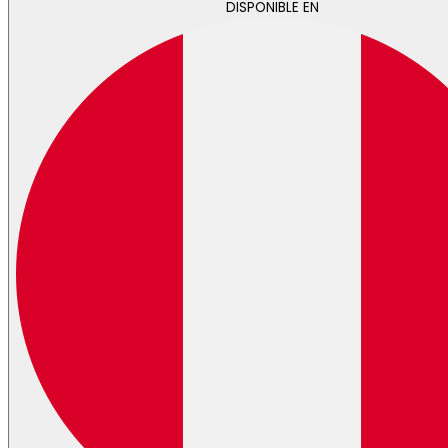
DISPONIBLE EN