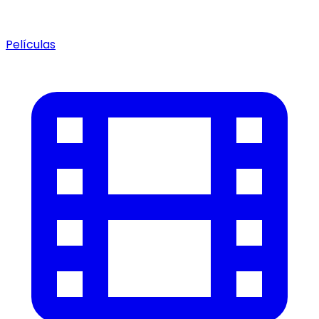
Películas