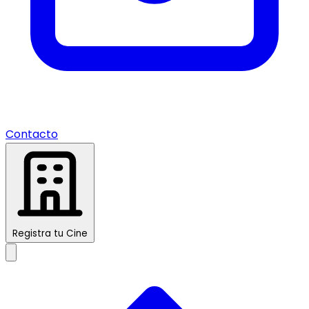
Contacto
Registra tu Cine