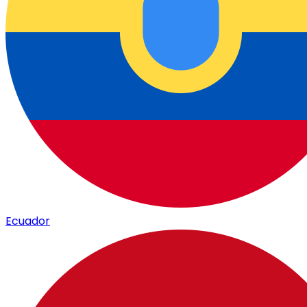
Ecuador