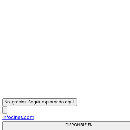
No, gracias. Seguir explorando aquí.
Infocines.com
DISPONIBLE EN