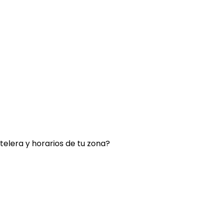
rtelera y horarios de tu zona?