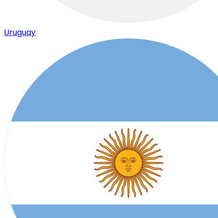
Uruguay