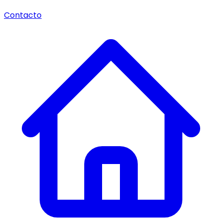
Contacto