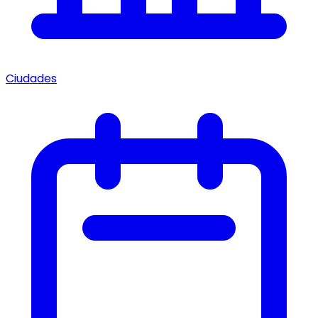
Ciudades