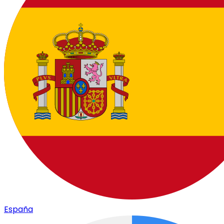
España