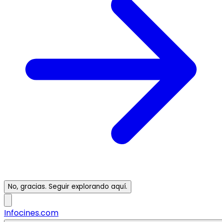
No, gracias. Seguir explorando aquí.
Infocines.com