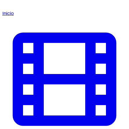
Inicio