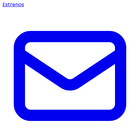
Estrenos