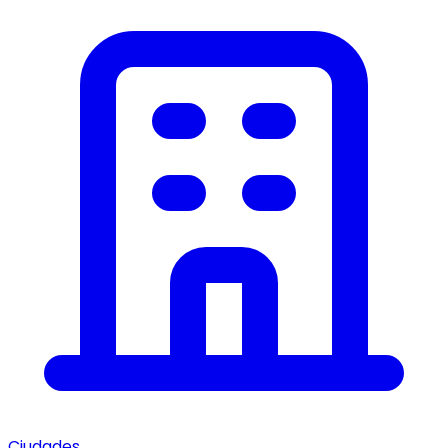
Ciudades