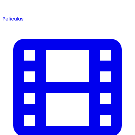
Películas