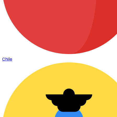
Chile