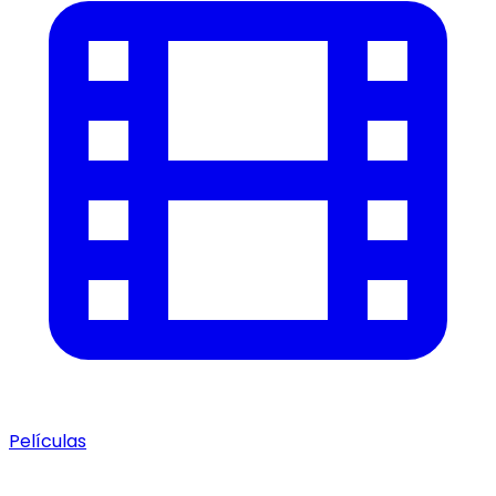
Películas