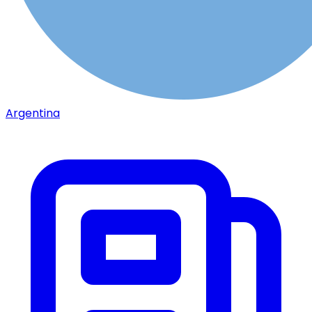
Argentina