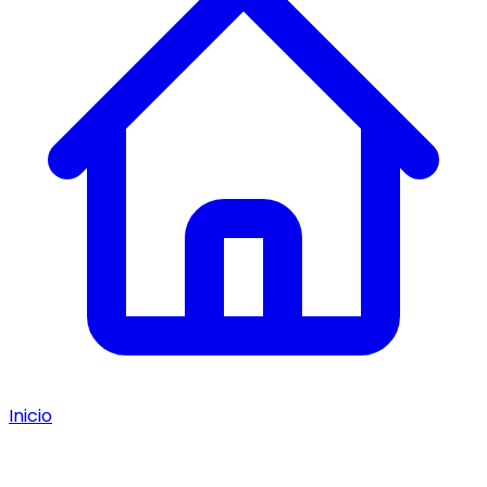
Inicio