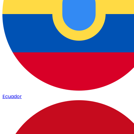
Ecuador