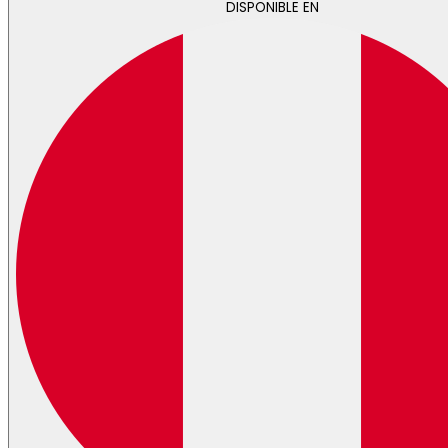
DISPONIBLE EN