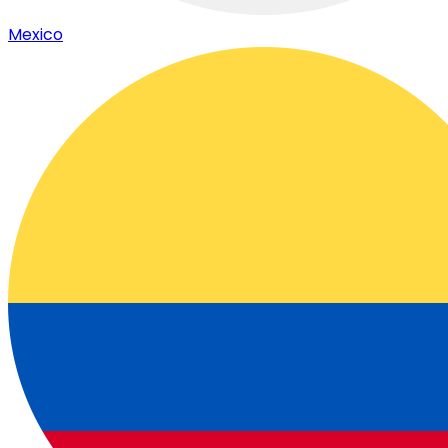
Mexico