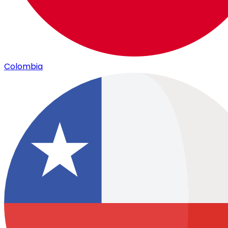
Colombia