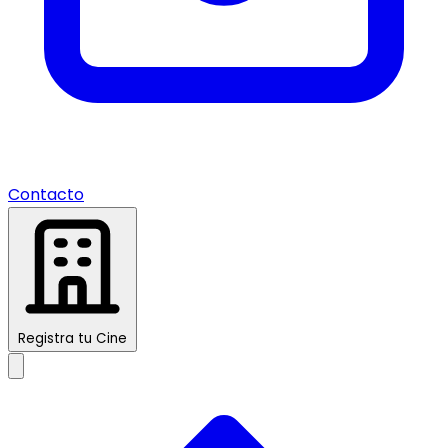
Contacto
Registra tu Cine