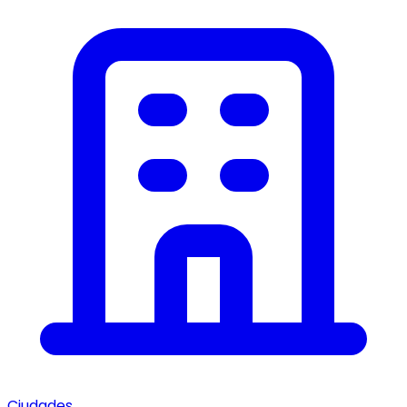
Ciudades