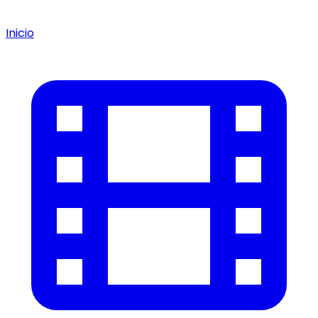
Inicio