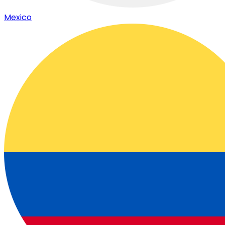
Mexico