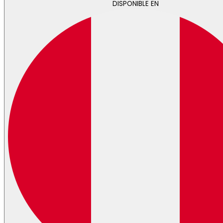
DISPONIBLE EN