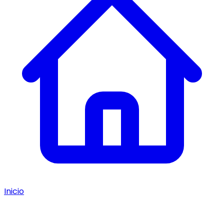
Inicio