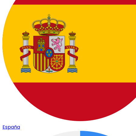
España