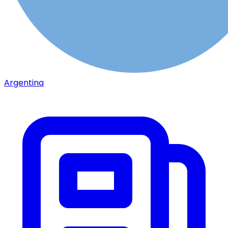
Argentina