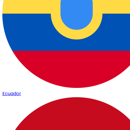
Ecuador