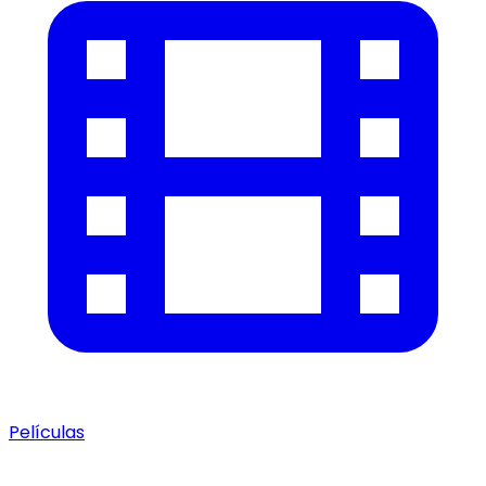
Películas