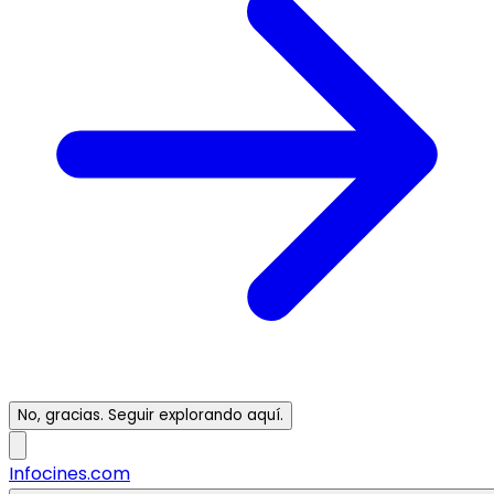
No, gracias. Seguir explorando aquí.
Infocines.com