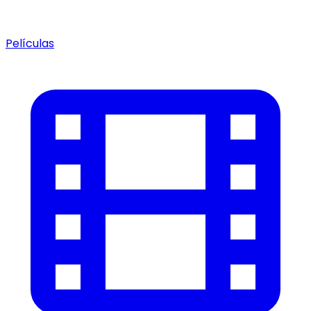
Películas