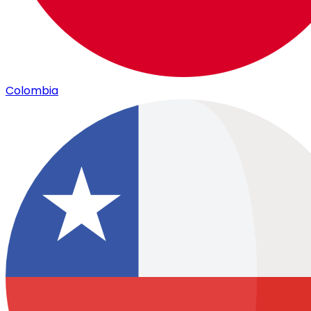
Colombia