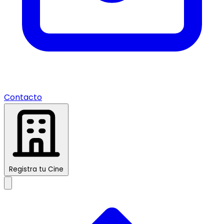
Contacto
Registra tu Cine