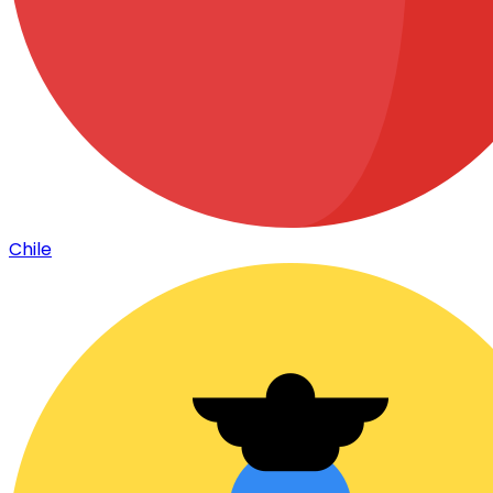
Chile