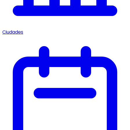
Ciudades