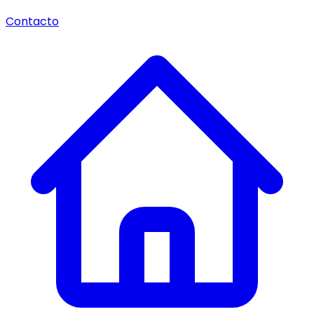
Contacto