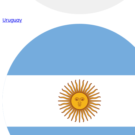
Uruguay