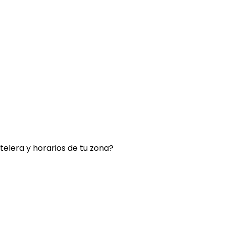
rtelera y horarios de tu zona?