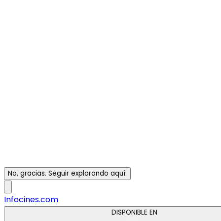
No, gracias. Seguir explorando aquí.
Infocines.com
DISPONIBLE EN